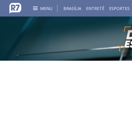
MENU
BRASÍLIA
ENTRETÊ
ESPORTES