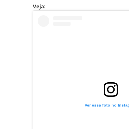
Veja:
Ver essa foto no Inst