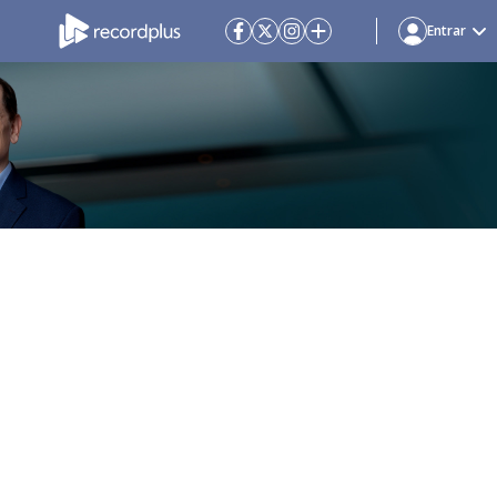
Entrar