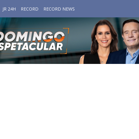
JR 24H
RECORD
RECORD NEWS