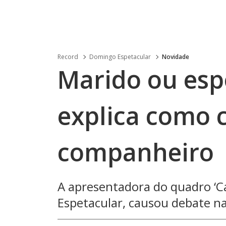
Record
Domingo Espetacular
Novidade
Marido ou esp
explica como 
companheiro
A apresentadora do quadro ‘C
Espetacular, causou debate nas