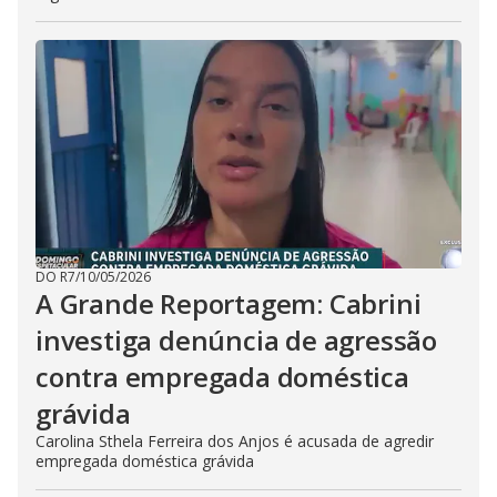
DO R7
/
10/05/2026
A Grande Reportagem: Cabrini
investiga denúncia de agressão
contra empregada doméstica
grávida
Carolina Sthela Ferreira dos Anjos é acusada de agredir
empregada doméstica grávida