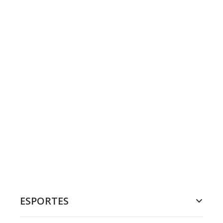
ESPORTES