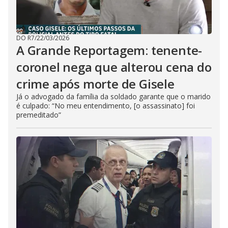
DO R7
/
22/03/2026
A Grande Reportagem: tenente-
coronel nega que alterou cena do
crime após morte de Gisele
Já o advogado da família da soldado garante que o marido
é culpado: “No meu entendimento, [o assassinato] foi
premeditado”