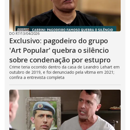
DO R7
/
13/04/2026
Exclusivo: pagodeiro do grupo
'Art Popular' quebra o silêncio
sobre condenação por estupro
Crime teria ocorrido dentro da casa de Leandro Lehart em
outubro de 2019, e foi denunciado pela vítima em 2021;
confira a entrevista completa