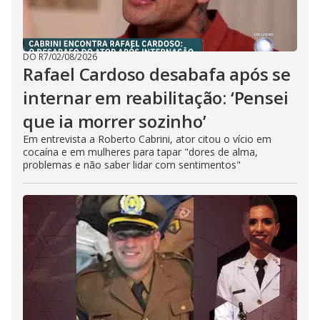
DO R7
/
02/08/2026
Rafael Cardoso desabafa após se
internar em reabilitação: ‘Pensei
que ia morrer sozinho’
Em entrevista a Roberto Cabrini, ator citou o vício em
cocaína e em mulheres para tapar "dores de alma,
problemas e não saber lidar com sentimentos"