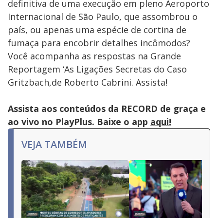
definitiva de uma execução em pleno Aeroporto
Internacional de São Paulo, que assombrou o
país, ou apenas uma espécie de cortina de
fumaça para encobrir detalhes incômodos?
Você acompanha as respostas na Grande
Reportagem ‘As Ligações Secretas do Caso
Gritzbach,de Roberto Cabrini. Assista!
Assista aos conteúdos da RECORD de graça e
ao vivo no PlayPlus. Baixe o app
aqui!
VEJA TAMBÉM