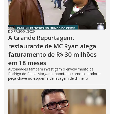
DO R7
/
20/04/2026
A Grande Reportagem:
restaurante de MC Ryan alega
faturamento de R$ 30 milhões
em 18 meses
Autoridades também investigam o envolvimento de
Rodrigo de Paula Morgado, apontado como contador e
peça-chave no esquema de lavagem de dinheiro