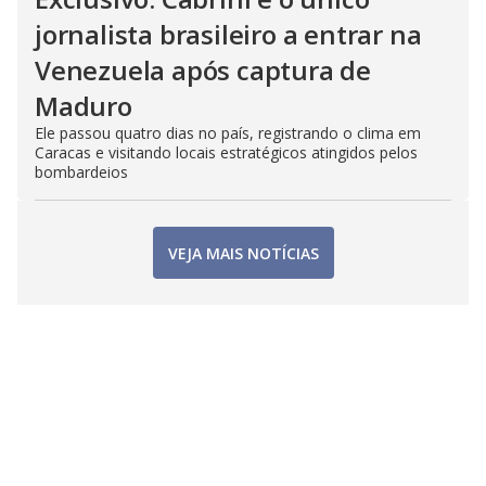
jornalista brasileiro a entrar na
Venezuela após captura de
Maduro
Ele passou quatro dias no país, registrando o clima em
Caracas e visitando locais estratégicos atingidos pelos
bombardeios
VEJA MAIS NOTÍCIAS