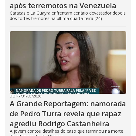
após terremotos na Venezuela
Caracas e La Guayra enfrentam cenário devastador depois
dos fortes tremores na última quarta-feira (24)
DO R7
/
31/05/2026
A Grande Reportagem: namorada
de Pedro Turra revela que rapaz
agrediu Rodrigo Castanheira
A jovem contou detalhes do caso que terminou na morte