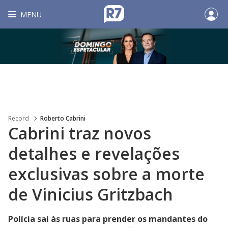
MENU
Record
Roberto Cabrini
Cabrini traz novos
detalhes e revelações
exclusivas sobre a morte
de Vinicius Gritzbach
Polícia sai às ruas para prender os mandantes do