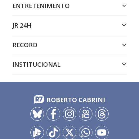
ENTRETENIMENTO
JR 24H
RECORD
INSTITUCIONAL
ROBERTO CABRINI