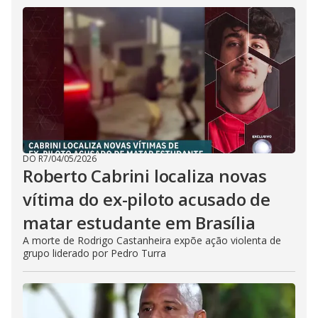
DO R7
/
04/05/2026
Roberto Cabrini localiza novas
vítima do ex-piloto acusado de
matar estudante em Brasília
A morte de Rodrigo Castanheira expõe ação violenta de
grupo liderado por Pedro Turra