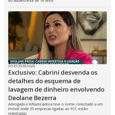
do adolescente de 16 anos
DO R7
/
25/05/2026
Exclusivo: Cabrini desvenda os
detalhes do esquema de
lavagem de dinheiro envolvendo
Deolane Bezerra
Advogada e influenciadora teve o nome conectado a um
imóvel onde 35 empresas ligadas ao PCC estão
registradas