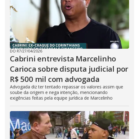
DO R7
/
27/04/2026
Cabrini entrevista Marcelinho
Carioca sobre disputa judicial por
R$ 500 mil com advogada
Advogada diz ter tentado repassar os valores assim que
soube da origem e nega intenção, mencionando
exigências feitas pela equipe jurídica de Marcelinho