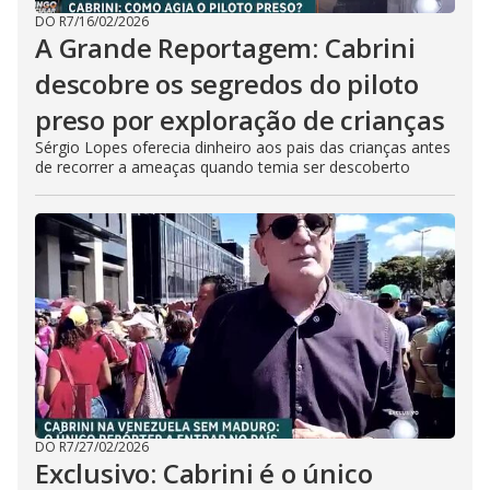
DO R7
/
16/02/2026
A Grande Reportagem: Cabrini
descobre os segredos do piloto
preso por exploração de crianças
Sérgio Lopes oferecia dinheiro aos pais das crianças antes
de recorrer a ameaças quando temia ser descoberto
DO R7
/
27/02/2026
Exclusivo: Cabrini é o único