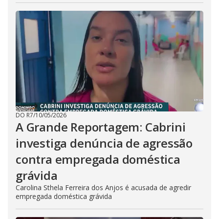
DO R7
/
10/05/2026
A Grande Reportagem: Cabrini
investiga denúncia de agressão
contra empregada doméstica
grávida
Carolina Sthela Ferreira dos Anjos é acusada de agredir
empregada doméstica grávida