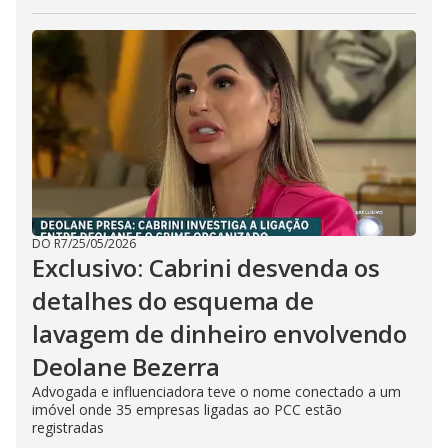
DO R7
/
25/05/2026
Exclusivo: Cabrini desvenda os
detalhes do esquema de
lavagem de dinheiro envolvendo
Deolane Bezerra
Advogada e influenciadora teve o nome conectado a um
imóvel onde 35 empresas ligadas ao PCC estão
registradas