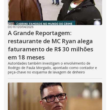
DO R7
/
20/04/2026
A Grande Reportagem:
restaurante de MC Ryan alega
faturamento de R$ 30 milhões
em 18 meses
Autoridades também investigam o envolvimento de
Rodrigo de Paula Morgado, apontado como contador e
peça-chave no esquema de lavagem de dinheiro