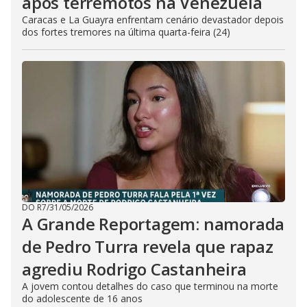
após terremotos na Venezuela
Caracas e La Guayra enfrentam cenário devastador depois
dos fortes tremores na última quarta-feira (24)
DO R7
/
31/05/2026
A Grande Reportagem: namorada
de Pedro Turra revela que rapaz
agrediu Rodrigo Castanheira
A jovem contou detalhes do caso que terminou na morte
do adolescente de 16 anos