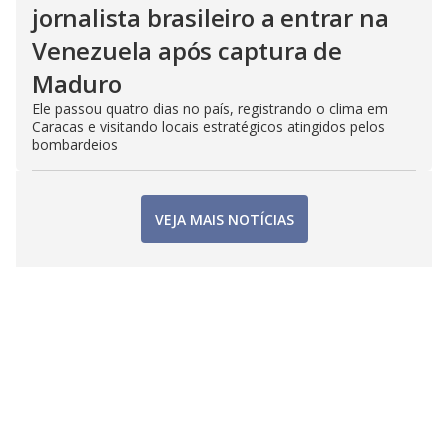
jornalista brasileiro a entrar na
Venezuela após captura de
Maduro
Ele passou quatro dias no país, registrando o clima em
Caracas e visitando locais estratégicos atingidos pelos
bombardeios
VEJA MAIS NOTÍCIAS