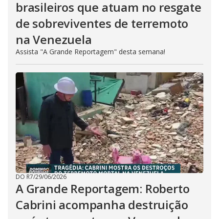
brasileiros que atuam no resgate
de sobreviventes de terremoto
na Venezuela
Assista "A Grande Reportagem" desta semana!
DO R7
/
29/06/2026
A Grande Reportagem: Roberto
Cabrini acompanha destruição