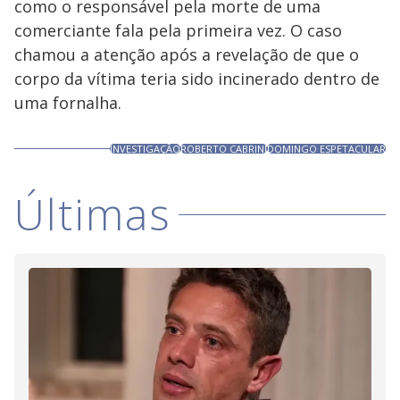
como o responsável pela morte de uma
comerciante fala pela primeira vez. O caso
chamou a atenção após a revelação de que o
corpo da vítima teria sido incinerado dentro de
uma fornalha.
INVESTIGAÇÃO
ROBERTO CABRINI
DOMINGO ESPETACULAR
Últimas