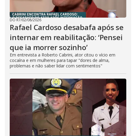
DO R7
/
02/08/2026
Rafael Cardoso desabafa após se
internar em reabilitação: ‘Pensei
que ia morrer sozinho’
Em entrevista a Roberto Cabrini, ator citou o vício em
cocaína e em mulheres para tapar "dores de alma,
problemas e não saber lidar com sentimentos"