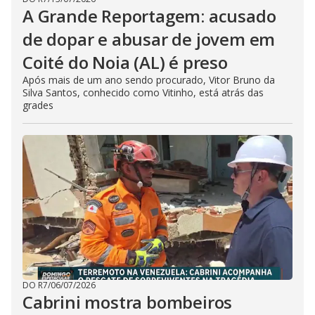
A Grande Reportagem: acusado
de dopar e abusar de jovem em
Coité do Noia (AL) é preso
Após mais de um ano sendo procurado, Vitor Bruno da
Silva Santos, conhecido como Vitinho, está atrás das
grades
DO R7
/
06/07/2026
Cabrini mostra bombeiros