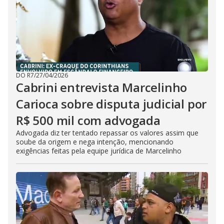
DO R7
/
27/04/2026
Cabrini entrevista Marcelinho
Carioca sobre disputa judicial por
R$ 500 mil com advogada
Advogada diz ter tentado repassar os valores assim que
soube da origem e nega intenção, mencionando
exigências feitas pela equipe jurídica de Marcelinho