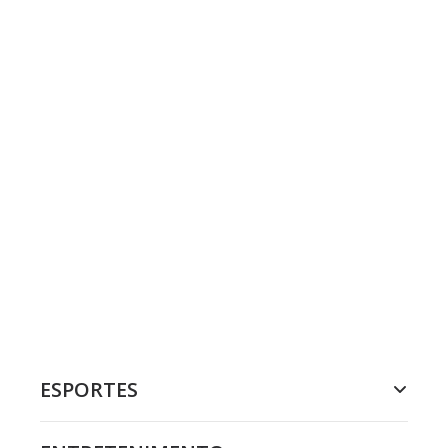
ESPORTES