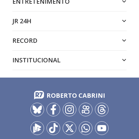
ENTRETENIMENTO
JR 24H
RECORD
INSTITUCIONAL
ROBERTO CABRINI