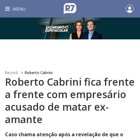
MENU
Record
Roberto Cabrini
Roberto Cabrini fica frente
a frente com empresário
acusado de matar ex-
amante
Caso chama atenção após a revelação de que o