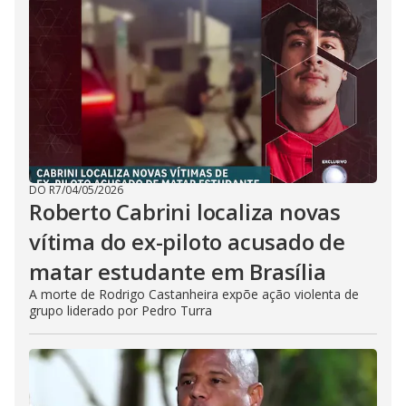
DO R7
/
04/05/2026
Roberto Cabrini localiza novas
vítima do ex-piloto acusado de
matar estudante em Brasília
A morte de Rodrigo Castanheira expõe ação violenta de
grupo liderado por Pedro Turra