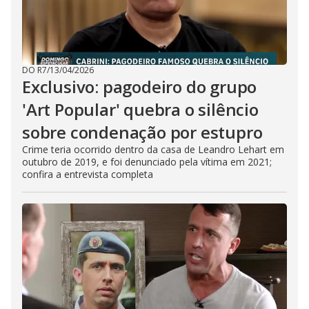
DO R7
/
13/04/2026
Exclusivo: pagodeiro do grupo
'Art Popular' quebra o silêncio
sobre condenação por estupro
Crime teria ocorrido dentro da casa de Leandro Lehart em
outubro de 2019, e foi denunciado pela vítima em 2021;
confira a entrevista completa