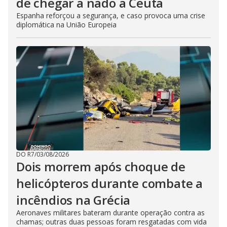
de chegar a nado a Ceuta
Espanha reforçou a segurança, e caso provoca uma crise
diplomática na União Europeia
DO R7
/
03/08/2026
Dois morrem após choque de
helicópteros durante combate a
incêndios na Grécia
Aeronaves militares bateram durante operação contra as
chamas; outras duas pessoas foram resgatadas com vida