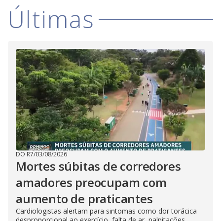
Últimas
DO R7
/
03/08/2026
Mortes súbitas de corredores
amadores preocupam com
aumento de praticantes
Cardiologistas alertam para sintomas como dor torácica
desproporcional ao exercício, falta de ar, palpitações