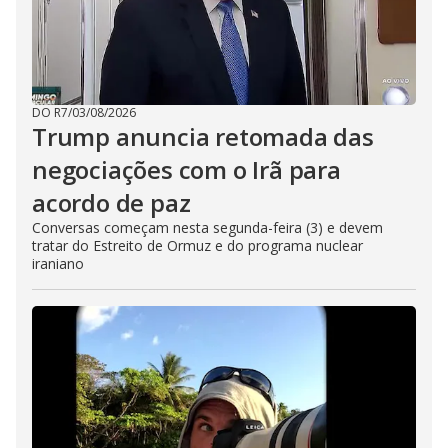
DO R7
/
03/08/2026
Trump anuncia retomada das
negociações com o Irã para
acordo de paz
Conversas começam nesta segunda-feira (3) e devem
tratar do Estreito de Ormuz e do programa nuclear
iraniano