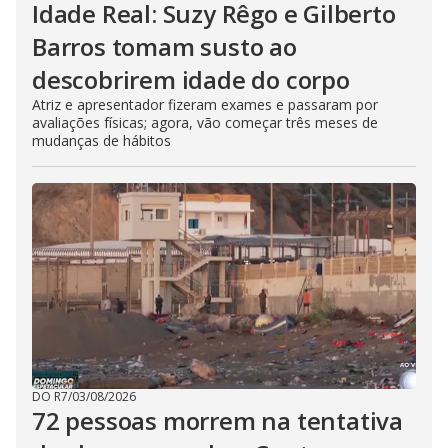
Idade Real: Suzy Rêgo e Gilberto
Barros tomam susto ao
descobrirem idade do corpo
Atriz e apresentador fizeram exames e passaram por
avaliações físicas; agora, vão começar três meses de
mudanças de hábitos
DO R7
/
03/08/2026
72 pessoas morrem na tentativa