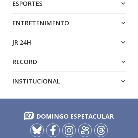
ESPORTES
ENTRETENIMENTO
JR 24H
RECORD
INSTITUCIONAL
DOMINGO ESPETACULAR