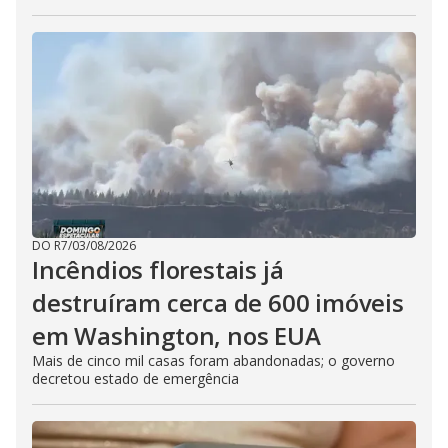
DO R7
/
03/08/2026
Incêndios florestais já
destruíram cerca de 600 imóveis
em Washington, nos EUA
Mais de cinco mil casas foram abandonadas; o governo
decretou estado de emergência