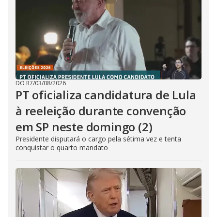
DO R7
/
03/08/2026
PT oficializa candidatura de Lula
à reeleição durante convenção
em SP neste domingo (2)
Presidente disputará o cargo pela sétima vez e tenta
conquistar o quarto mandato