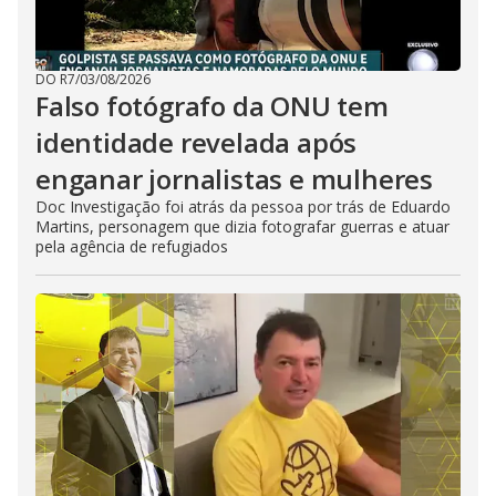
DO R7
/
03/08/2026
Falso fotógrafo da ONU tem
identidade revelada após
enganar jornalistas e mulheres
Doc Investigação foi atrás da pessoa por trás de Eduardo
Martins, personagem que dizia fotografar guerras e atuar
pela agência de refugiados