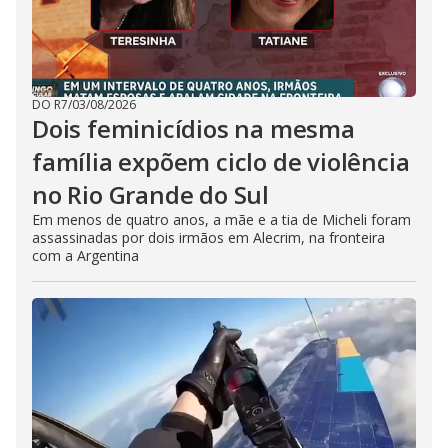
DO R7
/
03/08/2026
Dois feminicídios na mesma
família expõem ciclo de violência
no Rio Grande do Sul
Em menos de quatro anos, a mãe e a tia de Micheli foram
assassinadas por dois irmãos em Alecrim, na fronteira
com a Argentina