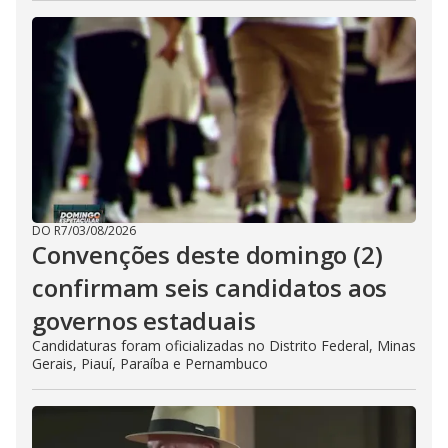
DO R7
/
03/08/2026
Convenções deste domingo (2)
confirmam seis candidatos aos
governos estaduais
Candidaturas foram oficializadas no Distrito Federal, Minas
Gerais, Piauí, Paraíba e Pernambuco