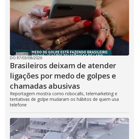
DO R7
/
03/08/2026
Brasileiros deixam de atender
ligações por medo de golpes e
chamadas abusivas
Reportagem mostra como robocalls, telemarketing e
tentativas de golpe mudaram os hábitos de quem usa
telefone