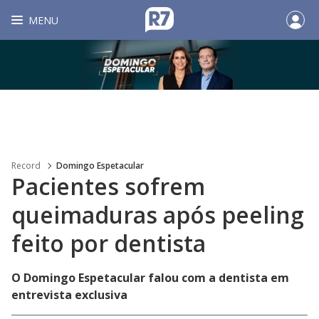
MENU
Record
Domingo Espetacular
Pacientes sofrem
queimaduras após peeling
feito por dentista
O Domingo Espetacular falou com a dentista em
entrevista exclusiva