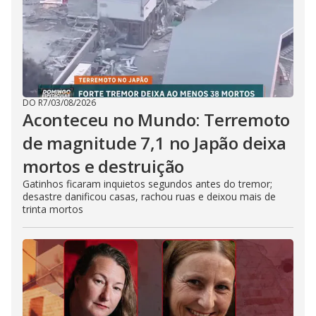
DO R7
/
03/08/2026
Aconteceu no Mundo: Terremoto
de magnitude 7,1 no Japão deixa
mortos e destruição
Gatinhos ficaram inquietos segundos antes do tremor;
desastre danificou casas, rachou ruas e deixou mais de
trinta mortos