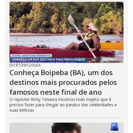
DO R7
/
29/12/2024
Conheça Boipeba (BA), um dos
destinos mais procurados pelos
famosos neste final de ano
O repórter Ricky Teixeira mostrou todo trajeto que é
preciso fazer para chegar ao paraíso das celebridades e
suas belezas