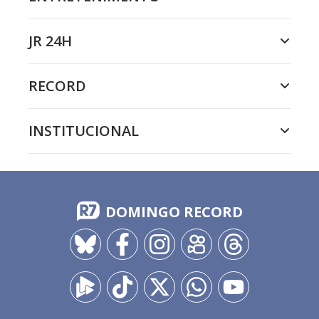
JR 24H
RECORD
INSTITUCIONAL
DOMINGO RECORD