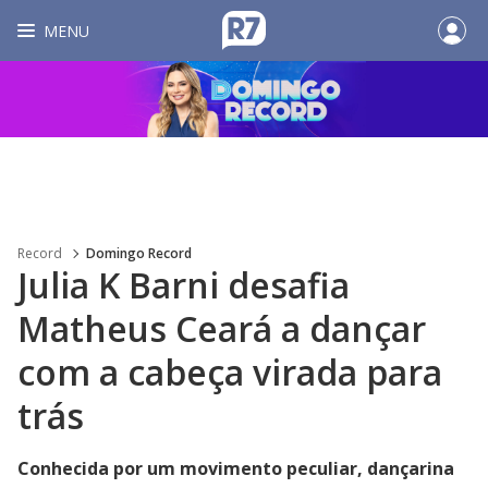
MENU
Record
Domingo Record
Julia K Barni desafia
Matheus Ceará a dançar
com a cabeça virada para
trás
Conhecida por um movimento peculiar, dançarina