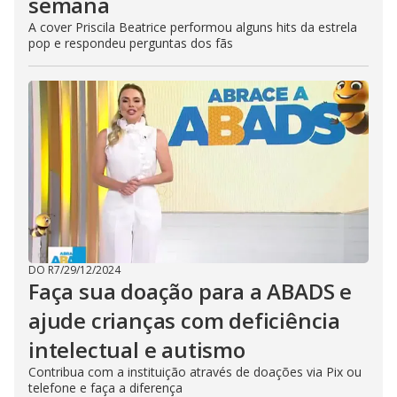
semana
A cover Priscila Beatrice performou alguns hits da estrela
pop e respondeu perguntas dos fãs
DO R7
/
29/12/2024
Faça sua doação para a ABADS e
ajude crianças com deficiência
intelectual e autismo
Contribua com a instituição através de doações via Pix ou
telefone e faça a diferença