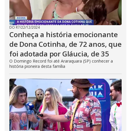
DO R7
/
22/12/2024
Conheça a história emocionante
de Dona Cotinha, de 72 anos, que
foi adotada por Gláucia, de 35
O Domingo Record foi até Araraquara (SP) conhecer a
história pioneira desta família