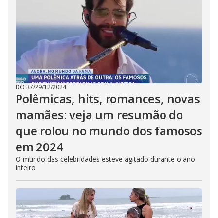
DO R7
/
29/12/2024
Polêmicas, hits, romances, novas
mamães: veja um resumão do
que rolou no mundo dos famosos
em 2024
O mundo das celebridades esteve agitado durante o ano
inteiro