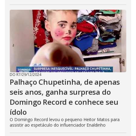
DO R7
/
29/12/2024
Palhaço Chupetinha, de apenas
seis anos, ganha surpresa do
Domingo Record e conhece seu
ídolo
O Domingo Record levou o pequeno Heitor Matos para
assistir ao espetáculo do influenciador Enaldinho