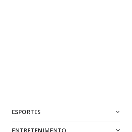
ESPORTES
ENTRETENIMENTO