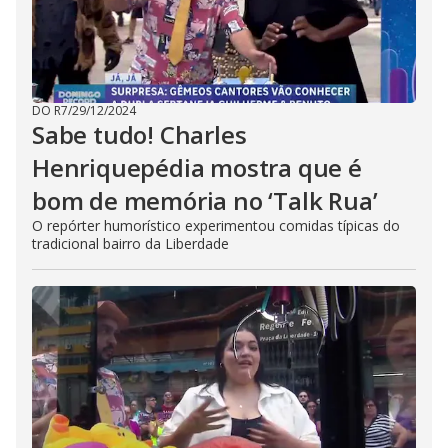
DO R7
/
29/12/2024
Sabe tudo! Charles
Henriquepédia mostra que é
bom de memória no ‘Talk Rua’
O repórter humorístico experimentou comidas típicas do
tradicional bairro da Liberdade