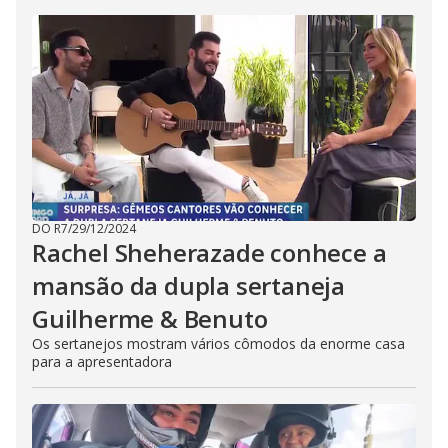
DO R7
/
29/12/2024
Rachel Sheherazade conhece a
mansão da dupla sertaneja
Guilherme & Benuto
Os sertanejos mostram vários cômodos da enorme casa
para a apresentadora