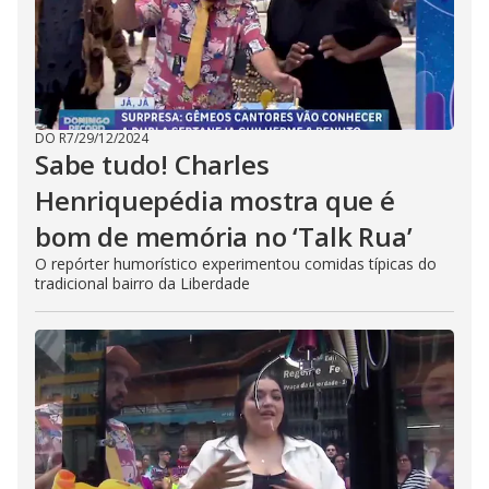
DO R7
/
29/12/2024
Sabe tudo! Charles
Henriquepédia mostra que é
bom de memória no ‘Talk Rua’
O repórter humorístico experimentou comidas típicas do
tradicional bairro da Liberdade