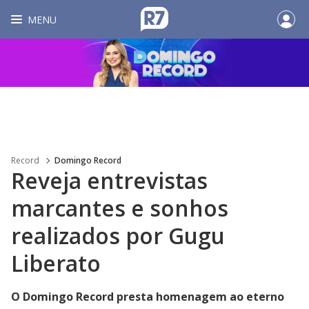
MENU
Record
Domingo Record
Reveja entrevistas
marcantes e sonhos
realizados por Gugu
Liberato
O Domingo Record presta homenagem ao eterno