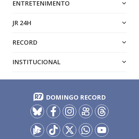
ENTRETENIMENTO
JR 24H
RECORD
INSTITUCIONAL
DOMINGO RECORD