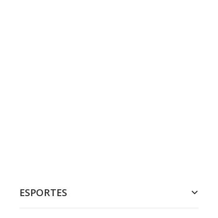
ESPORTES