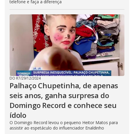
telefone e faça a diferença
DO R7
/
29/12/2024
Palhaço Chupetinha, de apenas
seis anos, ganha surpresa do
Domingo Record e conhece seu
ídolo
O Domingo Record levou o pequeno Heitor Matos para
assistir ao espetáculo do influenciador Enaldinho