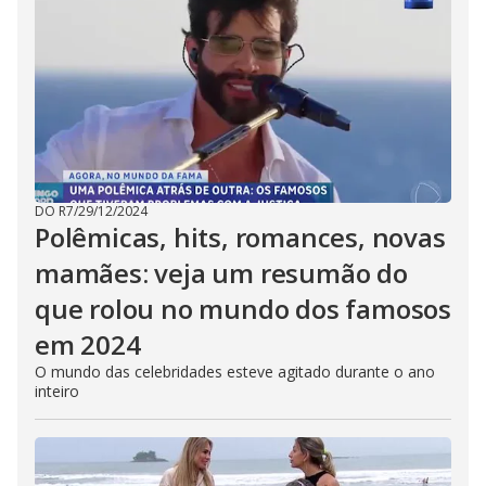
DO R7
/
29/12/2024
Polêmicas, hits, romances, novas
mamães: veja um resumão do
que rolou no mundo dos famosos
em 2024
O mundo das celebridades esteve agitado durante o ano
inteiro