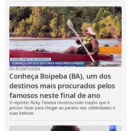
DO R7
/
29/12/2024
Conheça Boipeba (BA), um dos
destinos mais procurados pelos
famosos neste final de ano
O repórter Ricky Teixeira mostrou todo trajeto que é
preciso fazer para chegar ao paraíso das celebridades e
suas belezas