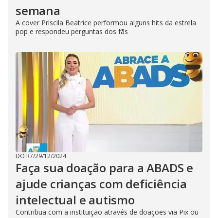
semana
A cover Priscila Beatrice performou alguns hits da estrela
pop e respondeu perguntas dos fãs
DO R7
/
29/12/2024
Faça sua doação para a ABADS e
ajude crianças com deficiência
intelectual e autismo
Contribua com a instituição através de doações via Pix ou