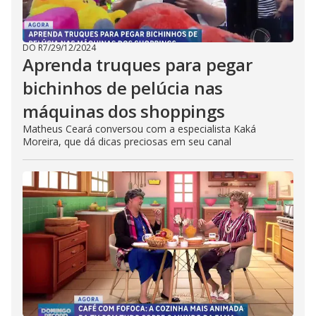
DO R7
/
29/12/2024
Aprenda truques para pegar
bichinhos de pelúcia nas
máquinas dos shoppings
Matheus Ceará conversou com a especialista Kaká
Moreira, que dá dicas preciosas em seu canal