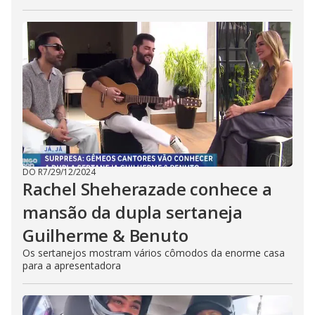
DO R7
/
29/12/2024
Rachel Sheherazade conhece a
mansão da dupla sertaneja
Guilherme & Benuto
Os sertanejos mostram vários cômodos da enorme casa
para a apresentadora