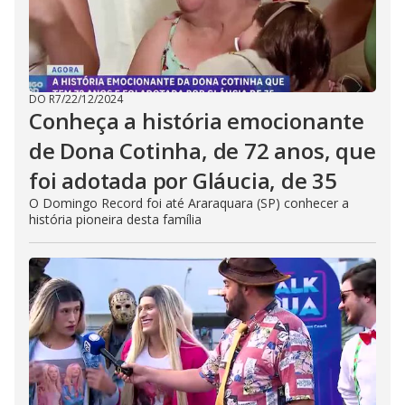
DO R7
/
22/12/2024
Conheça a história emocionante
de Dona Cotinha, de 72 anos, que
foi adotada por Gláucia, de 35
O Domingo Record foi até Araraquara (SP) conhecer a
história pioneira desta família