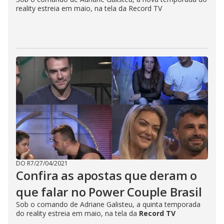
reality estreia em maio, na tela da Record TV
DO R7
/
27/04/2021
Confira as apostas que deram o
que falar no Power Couple Brasil
Sob o comando de Adriane Galisteu, a quinta temporada
do reality
estreia em maio, na tela da
Record TV