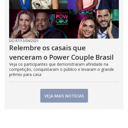
DO R7
/
13/04/2021
Relembre os casais que
venceram o Power Couple Brasil
Veja os participantes que demonstraram afinidade na
competição, conquistaram o público e levaram o grande
prêmio para casa
VEJA MAIS NOTÍCIAS