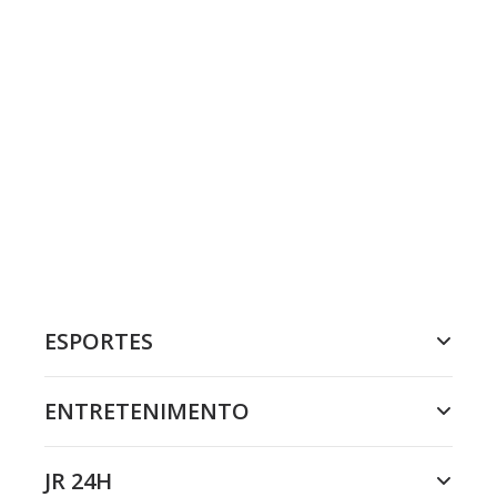
ESPORTES
ENTRETENIMENTO
JR 24H