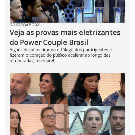
DO R7
/
03/05/2021
Veja as provas mais eletrizantes
do Power Couple Brasil
Alguns desafios tiraram o fôlego dos participantes e
fizeram o coração do público acelerar ao longo das
temporadas; relembre!