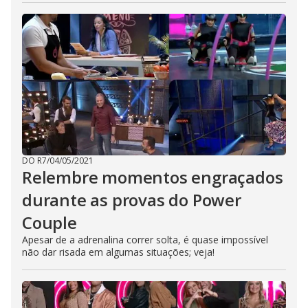
DO R7
/
04/05/2021
Relembre momentos engraçados
durante as provas do Power
Couple
Apesar de a adrenalina correr solta, é quase impossível
não dar risada em algumas situações; veja!