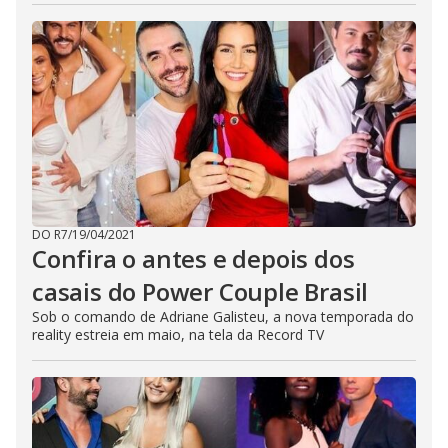
DO R7
/
19/04/2021
Confira o antes e depois dos
casais do Power Couple Brasil
Sob o comando de Adriane Galisteu, a nova temporada do
reality estreia em maio, na tela da Record TV