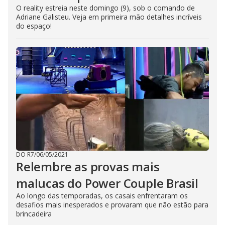
O reality estreia neste domingo (9), sob o comando de
Adriane Galisteu. Veja em primeira mão detalhes incríveis
do espaço!
DO R7
/
06/05/2021
Relembre as provas mais
malucas do Power Couple Brasil
Ao longo das temporadas, os casais enfrentaram os
desafios mais inesperados e provaram que não estão para
brincadeira