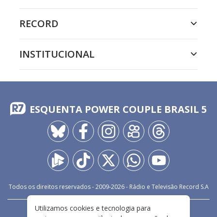
RECORD
INSTITUCIONAL
ESQUENTA POWER COUPLE BRASIL 5
Todos os direitos reservados - 2009-
2026
- Rádio e Televisão Record S.A
Utilizamos cookies e tecnologia para
CARREIRA
FALE CONOSCO
PRIVACIDADE