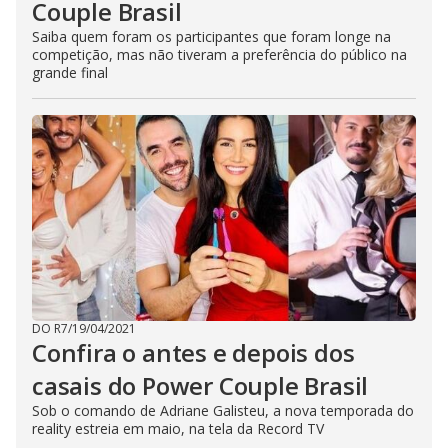
Couple Brasil
Saiba quem foram os participantes que foram longe na
competição, mas não tiveram a preferência do público na
grande final
DO R7
/
19/04/2021
Confira o antes e depois dos
casais do Power Couple Brasil
Sob o comando de Adriane Galisteu, a nova temporada do
reality estreia em maio, na tela da Record TV