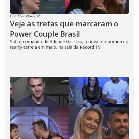
DO R7
/
28/04/2021
Veja as tretas que marcaram o
Power Couple Brasil
Sob o comando de Adriane Galisteu, a nova temporada do
reality estreia em maio, na tela da Record TV