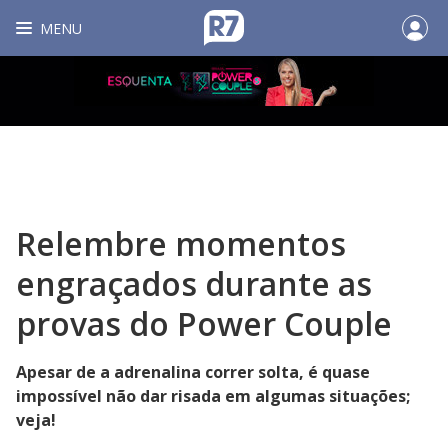
MENU
Relembre momentos
engraçados durante as
provas do Power Couple
Apesar de a adrenalina correr solta, é quase
impossível não dar risada em algumas situações;
veja!