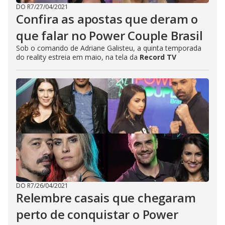
DO R7
/
27/04/2021
Confira as apostas que deram o
que falar no Power Couple Brasil
Sob o comando de Adriane Galisteu, a quinta temporada
do reality
estreia em maio, na tela da
Record TV
DO R7
/
26/04/2021
Relembre casais que chegaram
perto de conquistar o Power