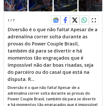
1
/
7
Diversão é o que não falta! Apesar de a
adrenalina correr solta durante as
provas do Power Couple Brasil,
também dá para se divertir e há
momentos tão engraçados que é
impossível não dar boas risadas, seja
do parceiro ou do casal que está na
disputa. R...
Diversão é o que não falta! Apesar de a
adrenalina correr solta durante as provas do
Power Couple Brasil, também dá para se divertir
e há momentos tão engraçados que é impossível