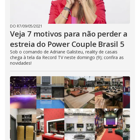
DO R7
/
09/05/2021
Veja 7 motivos para não perder a
estreia do Power Couple Brasil 5
Sob o comando de Adriane Galisteu, reality de casais
chega à tela da Record TV neste domingo (9); confira as
novidades!