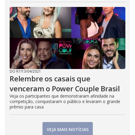
DO R7
/
13/04/2021
Relembre os casais que
venceram o Power Couple Brasil
Veja os participantes que demonstraram afinidade na
competição, conquistaram o público e levaram o grande
prêmio para casa
VEJA MAIS NOTÍCIAS