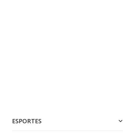
ESPORTES