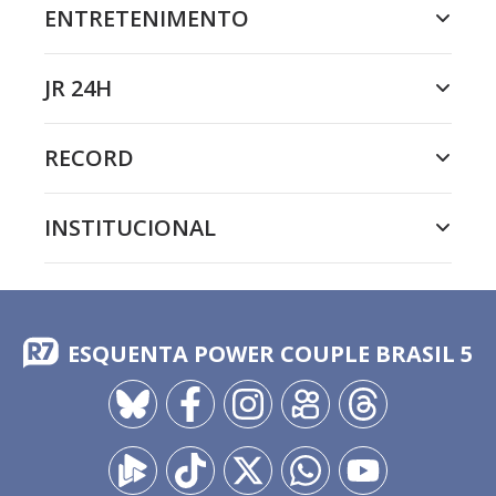
ENTRETENIMENTO
JR 24H
RECORD
INSTITUCIONAL
ESQUENTA POWER COUPLE BRASIL 5