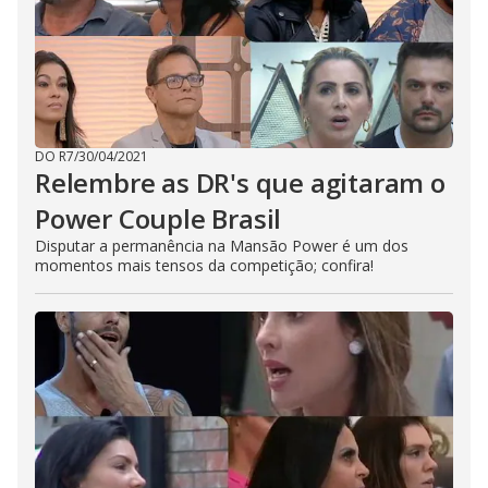
DO R7
/
30/04/2021
Relembre as DR's que agitaram o
Power Couple Brasil
Disputar a permanência na Mansão Power é um dos
momentos mais tensos da competição; confira!