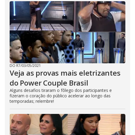
DO R7
/
03/05/2021
Veja as provas mais eletrizantes
do Power Couple Brasil
Alguns desafios tiraram o fôlego dos participantes e
fizeram o coração do público acelerar ao longo das
temporadas; relembre!