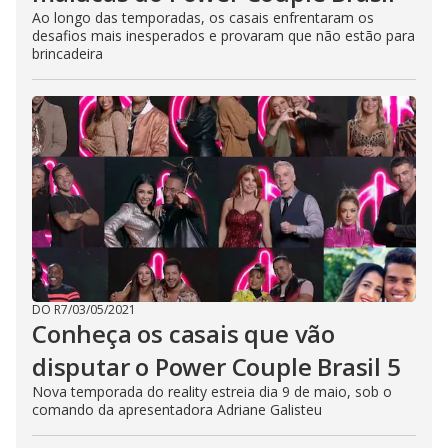
Ao longo das temporadas, os casais enfrentaram os
desafios mais inesperados e provaram que não estão para
brincadeira
DO R7
/
03/05/2021
Conheça os casais que vão
disputar o Power Couple Brasil 5
Nova temporada do reality estreia dia 9 de maio, sob o
comando da apresentadora Adriane Galisteu