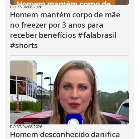
DO R7
/
04/08/2026
Homem mantém corpo de mãe
no freezer por 3 anos para
receber benefícios #falabrasil
#shorts
DO R7
/
04/08/2026
Homem desconhecido danifica