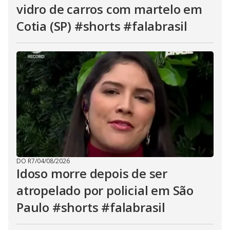
vidro de carros com martelo em
Cotia (SP) #shorts #falabrasil
DO R7
/
04/08/2026
Idoso morre depois de ser
atropelado por policial em São
Paulo #shorts #falabrasil