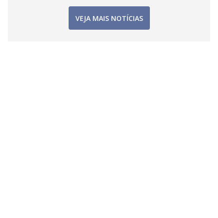
VEJA MAIS NOTÍCIAS