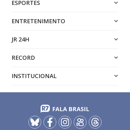
ESPORTES
ENTRETENIMENTO
JR 24H
RECORD
INSTITUCIONAL
FALA BRASIL