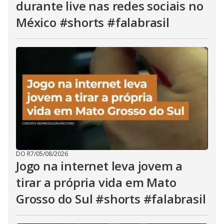
durante live nas redes sociais no
México #shorts #falabrasil
DO R7
/
05/08/2026
Jogo na internet leva jovem a
tirar a própria vida em Mato
Grosso do Sul #shorts #falabrasil