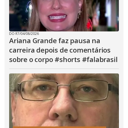
DO R7
/
04/08/2026
Ariana Grande faz pausa na
carreira depois de comentários
sobre o corpo #shorts #falabrasil