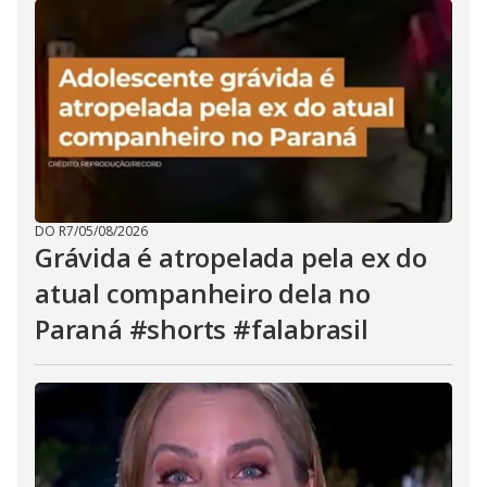
DO R7
/
05/08/2026
Grávida é atropelada pela ex do
atual companheiro dela no
Paraná #shorts #falabrasil