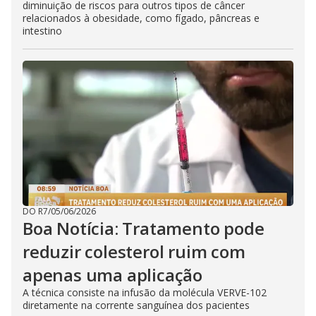
diminuição de riscos para outros tipos de câncer
relacionados à obesidade, como fígado, pâncreas e
intestino
DO R7
/
05/06/2026
Boa Notícia: Tratamento pode
reduzir colesterol ruim com
apenas uma aplicação
A técnica consiste na infusão da molécula VERVE-102
diretamente na corrente sanguínea dos pacientes