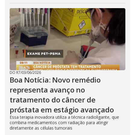
DO R7
/
03/06/2026
Boa Notícia: Novo remédio
representa avanço no
tratamento do câncer de
próstata em estágio avançado
Essa terapia inovadora utiliza a técnica radioligante, que
combina medicamentos com radiação para atingir
diretamente as células tumorais