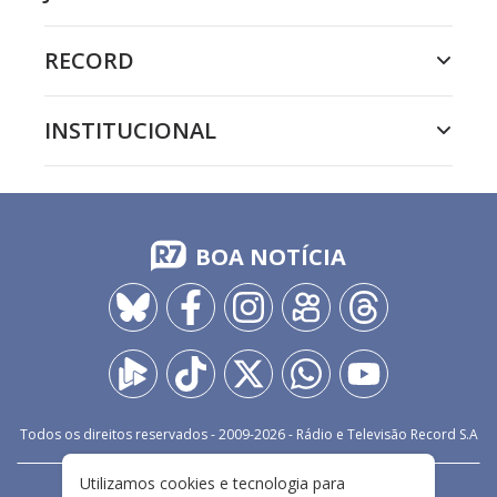
RECORD
INSTITUCIONAL
BOA NOTÍCIA
Todos os direitos reservados - 2009-
2026
- Rádio e Televisão Record S.A
Utilizamos cookies e tecnologia para
CARREIRA
FALE CONOSCO
PRIVACIDADE