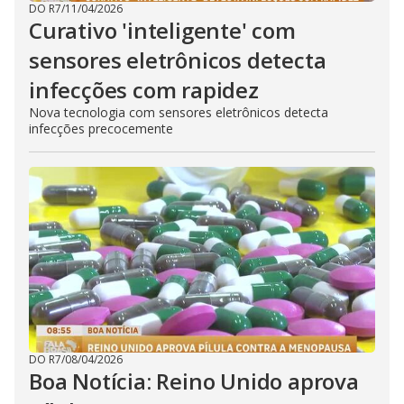
DO R7
/
11/04/2026
Curativo 'inteligente' com
sensores eletrônicos detecta
infecções com rapidez
Nova tecnologia com sensores eletrônicos detecta
infecções precocemente
DO R7
/
08/04/2026
Boa Notícia: Reino Unido aprova