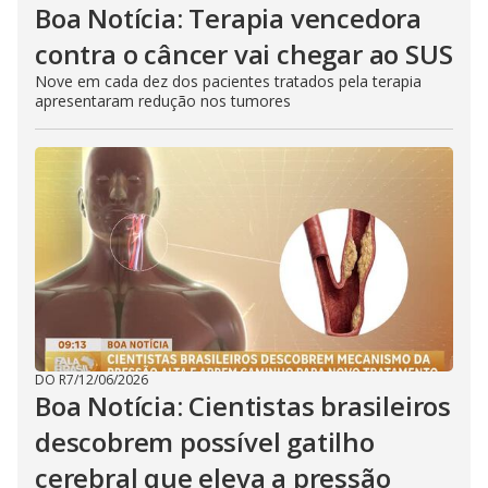
Boa Notícia: Terapia vencedora
contra o câncer vai chegar ao SUS
Nove em cada dez dos pacientes tratados pela terapia
apresentaram redução nos tumores
DO R7
/
12/06/2026
Boa Notícia: Cientistas brasileiros
descobrem possível gatilho
cerebral que eleva a pressão