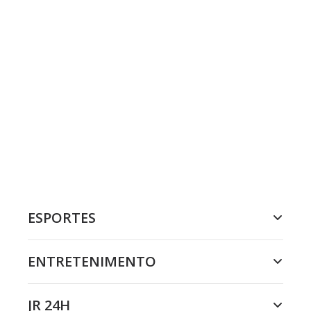
ESPORTES
ENTRETENIMENTO
JR 24H