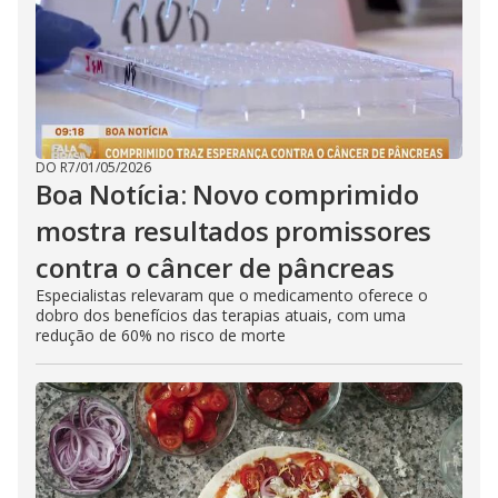
DO R7
/
01/05/2026
Boa Notícia: Novo comprimido
mostra resultados promissores
contra o câncer de pâncreas
Especialistas relevaram que o medicamento oferece o
dobro dos benefícios das terapias atuais, com uma
redução de 60% no risco de morte