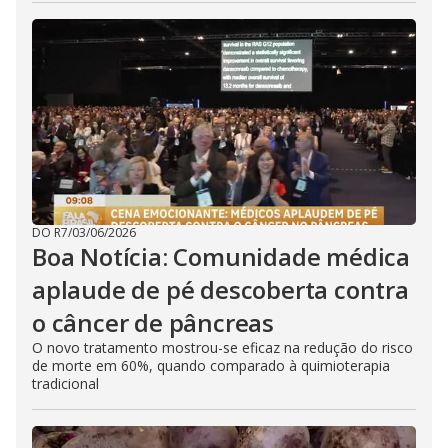
DO R7
/
03/06/2026
Boa Notícia: Comunidade médica
aplaude de pé descoberta contra
o câncer de pâncreas
O novo tratamento mostrou-se eficaz na redução do risco
de morte em 60%, quando comparado à quimioterapia
tradicional