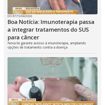
DO R7
/
15/04/2026
Boa Notícia: Imunoterapia passa
a integrar tratamentos do SUS
para câncer
Nova lei garante acesso à imunoterapia, ampliando
opções de tratamento contra a doença