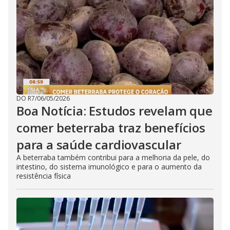
DO R7
/
06/05/2026
Boa Notícia: Estudos revelam que
comer beterraba traz benefícios
para a saúde cardiovascular
A beterraba também contribui para a melhoria da pele, do
intestino, do sistema imunológico e para o aumento da
resistência física