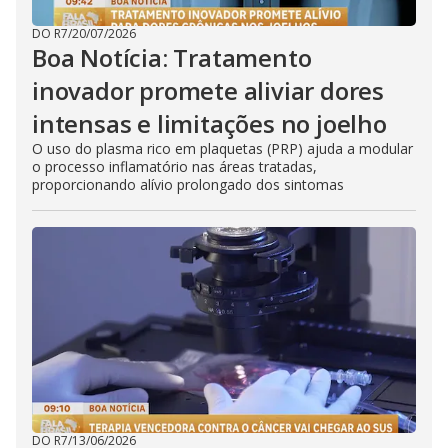
DO R7
/
20/07/2026
Boa Notícia: Tratamento
inovador promete aliviar dores
intensas e limitações no joelho
O uso do plasma rico em plaquetas (PRP) ajuda a modular
o processo inflamatório nas áreas tratadas,
proporcionando alívio prolongado dos sintomas
DO R7
/
13/06/2026