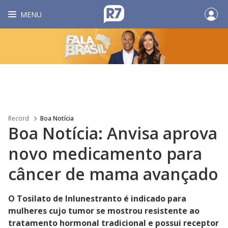
MENU
Record
Boa Notícia
Boa Notícia: Anvisa aprova
novo medicamento para
câncer de mama avançado
O Tosilato de Inlunestranto é indicado para
mulheres cujo tumor se mostrou resistente ao
tratamento hormonal tradicional e possui receptor