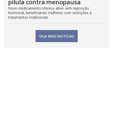
pílula contra menopausa
Novo medicamento oferece alívio sem reposição
hormonal, beneficiando mulheres com restrições a
tratamentos tradicionais
VEJA MAIS NOTÍCIAS