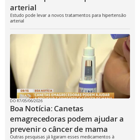
arterial
Estudo pode levar a novos tratamentos para hipertensão
arterial
DO R7
/
05/06/2026
Boa Notícia: Canetas
emagrecedoras podem ajudar a
prevenir o câncer de mama
Outras pesquisas já ligaram esses medicamentos à