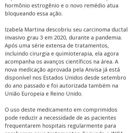
hormônio estrogênio e o novo remédio atua
bloqueando essa ação.
Izabela Martina descobriu seu carcinoma ductal
invasivo grau 3 em 2020, durante a pandemia.
Após uma série extensa de tratamentos,
incluindo cirurgia e quimioterapia, ela agora
acompanha os avanços científicos na área. A
nova medicação aprovada pela Anvisa já está
disponível nos Estados Unidos desde setembro
do ano passado e foi autorizada também na
União Europeia e Reino Unido.
O uso deste medicamento em comprimidos
pode reduzir a necessidade de as pacientes
frequentarem hospitais regularmente para