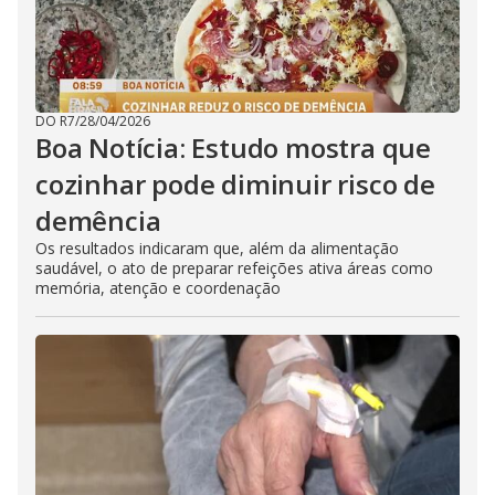
DO R7
/
28/04/2026
Boa Notícia: Estudo mostra que
cozinhar pode diminuir risco de
demência
Os resultados indicaram que, além da alimentação
saudável, o ato de preparar refeições ativa áreas como
memória, atenção e coordenação