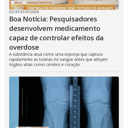
DO R7
/
31/07/2026
Boa Notícia: Pesquisadores
desenvolvem medicamento
capaz de controlar efeitos da
overdose
A substância atua como uma esponja que captura
rapidamente as toxinas no sangue antes que atinjam
órgãos vitais como cérebro e coração