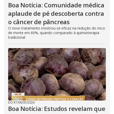
Boa Notícia: Comunidade médica
aplaude de pé descoberta contra
o câncer de pâncreas
O novo tratamento mostrou-se eficaz na redução do risco
de morte em 60%, quando comparado à quimioterapia
tradicional
DO R7
/
06/05/2026
Boa Notícia: Estudos revelam que