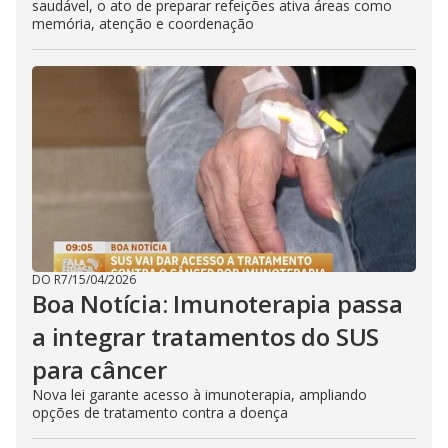
saudável, o ato de preparar refeições ativa áreas como
memória, atenção e coordenação
DO R7
/
15/04/2026
Boa Notícia: Imunoterapia passa
a integrar tratamentos do SUS
para câncer
Nova lei garante acesso à imunoterapia, ampliando
opções de tratamento contra a doença