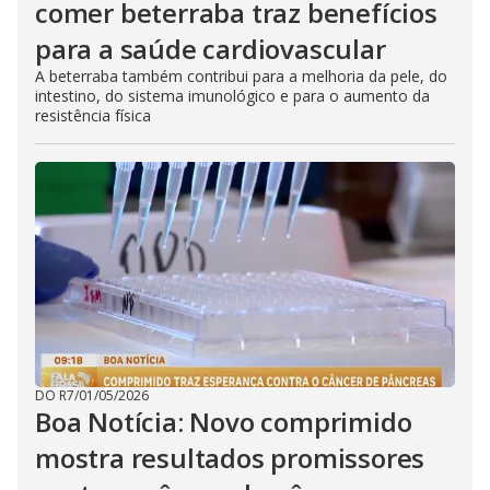
comer beterraba traz benefícios
para a saúde cardiovascular
A beterraba também contribui para a melhoria da pele, do
intestino, do sistema imunológico e para o aumento da
resistência física
DO R7
/
01/05/2026
Boa Notícia: Novo comprimido
mostra resultados promissores