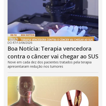
DO R7
/
13/06/2026
Boa Notícia: Terapia vencedora
contra o câncer vai chegar ao SUS
Nove em cada dez dos pacientes tratados pela terapia
apresentaram redução nos tumores