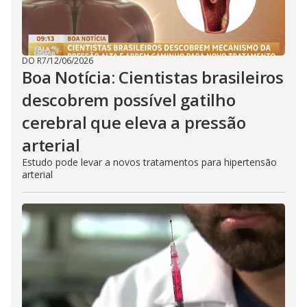
DO R7
/
12/06/2026
Boa Notícia: Cientistas brasileiros
descobrem possível gatilho
cerebral que eleva a pressão
arterial
Estudo pode levar a novos tratamentos para hipertensão
arterial