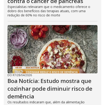
contra o câncer de pâncreas
Especialistas relevaram que o medicamento oferece o
dobro dos benefícios das terapias atuais, com uma
redução de 60% no risco de morte
DO R7
/
28/04/2026
Boa Notícia: Estudo mostra que
cozinhar pode diminuir risco de
demência
Os resultados indicaram que, além da alimentação