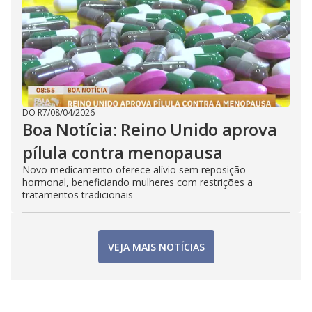
DO R7
/
08/04/2026
Boa Notícia: Reino Unido aprova
pílula contra menopausa
Novo medicamento oferece alívio sem reposição
hormonal, beneficiando mulheres com restrições a
tratamentos tradicionais
VEJA MAIS NOTÍCIAS