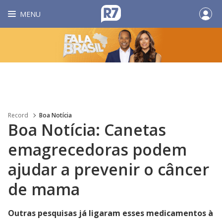
MENU
Record
Boa Notícia
Boa Notícia: Canetas
emagrecedoras podem
ajudar a prevenir o câncer
de mama
Outras pesquisas já ligaram esses medicamentos à