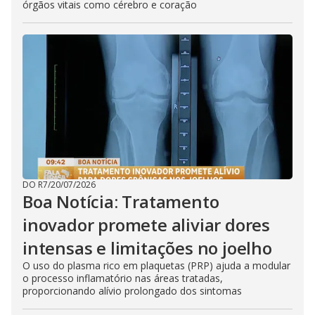
órgãos vitais como cérebro e coração
DO R7
/
20/07/2026
Boa Notícia: Tratamento
inovador promete aliviar dores
intensas e limitações no joelho
O uso do plasma rico em plaquetas (PRP) ajuda a modular
o processo inflamatório nas áreas tratadas,
proporcionando alívio prolongado dos sintomas