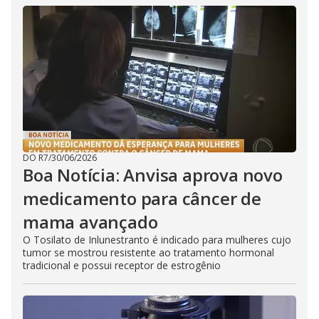
DO R7
/
30/06/2026
Boa Notícia: Anvisa aprova novo
medicamento para câncer de
mama avançado
O Tosilato de Inlunestranto é indicado para mulheres cujo
tumor se mostrou resistente ao tratamento hormonal
tradicional e possui receptor de estrogênio