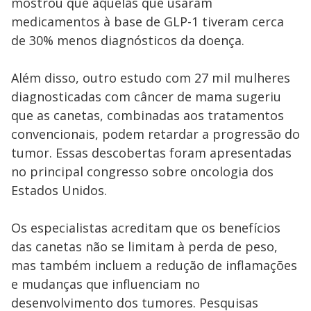
mostrou que aquelas que usaram
medicamentos à base de GLP-1 tiveram cerca
de 30% menos diagnósticos da doença.
Além disso, outro estudo com 27 mil mulheres
diagnosticadas com câncer de mama sugeriu
que as canetas, combinadas aos tratamentos
convencionais, podem retardar a progressão do
tumor. Essas descobertas foram apresentadas
no principal congresso sobre oncologia dos
Estados Unidos.
Os especialistas acreditam que os benefícios
das canetas não se limitam à perda de peso,
mas também incluem a redução de inflamações
e mudanças que influenciam no
desenvolvimento dos tumores. Pesquisas