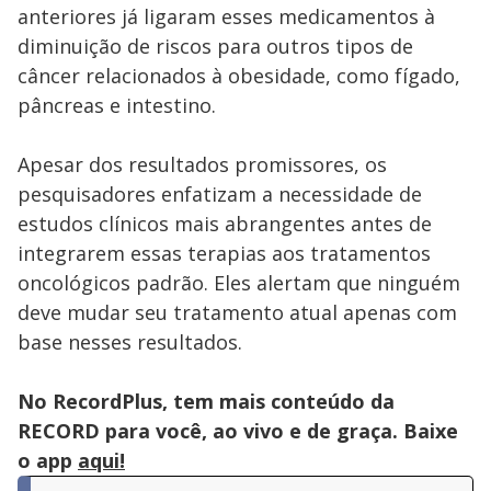
anteriores já ligaram esses medicamentos à
diminuição de riscos para outros tipos de
câncer relacionados à obesidade, como fígado,
pâncreas e intestino.
Apesar dos resultados promissores, os
pesquisadores enfatizam a necessidade de
estudos clínicos mais abrangentes antes de
integrarem essas terapias aos tratamentos
oncológicos padrão. Eles alertam que ninguém
deve mudar seu tratamento atual apenas com
base nesses resultados.
No RecordPlus, tem mais conteúdo da
RECORD para você, ao vivo e de graça. Baixe
o app
aqui!