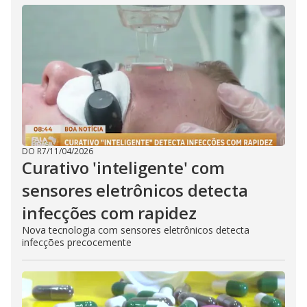
DO R7
/
11/04/2026
Curativo 'inteligente' com
sensores eletrônicos detecta
infecções com rapidez
Nova tecnologia com sensores eletrônicos detecta
infecções precocemente