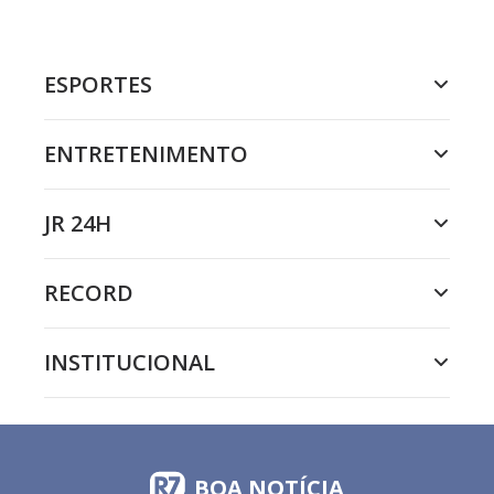
ESPORTES
ENTRETENIMENTO
JR 24H
RECORD
INSTITUCIONAL
BOA NOTÍCIA