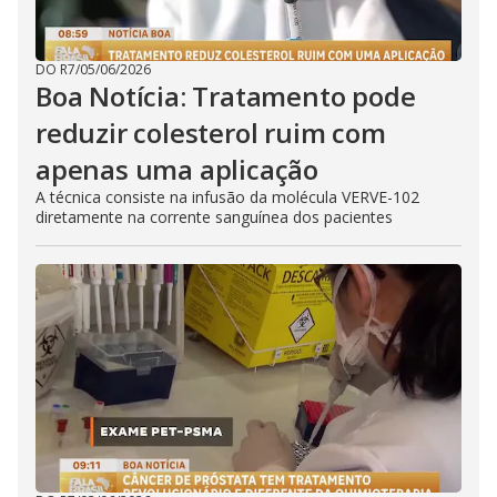
DO R7
/
05/06/2026
Boa Notícia: Tratamento pode
reduzir colesterol ruim com
apenas uma aplicação
A técnica consiste na infusão da molécula VERVE-102
diretamente na corrente sanguínea dos pacientes