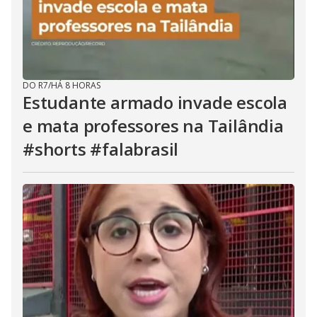
DO R7
/
HÁ 8 HORAS
Estudante armado invade escola
e mata professores na Tailândia
#shorts #falabrasil