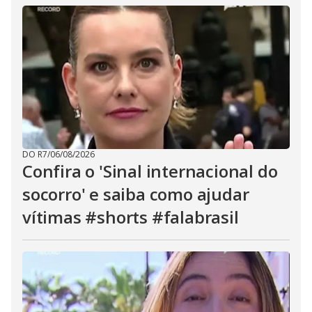
DO R7
/
06/08/2026
Confira o 'Sinal internacional do
socorro' e saiba como ajudar
vítimas #shorts #falabrasil