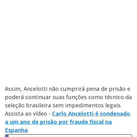
Assim, Ancelotti não cumprirá pena de prisão e
poderá continuar suas funções como técnico da
seleção brasileira sem impedimentos legais.
Assista ao vídeo -
Carlo Ancelotti é condenado
a um ano de prisão por fraude fiscal na
Espanha