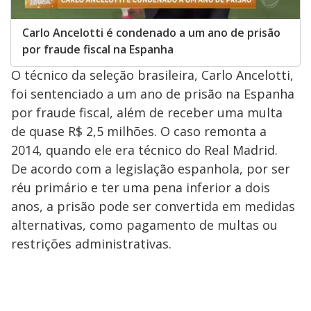
Carlo Ancelotti é condenado a um ano de prisão
por fraude fiscal na Espanha
O técnico da seleção brasileira, Carlo Ancelotti,
foi sentenciado a um ano de prisão na Espanha
por fraude fiscal, além de receber uma multa
de quase R$ 2,5 milhões. O caso remonta a
2014, quando ele era técnico do Real Madrid.
De acordo com a legislação espanhola, por ser
réu primário e ter uma pena inferior a dois
anos, a prisão pode ser convertida em medidas
alternativas, como pagamento de multas ou
restrições administrativas.