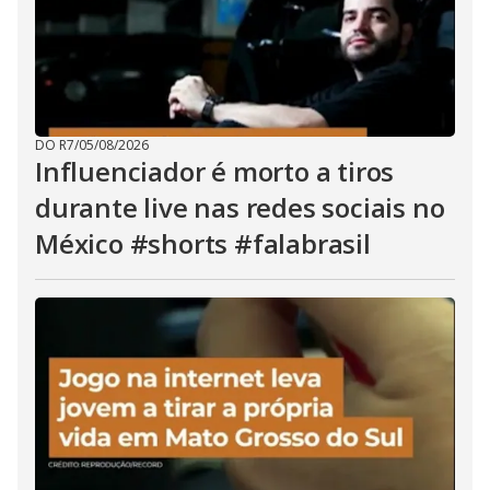
DO R7
/
05/08/2026
Influenciador é morto a tiros
durante live nas redes sociais no
México #shorts #falabrasil