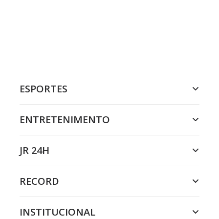
ESPORTES
ENTRETENIMENTO
JR 24H
RECORD
INSTITUCIONAL