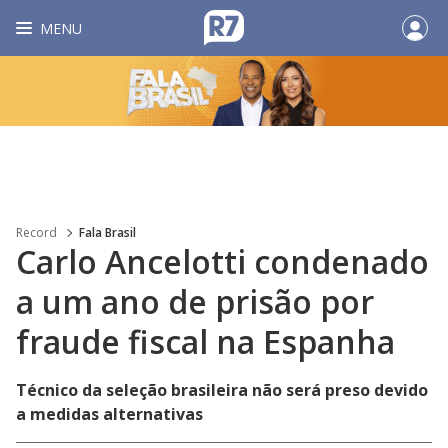
MENU
Record
Fala Brasil
Carlo Ancelotti condenado
a um ano de prisão por
fraude fiscal na Espanha
Técnico da seleção brasileira não será preso devido
a medidas alternativas