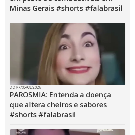
Minas Gerais #shorts #falabrasil
DO R7
/
05/08/2026
PAROSMIA: Entenda a doença
que altera cheiros e sabores
#shorts #falabrasil