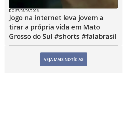
DO R7
/
05/08/2026
Jogo na internet leva jovem a
tirar a própria vida em Mato
Grosso do Sul #shorts #falabrasil
VEJA MAIS NOTÍCIAS