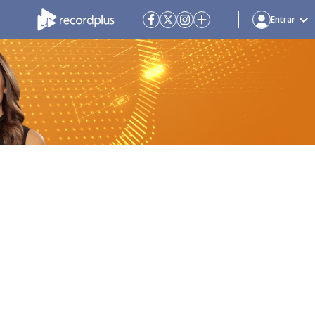
Entrar