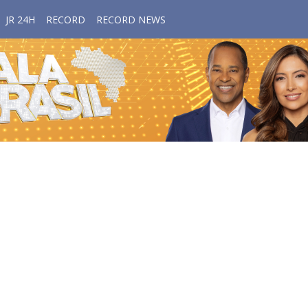
JR 24H
RECORD
RECORD NEWS