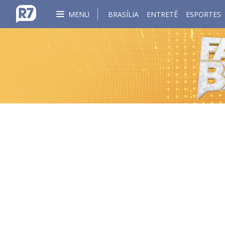
MENU
BRASÍLIA
ENTRETÊ
ESPORTES