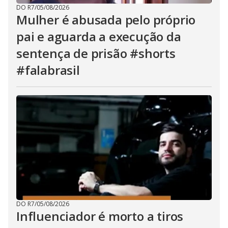
DO R7
/
05/08/2026
Mulher é abusada pelo próprio
pai e aguarda a execução da
sentença de prisão #shorts
#falabrasil
DO R7
/
05/08/2026
Influenciador é morto a tiros