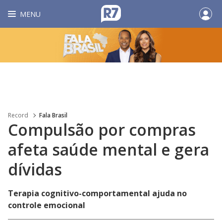
MENU
Record
Fala Brasil
Compulsão por compras
afeta saúde mental e gera
dívidas
Terapia cognitivo-comportamental ajuda no
controle emocional