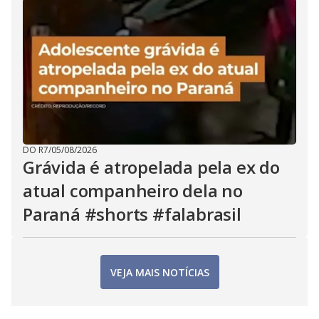
DO R7
/
05/08/2026
Grávida é atropelada pela ex do
atual companheiro dela no
Paraná #shorts #falabrasil
VEJA MAIS NOTÍCIAS