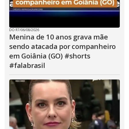
DO R7
/
06/08/2026
Menina de 10 anos grava mãe
sendo atacada por companheiro
em Goiânia (GO) #shorts
#falabrasil