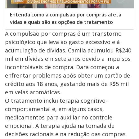
Entenda como a compulsão por compras afeta
vidas e quais são as opções de tratamento
A compulsão por compras é um transtorno
psicológico que leva ao gasto excessivo e à
acumulação de dívidas. Camila acumulou R$240
mil em dívidas em sete anos devido a impulsos
incontroláveis de compra. Dara começou a
enfrentar problemas após obter um cartão de
crédito aos 18 anos, gastando mais de R$5 mil
em velas aromáticas.
O tratamento inclui terapia cognitivo-
comportamental e, em alguns casos,
medicamentos para auxiliar no controle
emocional. A terapia ajuda na tomada de
decisões racionais e na redução das compras