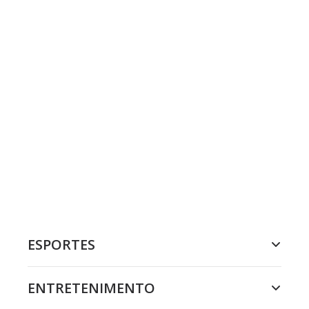
ESPORTES
ENTRETENIMENTO