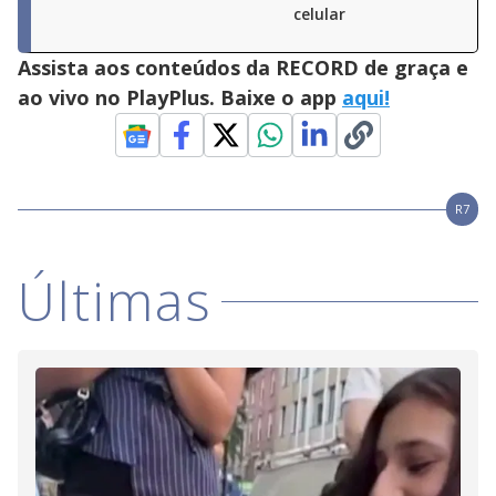
celular
Assista aos conteúdos da RECORD de graça e
ao vivo no PlayPlus. Baixe o app
aqui!
R7
Últimas