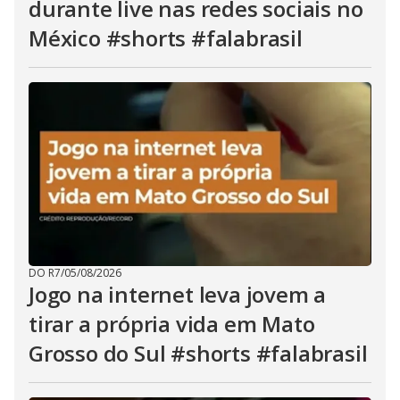
durante live nas redes sociais no
México #shorts #falabrasil
DO R7
/
05/08/2026
Jogo na internet leva jovem a
tirar a própria vida em Mato
Grosso do Sul #shorts #falabrasil