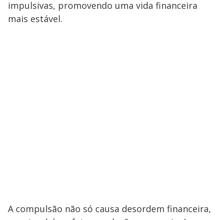
impulsivas, promovendo uma vida financeira
mais estável.
A compulsão não só causa desordem financeira,