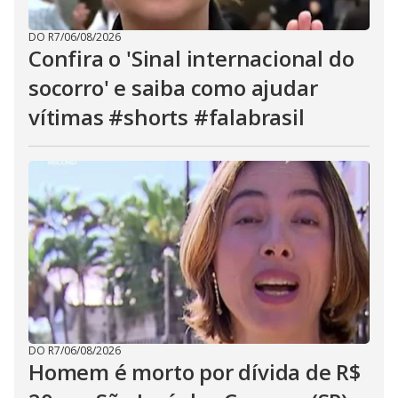
DO R7
/
06/08/2026
Confira o 'Sinal internacional do
socorro' e saiba como ajudar
vítimas #shorts #falabrasil
DO R7
/
06/08/2026
Homem é morto por dívida de R$