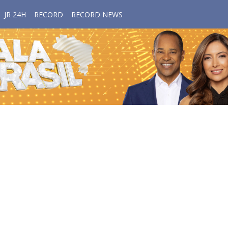
JR 24H
RECORD
RECORD NEWS