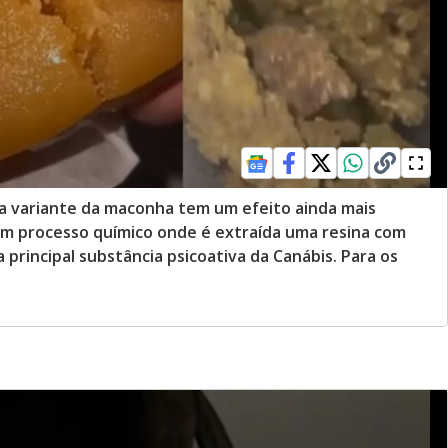
, a variante da maconha tem um efeito ainda mais
um processo químico onde é extraída uma resina com
a principal substância psicoativa da Canábis. Para os