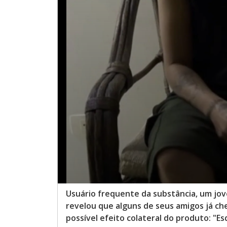
Usuário frequente da substância, um jov
revelou que alguns de seus amigos já ch
possível efeito colateral do produto: "E