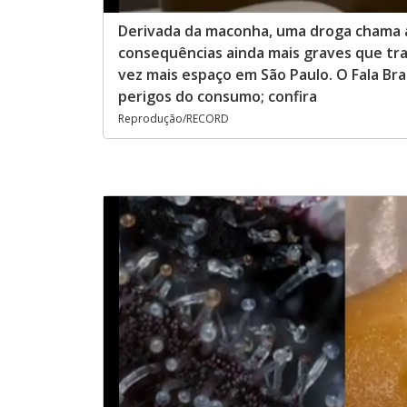
Derivada da maconha, uma droga chama a
consequências ainda mais graves que tra
vez mais espaço em São Paulo. O Fala Bra
perigos do consumo; confira
Reprodução/RECORD