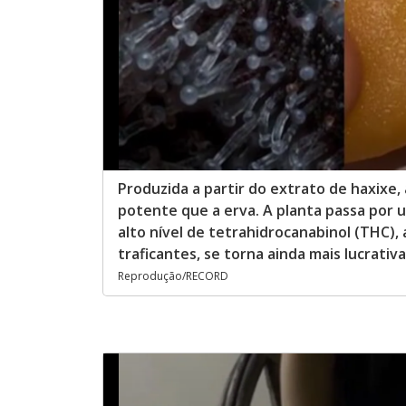
Produzida a partir do extrato de haxixe
potente que a erva. A planta passa por 
alto nível de tetrahidrocanabinol (THC), 
traficantes, se torna ainda mais lucrativa
Reprodução/RECORD