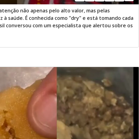
tenção não apenas pelo alto valor, mas pelas
z à saúde. É conhecida como "dry" e está tomando cada
sil conversou com um especialista que alertou sobre os