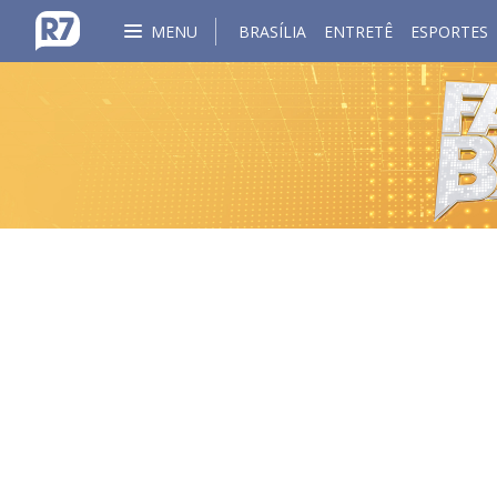
MENU
BRASÍLIA
ENTRETÊ
ESPORTES