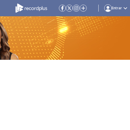
Entrar