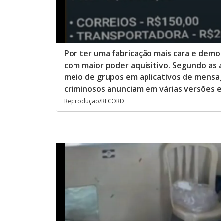
Por ter uma fabricação mais cara e demo
com maior poder aquisitivo. Segundo as 
meio de grupos em aplicativos de mensag
criminosos anunciam em várias versões 
Reprodução/RECORD