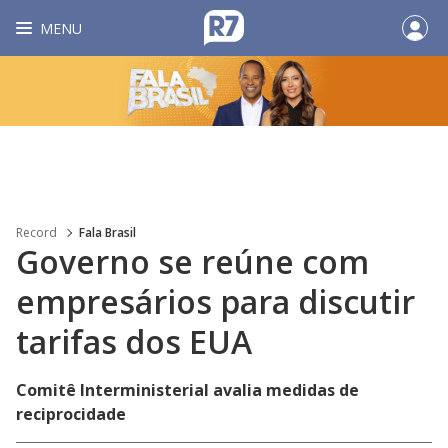
MENU
Record
Fala Brasil
Governo se reúne com
empresários para discutir
tarifas dos EUA
Comitê Interministerial avalia medidas de
reciprocidade