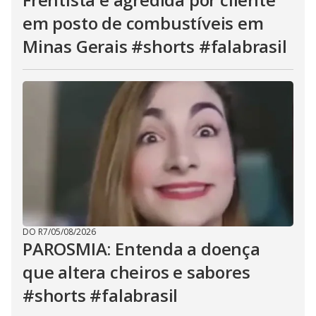
em posto de combustíveis em
Minas Gerais #shorts #falabrasil
DO R7
/
05/08/2026
PAROSMIA: Entenda a doença
que altera cheiros e sabores
#shorts #falabrasil