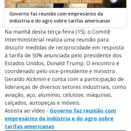
Governo faz reunião com empresários da
indústria e do agro sobre tarifas americanas
Na manhã desta terça-feira (15), o Comitê
Interministerial realiza uma reunião para
discutir medidas de reciprocidade em resposta
à tarifa de 50% anunciada pelo presidente dos
Estados Unidos, Donald Trump. O encontro é
coordenado pelo vice-presidente e ministro
Geraldo Alckmin e conta com a participação de
lideranças de diversos setores industriais, como
aviação, aço, alumínio, celulose, máquinas,
calçados, autopeças e móveis.
Assista ao vídeo -
Governo faz reunião com
empresários da indústria e do agro sobre
tarifas americanas