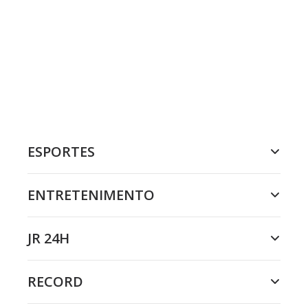
ESPORTES
ENTRETENIMENTO
JR 24H
RECORD