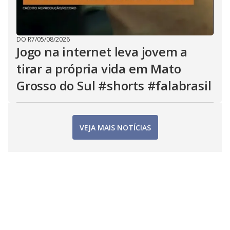
DO R7
/
05/08/2026
Jogo na internet leva jovem a
tirar a própria vida em Mato
Grosso do Sul #shorts #falabrasil
VEJA MAIS NOTÍCIAS