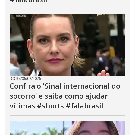
DO R7
/
06/08/2026
Confira o 'Sinal internacional do
socorro' e saiba como ajudar
vítimas #shorts #falabrasil