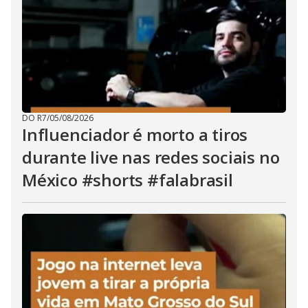
DO R7
/
05/08/2026
Influenciador é morto a tiros
durante live nas redes sociais no
México #shorts #falabrasil