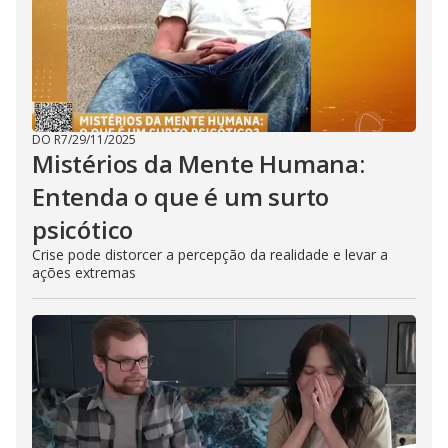
DO R7
/
29/11/2025
Mistérios da Mente Humana:
Entenda o que é um surto
psicótico
Crise pode distorcer a percepção da realidade e levar a
ações extremas