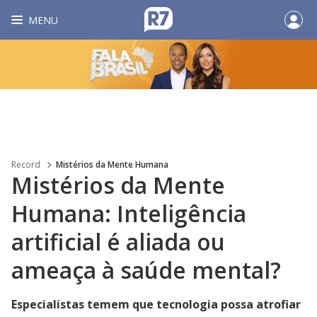
MENU
Record
Mistérios da Mente Humana
Mistérios da Mente
Humana: Inteligência
artificial é aliada ou
ameaça à saúde mental?
Especialistas temem que tecnologia possa atrofiar