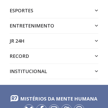
ESPORTES
ENTRETENIMENTO
JR 24H
RECORD
INSTITUCIONAL
MISTÉRIOS DA MENTE HUMANA