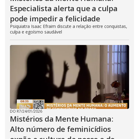
Especialista alerta que a culpa
pode impedir a felicidade
Psiquiatra Isaac Efraim discute a relação entre conquistas,
culpa e egoísmo saudável
DO R7
/
24/01/2026
Mistérios da Mente Humana:
Alto número de feminicídios