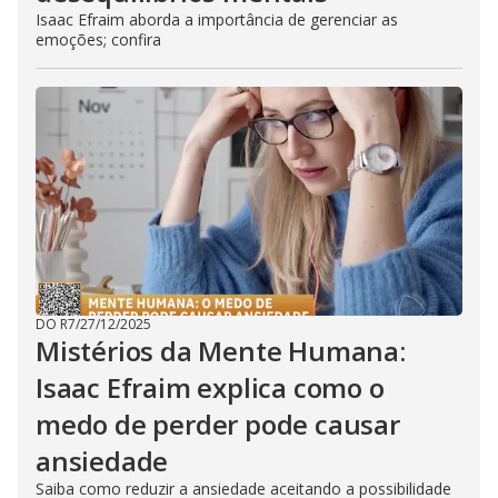
Isaac Efraim aborda a importância de gerenciar as
emoções; confira
DO R7
/
27/12/2025
Mistérios da Mente Humana:
Isaac Efraim explica como o
medo de perder pode causar
ansiedade
Saiba como reduzir a ansiedade aceitando a possibilidade