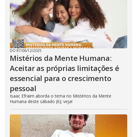
DO R7
/
06/12/2025
Mistérios da Mente Humana:
Aceitar as próprias limitações é
essencial para o crescimento
pessoal
Isaac Efraim aborda o tema no Mistérios da Mente
Humana deste sábado (6); veja!