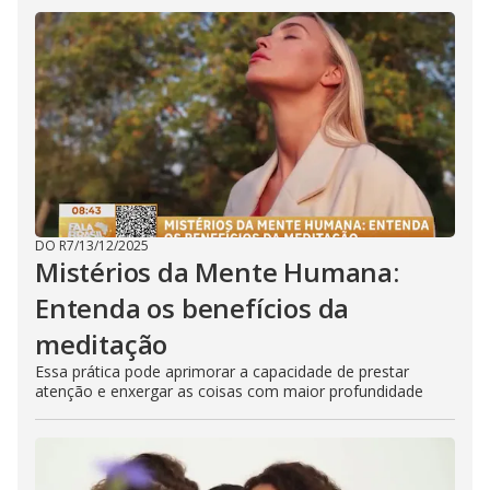
DO R7
/
13/12/2025
Mistérios da Mente Humana:
Entenda os benefícios da
meditação
Essa prática pode aprimorar a capacidade de prestar
atenção e enxergar as coisas com maior profundidade