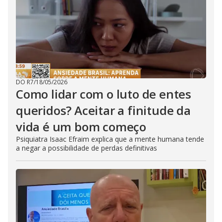
DO R7
/
18/05/2026
Como lidar com o luto de entes
queridos? Aceitar a finitude da
vida é um bom começo
Psiquiatra Isaac Efraim explica que a mente humana tende
a negar a possibilidade de perdas definitivas