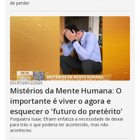
de perder
DO R7
/
20/12/2025
Mistérios da Mente Humana: O
importante é viver o agora e
esquecer o 'futuro do pretérito'
Psiquiatra Isaac Efraim enfatiza a necessidade de deixar
para trás o que poderia ter acontecido, mas não
aconteceu