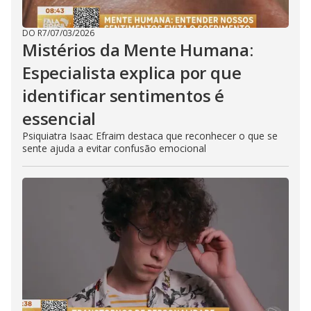
DO R7
/
07/03/2026
Mistérios da Mente Humana:
Especialista explica por que
identificar sentimentos é
essencial
Psiquiatra Isaac Efraim destaca que reconhecer o que se
sente ajuda a evitar confusão emocional