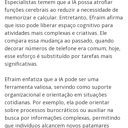
Especialistas temem que a IA possa atrofiar
funções cerebrais ao reduzir a necessidade de
memorizar e calcular. Entretanto, Efraim afirma
que isso pode liberar espaço cognitivo para
atividades mais complexas e criativas. Ele
compara essa mudança ao passado, quando
decorar números de telefone era comum; hoje,
esse esforço é substituído por tarefas mais
significativas.
Efraim enfatiza que a IA pode ser uma
ferramenta valiosa, servindo como suporte
organizacional e orientação em situações
cotidianas. Por exemplo, ela pode orientar
sobre processos burocráticos ou auxiliar na
busca por informações complexas, permitindo
que indivíduos alcancem novos patamares