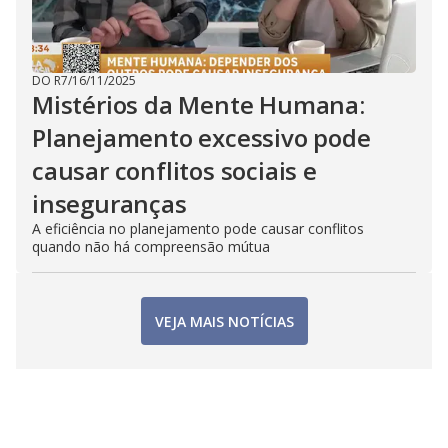
DO R7
/
16/11/2025
Mistérios da Mente Humana:
Planejamento excessivo pode
causar conflitos sociais e
inseguranças
A eficiência no planejamento pode causar conflitos
quando não há compreensão mútua
VEJA MAIS NOTÍCIAS