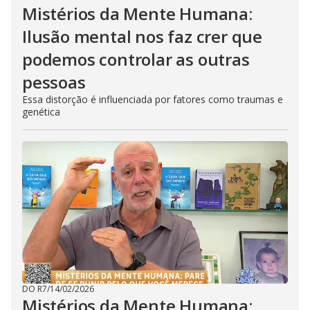
Mistérios da Mente Humana:
Ilusão mental nos faz crer que
podemos controlar as outras
pessoas
Essa distorção é influenciada por fatores como traumas e
genética
DO R7
/
14/02/2026
Mistérios da Mente Humana: