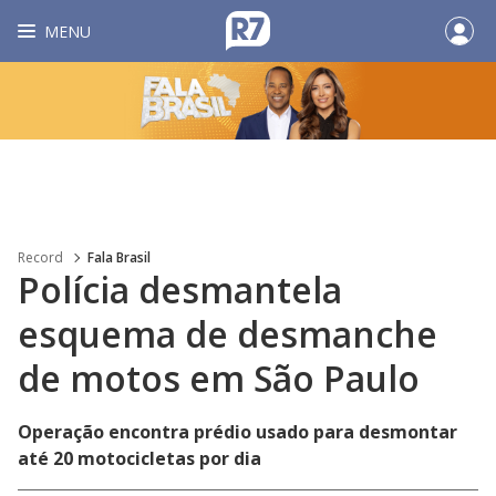
MENU
Record
Fala Brasil
Polícia desmantela
esquema de desmanche
de motos em São Paulo
Operação encontra prédio usado para desmontar
até 20 motocicletas por dia