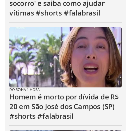
socorro' e saiba como ajudar
vítimas #shorts #falabrasil
DO R7
/
HÁ 1 HORA
Homem é morto por dívida de R$
20 em São José dos Campos (SP)
#shorts #falabrasil