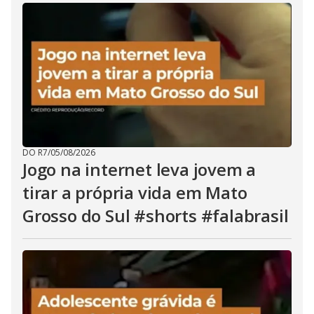
DO R7
/
05/08/2026
Jogo na internet leva jovem a
tirar a própria vida em Mato
Grosso do Sul #shorts #falabrasil