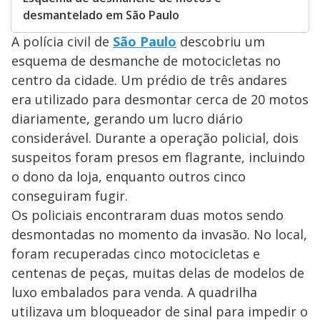
desmantelado em São Paulo
A polícia civil de
São Paulo
descobriu um
esquema de desmanche de motocicletas no
centro da cidade. Um prédio de três andares
era utilizado para desmontar cerca de 20 motos
diariamente, gerando um lucro diário
considerável. Durante a operação policial, dois
suspeitos foram presos em flagrante, incluindo
o dono da loja, enquanto outros cinco
conseguiram fugir.
Os policiais encontraram duas motos sendo
desmontadas no momento da invasão. No local,
foram recuperadas cinco motocicletas e
centenas de peças, muitas delas de modelos de
luxo embalados para venda. A quadrilha
utilizava um bloqueador de sinal para impedir o