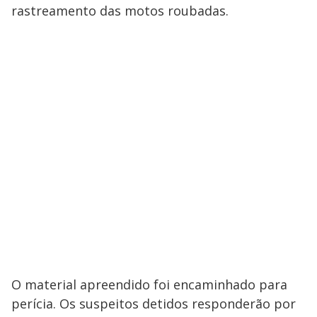
rastreamento das motos roubadas.
O material apreendido foi encaminhado para
perícia. Os suspeitos detidos responderão por