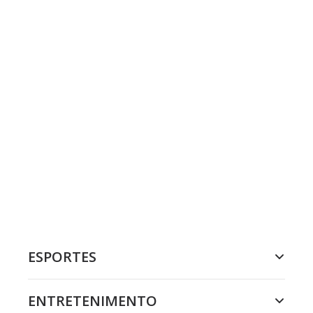
ESPORTES
ENTRETENIMENTO