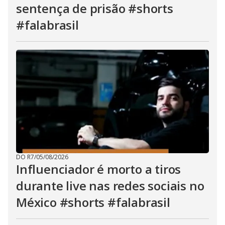
sentença de prisão #shorts
#falabrasil
DO R7
/
05/08/2026
Influenciador é morto a tiros
durante live nas redes sociais no
México #shorts #falabrasil