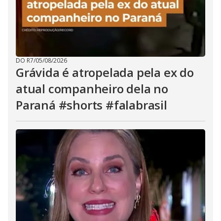
DO R7
/
05/08/2026
Grávida é atropelada pela ex do
atual companheiro dela no
Paraná #shorts #falabrasil