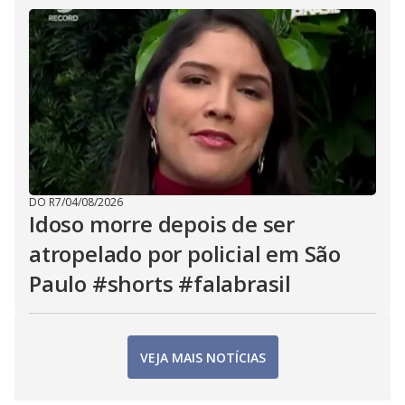
DO R7
/
04/08/2026
Idoso morre depois de ser
atropelado por policial em São
Paulo #shorts #falabrasil
VEJA MAIS NOTÍCIAS