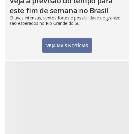
Veja a previsão do tempo para
este fim de semana no Brasil
Chuvas intensas, ventos fortes e possibilidade de granizo
são esperados no Rio Grande do Sul
VEJA MAIS NOTÍCIAS