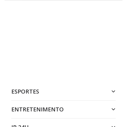
ESPORTES
ENTRETENIMENTO