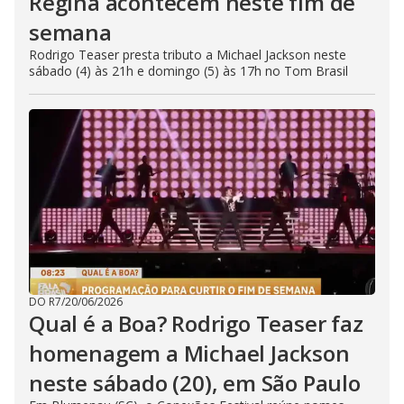
Regina acontecem neste fim de
semana
Rodrigo Teaser presta tributo a Michael Jackson neste
sábado (4) às 21h e domingo (5) às 17h no Tom Brasil
DO R7
/
20/06/2026
Qual é a Boa? Rodrigo Teaser faz
homenagem a Michael Jackson
neste sábado (20), em São Paulo