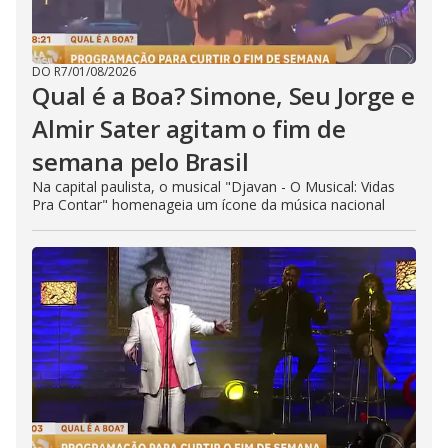
DO R7
/
01/08/2026
Qual é a Boa? Simone, Seu Jorge e
Almir Sater agitam o fim de
semana pelo Brasil
Na capital paulista, o musical "Djavan - O Musical: Vidas
Pra Contar" homenageia um ícone da música nacional