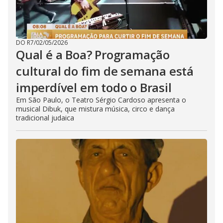
DO R7
/
02/05/2026
Qual é a Boa? Programação
cultural do fim de semana está
imperdível em todo o Brasil
Em São Paulo, o Teatro Sérgio Cardoso apresenta o
musical Dibuk, que mistura música, circo e dança
tradicional judaica