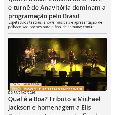
e turnê de Anavitória dominam a
programação pelo Brasil
Espetáculos teatrais, shows musicais e apresentação de
palhaço são opções para o final de semana; confira
DO R7
/
04/07/2026
Qual é a Boa? Tributo a Michael
Jackson e homenagem a Elis