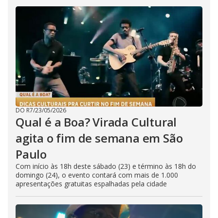
DO R7
/
23/05/2026
Qual é a Boa? Virada Cultural
agita o fim de semana em São
Paulo
Com início às 18h deste sábado (23) e término às 18h do
domingo (24), o evento contará com mais de 1.000
apresentações gratuitas espalhadas pela cidade