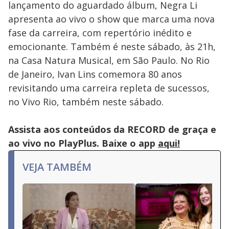
lançamento do aguardado álbum, Negra Li
apresenta ao vivo o show que marca uma nova
fase da carreira, com repertório inédito e
emocionante. Também é neste sábado, às 21h,
na Casa Natura Musical, em São Paulo. No Rio
de Janeiro, Ivan Lins comemora 80 anos
revisitando uma carreira repleta de sucessos,
no Vivo Rio, também neste sábado.
Assista aos conteúdos da RECORD de graça e
ao vivo no PlayPlus. Baixe o app
aqui!
VEJA TAMBÉM