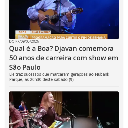
DO R7
/
09/05/2026
Qual é a Boa? Djavan comemora
50 anos de carreira com show em
São Paulo
Ele traz sucessos que marcaram gerações ao Nubank
Parque, às 20h30 deste sábado (9)