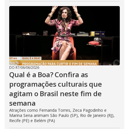
DO R7
/
06/06/2026
Qual é a Boa? Confira as
programações culturais que
agitam o Brasil neste fim de
semana
Atrações como Fernanda Torres, Zeca Pagodinho e
Marina Sena animam São Paulo (SP), Rio de Janeiro (RJ),
Recife (PE) e Belém (PA)