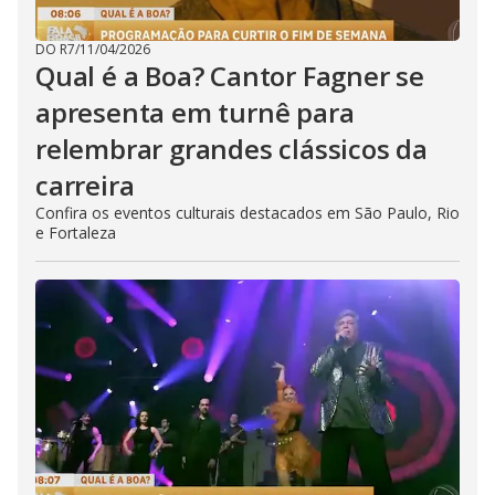
DO R7
/
11/04/2026
Qual é a Boa? Cantor Fagner se
apresenta em turnê para
relembrar grandes clássicos da
carreira
Confira os eventos culturais destacados em São Paulo, Rio
e Fortaleza