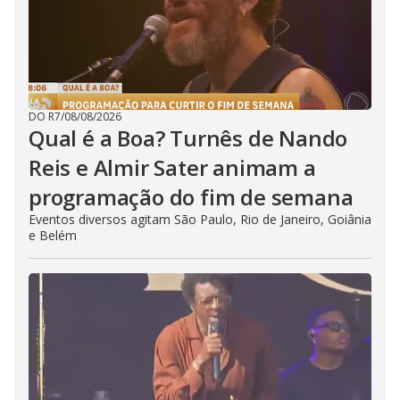
DO R7
/
08/08/2026
Qual é a Boa? Turnês de Nando
Reis e Almir Sater animam a
programação do fim de semana
Eventos diversos agitam São Paulo, Rio de Janeiro, Goiânia
e Belém