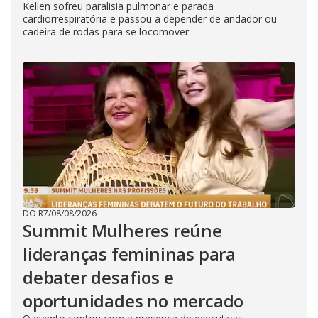
Kellen sofreu paralisia pulmonar e parada
cardiorrespiratória e passou a depender de andador ou
cadeira de rodas para se locomover
DO R7
/
08/08/2026
Summit Mulheres reúne
lideranças femininas para
debater desafios e
oportunidades no mercado