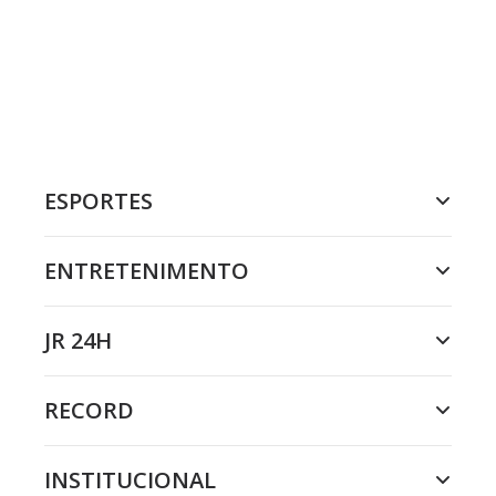
ESPORTES
ENTRETENIMENTO
JR 24H
RECORD
INSTITUCIONAL