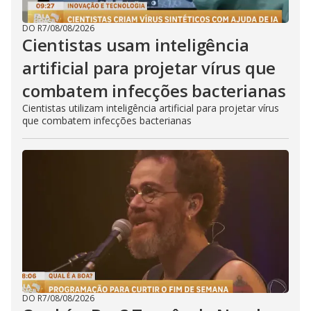
DO R7
/
08/08/2026
Cientistas usam inteligência
artificial para projetar vírus que
combatem infecções bacterianas
Cientistas utilizam inteligência artificial para projetar vírus
que combatem infecções bacterianas
DO R7
/
08/08/2026