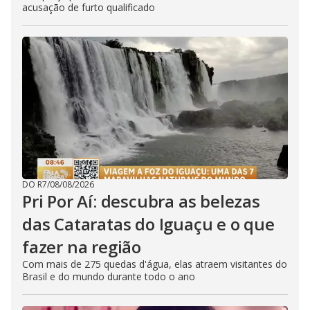
acusação de furto qualificado
DO R7
/
08/08/2026
Pri Por Aí: descubra as belezas
das Cataratas do Iguaçu e o que
fazer na região
Com mais de 275 quedas d'água, elas atraem visitantes do
Brasil e do mundo durante todo o ano