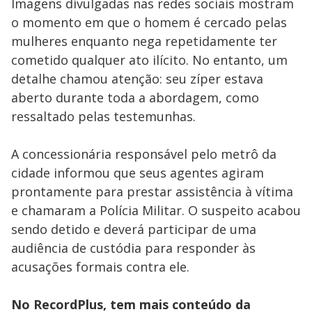
Imagens divulgadas nas redes sociais mostram
o momento em que o homem é cercado pelas
mulheres enquanto nega repetidamente ter
cometido qualquer ato ilícito. No entanto, um
detalhe chamou atenção: seu zíper estava
aberto durante toda a abordagem, como
ressaltado pelas testemunhas.
A concessionária responsável pelo metrô da
cidade informou que seus agentes agiram
prontamente para prestar assistência à vítima
e chamaram a Polícia Militar. O suspeito acabou
sendo detido e deverá participar de uma
audiência de custódia para responder às
acusações formais contra ele.
No RecordPlus, tem mais conteúdo da