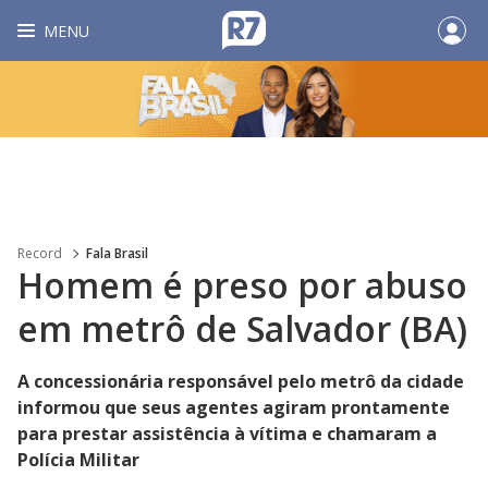
MENU
Record
Fala Brasil
Homem é preso por abuso
em metrô de Salvador (BA)
A concessionária responsável pelo metrô da cidade
informou que seus agentes agiram prontamente
para prestar assistência à vítima e chamaram a
Polícia Militar