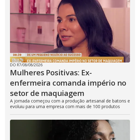
DO R7
/
08/08/2026
Mulheres Positivas: Ex-
enfermeira comanda império no
setor de maquiagem
A jornada começou com a produção artesanal de batons e
evoluiu para uma empresa com mais de 100 produtos