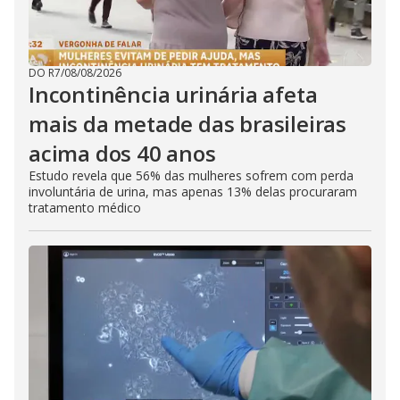
DO R7
/
08/08/2026
Incontinência urinária afeta
mais da metade das brasileiras
acima dos 40 anos
Estudo revela que 56% das mulheres sofrem com perda
involuntária de urina, mas apenas 13% delas procuraram
tratamento médico