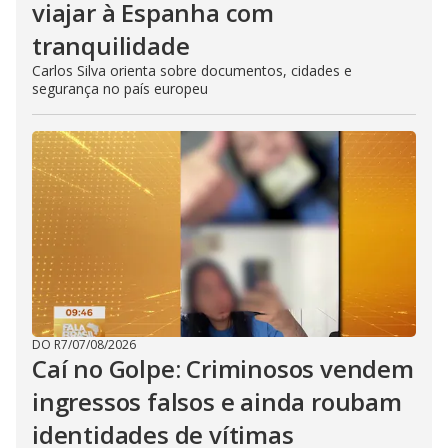
viajar à Espanha com
tranquilidade
Carlos Silva orienta sobre documentos, cidades e
segurança no país europeu
DO R7
/
07/08/2026
Caí no Golpe: Criminosos vendem
ingressos falsos e ainda roubam
identidades de vítimas