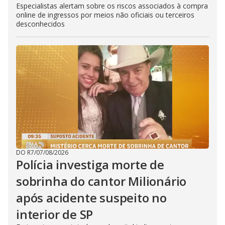
Especialistas alertam sobre os riscos associados à compra
online de ingressos por meios não oficiais ou terceiros
desconhecidos
DO R7
/
07/08/2026
Polícia investiga morte de
sobrinha do cantor Milionário
após acidente suspeito no
interior de SP