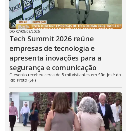
DO R7
/
08/08/2026
Tech Summit 2026 reúne
empresas de tecnologia e
apresenta inovações para a
segurança e comunicação
O evento recebeu cerca de 5 mil visitantes em São José do
Rio Preto (SP)