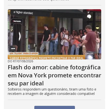
DO R7
/
07/08/2026
Flash do amor: cabine fotográfica
em Nova York promete encontrar
seu par ideal
Solteiros respondem um questionário, tiram uma foto e
recebem a imagem de alguém considerado compatível