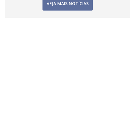
VEJA MAIS NOTÍCIAS