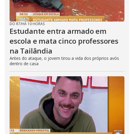
DO R7
/
HÁ 10 HORAS
Estudante entra armado em
escola e mata cinco professores
na Tailândia
Antes do ataque, o jovem tirou a vida dos próprios avós
dentro de casa