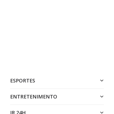
ESPORTES
ENTRETENIMENTO
JR 24H