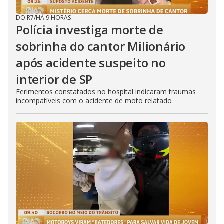
DO R7
/
HÁ 9 HORAS
Polícia investiga morte de
sobrinha do cantor Milionário
após acidente suspeito no
interior de SP
Ferimentos constatados no hospital indicaram traumas
incompatíveis com o acidente de moto relatado