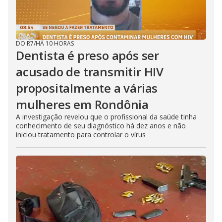
DO R7
/
HÁ 10 HORAS
Dentista é preso após ser
acusado de transmitir HIV
propositalmente a várias
mulheres em Rondônia
A investigação revelou que o profissional da saúde tinha
conhecimento de seu diagnóstico há dez anos e não
iniciou tratamento para controlar o vírus