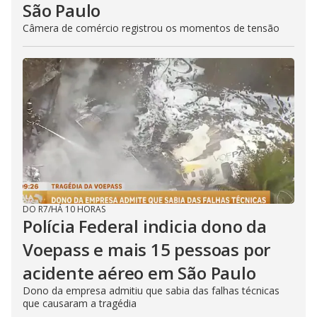
São Paulo
Câmera de comércio registrou os momentos de tensão
DO R7
/
HÁ 10 HORAS
Polícia Federal indicia dono da
Voepass e mais 15 pessoas por
acidente aéreo em São Paulo
Dono da empresa admitiu que sabia das falhas técnicas
que causaram a tragédia