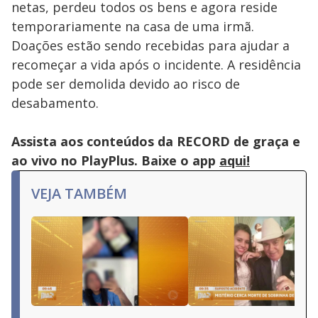
netas, perdeu todos os bens e agora reside
temporariamente na casa de uma irmã.
Doações estão sendo recebidas para ajudar a
recomeçar a vida após o incidente. A residência
pode ser demolida devido ao risco de
desabamento.
Assista aos conteúdos da RECORD de graça e
ao vivo no PlayPlus. Baixe o app
aqui!
VEJA TAMBÉM