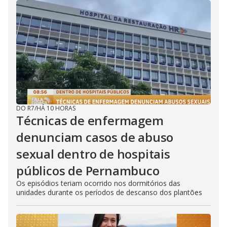
DO R7
/
HÁ 10 HORAS
Técnicas de enfermagem
denunciam casos de abuso
sexual dentro de hospitais
públicos de Pernambuco
Os episódios teriam ocorrido nos dormitórios das
unidades durante os períodos de descanso dos plantões