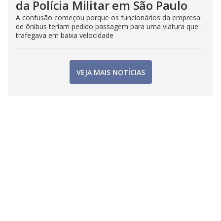
da Polícia Militar em São Paulo
A confusão começou porque os funcionários da empresa
de ônibus teriam pedido passagem para uma viatura que
trafegava em baixa velocidade
VEJA MAIS NOTÍCIAS