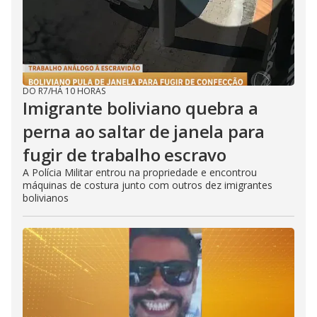
DO R7
/
HÁ 10 HORAS
Imigrante boliviano quebra a
perna ao saltar de janela para
fugir de trabalho escravo
A Polícia Militar entrou na propriedade e encontrou
máquinas de costura junto com outros dez imigrantes
bolivianos