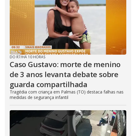
DO R7
/
HÁ 10 HORAS
Caso Gustavo: morte de menino
de 3 anos levanta debate sobre
guarda compartilhada
Tragédia com criança em Palmas (TO) destaca falhas nas
medidas de segurança infantil