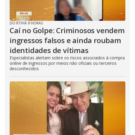
DO R7
/
HÁ 9 HORAS
Caí no Golpe: Criminosos vendem
ingressos falsos e ainda roubam
identidades de vítimas
Especialistas alertam sobre os riscos associados à compra
online de ingressos por meios não oficiais ou terceiros
desconhecidos