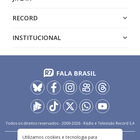
RECORD
INSTITUCIONAL
FALA BRASIL
Todos os direitos reservados - 2009-
2026
- Rádio e Televisão Record S.A
Utilizamos cookies e tecnologia para