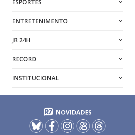
ESPORTES
ENTRETENIMENTO
JR 24H
RECORD
INSTITUCIONAL
NOVIDADES