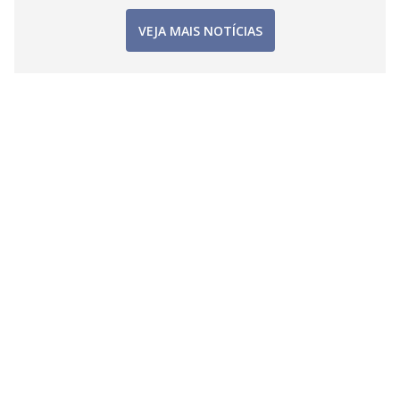
VEJA MAIS NOTÍCIAS