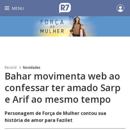
MENU
Record
Novidades
Bahar movimenta web ao
confessar ter amado Sarp
e Arif ao mesmo tempo
Personagem de Força de Mulher contou sua
história de amor para Fazilet