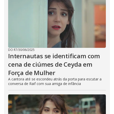
DO R7
/
30/06/2025
Internautas se identificam com
cena de ciúmes de Ceyda em
Força de Mulher
A cantora até se escondeu atrás da porta para escutar a
conversa de Raif com sua amiga de infância