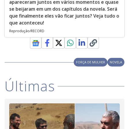
apareceram juntos em vários momentos e quase
se beijaram em um dos capítulos da novela. Será
que finalmente eles vão ficar juntos? Veja tudo o
que aconteceu!
Reprodução/RECORD
FORÇA DE MULHER
NOVELA
Últimas