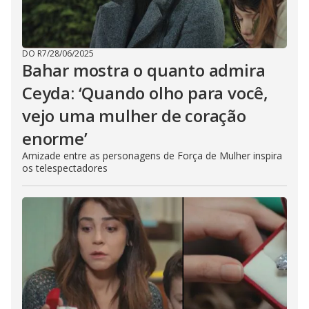
DO R7
/
28/06/2025
Bahar mostra o quanto admira
Ceyda: ‘Quando olho para você,
vejo uma mulher de coração
enorme’
Amizade entre as personagens de Força de Mulher inspira
os telespectadores