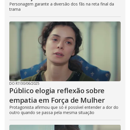
Personagem garante a diversão dos fãs na reta final da
trama
DO R7
/
30/06/2025
Público elogia reflexão sobre
empatia em Força de Mulher
Protagonista afirmou que só é possível entender a dor do
outro quando se passa pela mesma situação