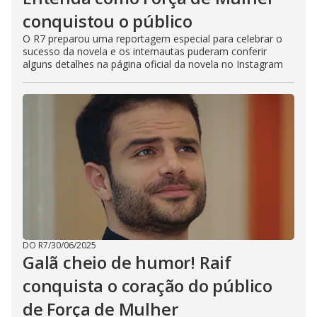
conquistou o público
O R7 preparou uma reportagem especial para celebrar o
sucesso da novela e os internautas puderam conferir
alguns detalhes na página oficial da novela no Instagram
DO R7
/
30/06/2025
Galã cheio de humor! Raif
conquista o coração do público
de Força de Mulher