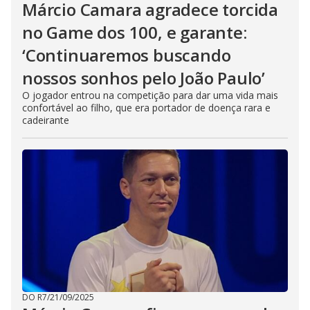
Márcio Camara agradece torcida
no Game dos 100, e garante:
‘Continuaremos buscando
nossos sonhos pelo João Paulo’
O jogador entrou na competição para dar uma vida mais
confortável ao filho, que era portador de doença rara e
cadeirante
DO R7
/
21/09/2025