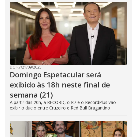
DO R7
/
21/09/2025
Domingo Espetacular será
exibido às 18h neste final de
semana (21)
A partir das 20h, a RECORD, o R7 e o RecordPlus vão
exibir o duelo entre Cruzeiro e Red Bull Bragantino