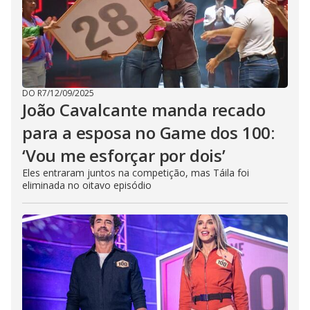
DO R7
/
12/09/2025
João Cavalcante manda recado
para a esposa no Game dos 100:
‘Vou me esforçar por dois’
Eles entraram juntos na competição, mas Táila foi
eliminada no oitavo episódio