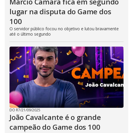
Márcio Camara fica em segundo
lugar na disputa do Game dos
100
O servidor público focou no objetivo e lutou bravamente
até o último segundo
DO R7
/
21/09/2025
João Cavalcante é o grande
campeão do Game dos 100