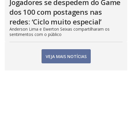
Jogadores se despedem do Game
dos 100 com postagens nas
redes: ‘Ciclo muito especial’
Anderson Lima e Ewerton Seixas compartilharam os
sentimentos com o público
VEJA MAIS NOTÍCIAS