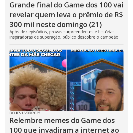
Grande final do Game dos 100 vai
revelar quem leva o prêmio de R$
300 mil neste domingo (21)
Após dez episódios, provas surpreendentes e histórias
inspiradoras de superação, público descobre o campeão
DO R7
/
18/09/2025
Relembre memes do Game dos
100 que invadiram a internet ao