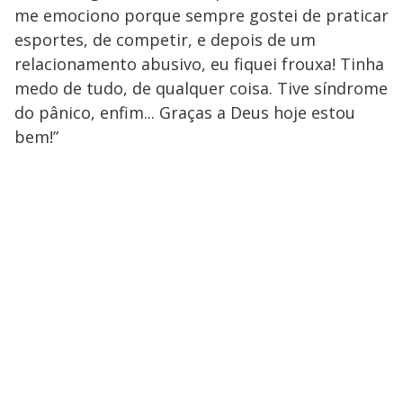
me emociono porque sempre gostei de praticar
esportes, de competir, e depois de um
relacionamento abusivo, eu fiquei frouxa! Tinha
medo de tudo, de qualquer coisa. Tive síndrome
do pânico, enfim... Graças a Deus hoje estou
bem!”