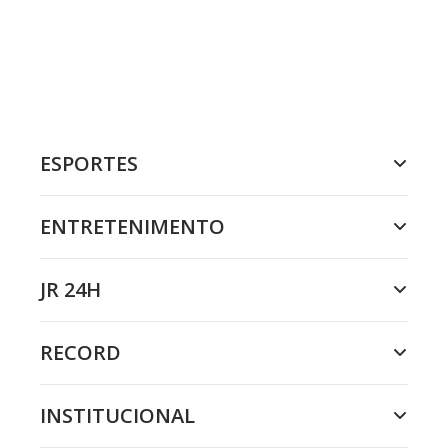
ESPORTES
ENTRETENIMENTO
JR 24H
RECORD
INSTITUCIONAL