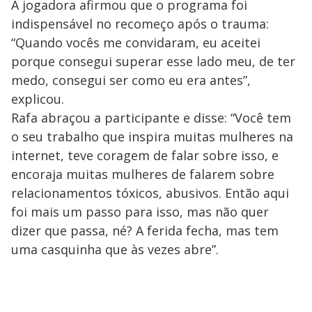
A jogadora afirmou que o programa foi
indispensável no recomeço após o trauma:
“Quando vocês me convidaram, eu aceitei
porque consegui superar esse lado meu, de ter
medo, consegui ser como eu era antes”,
explicou.
Rafa abraçou a participante e disse: “Você tem
o seu trabalho que inspira muitas mulheres na
internet, teve coragem de falar sobre isso, e
encoraja muitas mulheres de falarem sobre
relacionamentos tóxicos, abusivos. Então aqui
foi mais um passo para isso, mas não quer
dizer que passa, né? A ferida fecha, mas tem
uma casquinha que às vezes abre”.