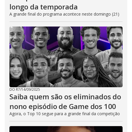
longo da temporada
A grande final do programa acontece neste domingo (21)
DO R7
/
14/09/2025
Saiba quem são os eliminados do
nono episódio de Game dos 100
Agora, o Top 10 segue para a grande final da competição