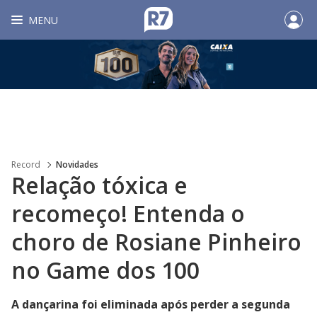
MENU
Record
Novidades
Relação tóxica e
recomeço! Entenda o
choro de Rosiane Pinheiro
no Game dos 100
A dançarina foi eliminada após perder a segunda