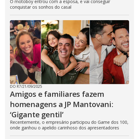
O motoboy entrou com a esposa, e vai conseguir
conquistar os sonhos do casal
DO R7
/
21/09/2025
Amigos e familiares fazem
homenagens a JP Mantovani:
‘Gigante gentil’
Recentemente, o empresário participou do Game dos 100,
onde ganhou o apelido carinhoso dos apresentadores