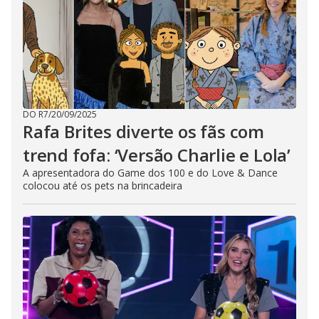
DO R7
/
20/09/2025
Rafa Brites diverte os fãs com
trend fofa: ‘Versão Charlie e Lola’
A apresentadora do Game dos 100 e do Love & Dance
colocou até os pets na brincadeira