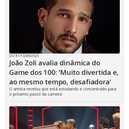
DO R7
/
13/09/2025
João Zoli avalia dinâmica do
Game dos 100: ‘Muito divertida e,
ao mesmo tempo, desafiadora’
O artista revelou que está estudando e concentrado para
o próximo passo da carreira