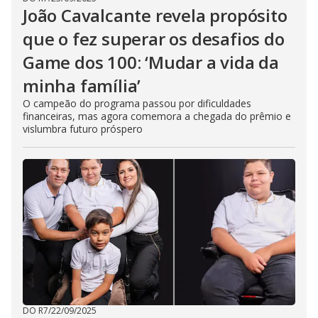
João Cavalcante revela propósito
que o fez superar os desafios do
Game dos 100: ‘Mudar a vida da
minha família’
O campeão do programa passou por dificuldades
financeiras, mas agora comemora a chegada do prêmio e
vislumbra futuro próspero
DO R7
/
22/09/2025