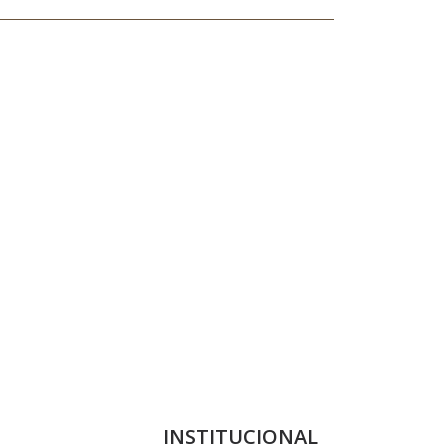
INSTITUCIONAL