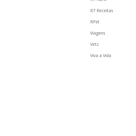
R7 Receitas
RPet
Viagens
Virtz
Viva a Vida