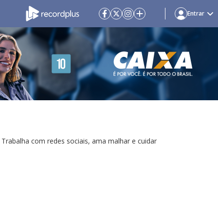
Entrar
 Trabalha com redes sociais, ama malhar e cuidar