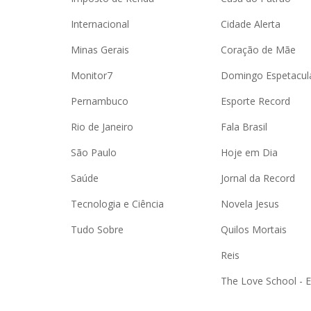
Internacional
Cidade Alerta
Minas Gerais
Coração de Mãe
Monitor7
Domingo Espetacul
Pernambuco
Esporte Record
Rio de Janeiro
Fala Brasil
São Paulo
Hoje em Dia
Saúde
Jornal da Record
Tecnologia e Ciência
Novela Jesus
Tudo Sobre
Quilos Mortais
Reis
The Love School - 