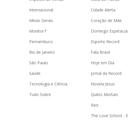
Internacional
Cidade Alerta
Minas Gerais
Coração de Mãe
Monitor7
Domingo Espetacul
Pernambuco
Esporte Record
Rio de Janeiro
Fala Brasil
São Paulo
Hoje em Dia
Saúde
Jornal da Record
Tecnologia e Ciência
Novela Jesus
Tudo Sobre
Quilos Mortais
Reis
The Love School - 