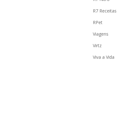
R7 Receitas
RPet
Viagens
Virtz
Viva a Vida