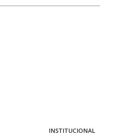
INSTITUCIONAL