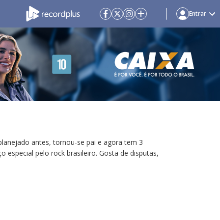
Entrar
 planejado antes, tornou-se pai e agora tem 3
 especial pelo rock brasileiro. Gosta de disputas,