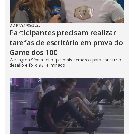
DO R7
/
21/09/2025
Participantes precisam realizar
tarefas de escritório em prova do
Game dos 100
Wellington Sébria foi o que mais demorou para concluir o
desafio e foi o 93º eliminado