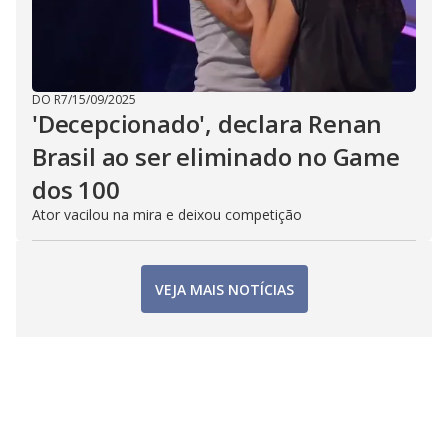
DO R7
/
15/09/2025
'Decepcionado', declara Renan
Brasil ao ser eliminado no Game
dos 100
Ator vacilou na mira e deixou competição
VEJA MAIS NOTÍCIAS