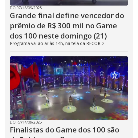
DO R7
/
18/09/2025
Grande final define vencedor do
prêmio de R$ 300 mil no Game
dos 100 neste domingo (21)
Programa vai ao ar às 14h, na tela da RECORD
DO R7
/
14/09/2025
Finalistas do Game dos 100 são