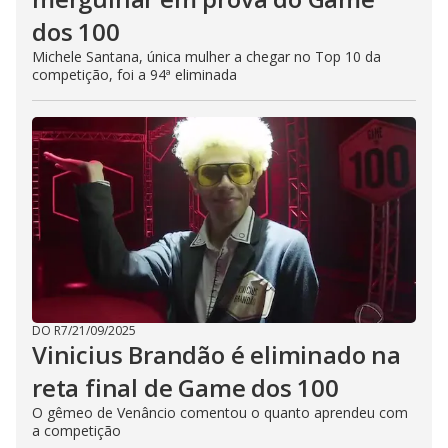
dos 100
Michele Santana, única mulher a chegar no Top 10 da
competição, foi a 94ª eliminada
DO R7
/
21/09/2025
Vinicius Brandão é eliminado na
reta final de Game dos 100
O gêmeo de Venâncio comentou o quanto aprendeu com
a competição