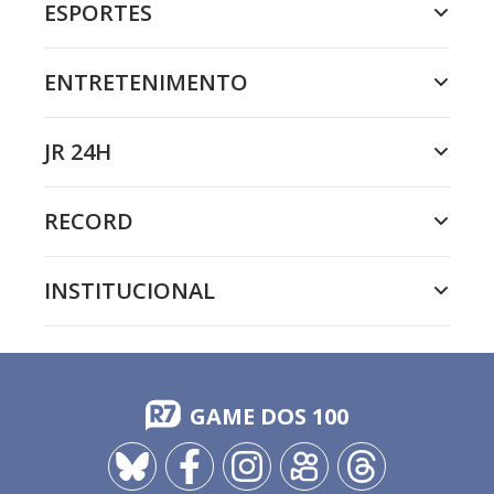
ESPORTES
ENTRETENIMENTO
JR 24H
RECORD
INSTITUCIONAL
GAME DOS 100