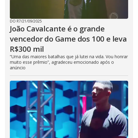
DO R7
/
21/09/2025
João Cavalcante é o grande
vencedor do Game dos 100 e leva
R$300 mil
“Uma das maiores batalhas que já lutei na vida. Vou honrar
muito esse prêmio”, agradeceu emocionado após o
anúncio