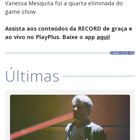
Vanessa Mesquita foi a quarta eliminada do
game show.
Assista aos conteúdos da RECORD de graça e
ao vivo no PlayPlus. Baixe o app
aqui!
GAME-DOS-100
Últimas