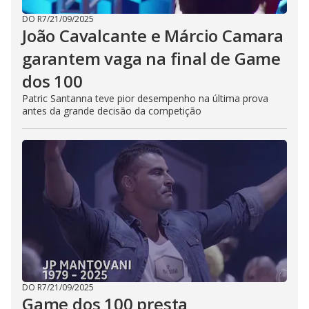
DO R7
/
21/09/2025
João Cavalcante e Márcio Camara
garantem vaga na final de Game
dos 100
Patric Santanna teve pior desempenho na última prova
antes da grande decisão da competição
DO R7
/
21/09/2025
Game dos 100 presta