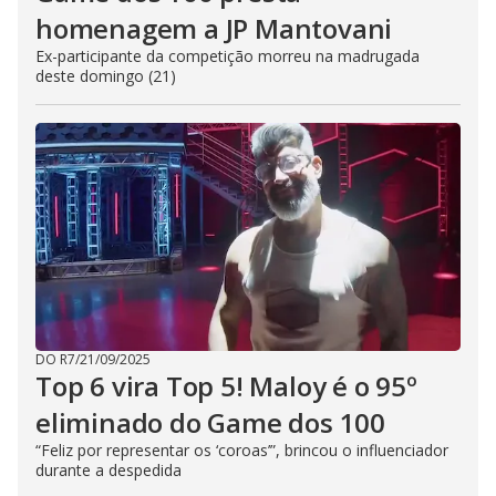
homenagem a JP Mantovani
Ex-participante da competição morreu na madrugada
deste domingo (21)
DO R7
/
21/09/2025
Top 6 vira Top 5! Maloy é o 95º
eliminado do Game dos 100
“Feliz por representar os ‘coroas’”, brincou o influenciador
durante a despedida