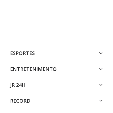
ESPORTES
ENTRETENIMENTO
JR 24H
RECORD