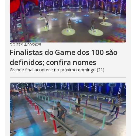
DO R7
/
14/09/2025
Finalistas do Game dos 100 são
definidos; confira nomes
Grande final acontece no próximo domingo (21)