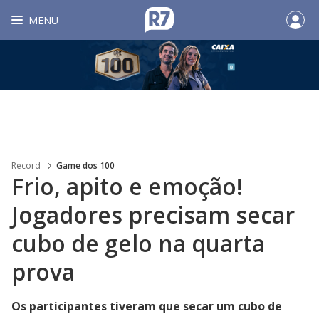
MENU
Record
Game dos 100
Frio, apito e emoção!
Jogadores precisam secar
cubo de gelo na quarta
prova
Os participantes tiveram que secar um cubo de