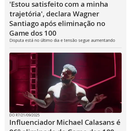
'Estou satisfeito com a minha
trajetória', declara Wagner
Santiago após eliminação no
Game dos 100
Disputa está no último dia e tensão segue aumentando
DO R7
/
21/09/2025
Influenciador Michael Calasans é