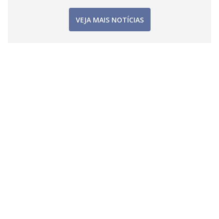
VEJA MAIS NOTÍCIAS