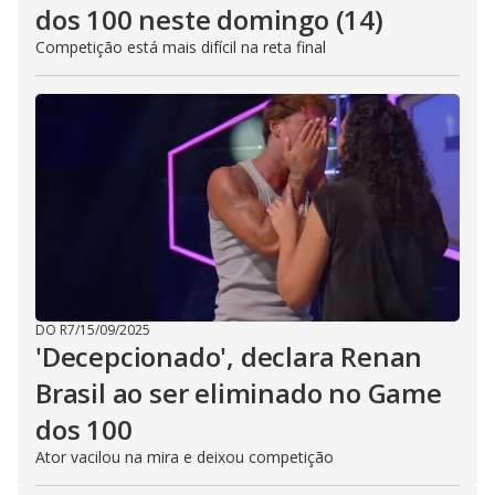
dos 100 neste domingo (14)
Competição está mais difícil na reta final
DO R7
/
15/09/2025
'Decepcionado', declara Renan
Brasil ao ser eliminado no Game
dos 100
Ator vacilou na mira e deixou competição