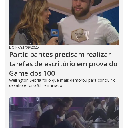
DO R7
/
21/09/2025
Participantes precisam realizar
tarefas de escritório em prova do
Game dos 100
Wellington Sébria foi o que mais demorou para concluir o
desafio e foi o 93º eliminado