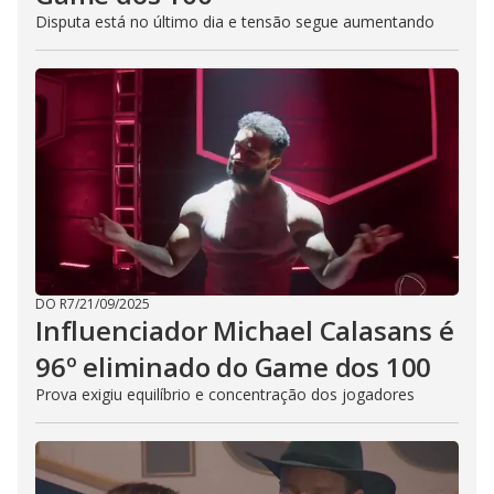
Disputa está no último dia e tensão segue aumentando
DO R7
/
21/09/2025
Influenciador Michael Calasans é
96º eliminado do Game dos 100
Prova exigiu equilíbrio e concentração dos jogadores