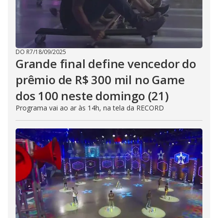
DO R7
/
18/09/2025
Grande final define vencedor do
prêmio de R$ 300 mil no Game
dos 100 neste domingo (21)
Programa vai ao ar às 14h, na tela da RECORD