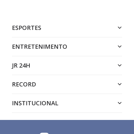
ESPORTES
ENTRETENIMENTO
JR 24H
RECORD
INSTITUCIONAL