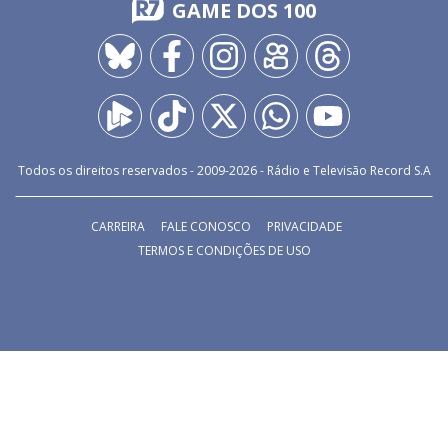
GAME DOS 100
Todos os direitos reservados - 2009-
2026
- Rádio e Televisão Record S.A
CARREIRA
FALE CONOSCO
PRIVACIDADE
TERMOS E CONDIÇÕES DE USO