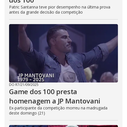
Patric Santanna teve pior desempenho na última prova
antes da grande decisão da competição
DO R7
/
21/09/2025
Game dos 100 presta
homenagem a JP Mantovani
Ex-participante da competição morreu na madrugada
deste domingo (21)