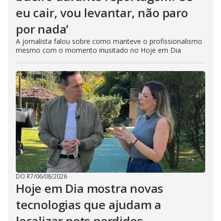
eu cair, vou levantar, não paro
por nada’
A jornalista falou sobre como manteve o profissionalismo
mesmo com o momento inusitado no Hoje em Dia
DO R7
/
06/08/2026
Hoje em Dia mostra novas
tecnologias que ajudam a
localizar pets perdidos