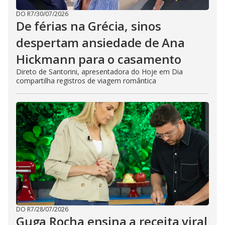
DO R7
/
30/07/2026
De férias na Grécia, sinos
despertam ansiedade de Ana
Hickmann para o casamento
Direto de Santorini, apresentadora do Hoje em Dia
compartilha registros de viagem romântica
DO R7
/
28/07/2026
Guga Rocha ensina a receita viral