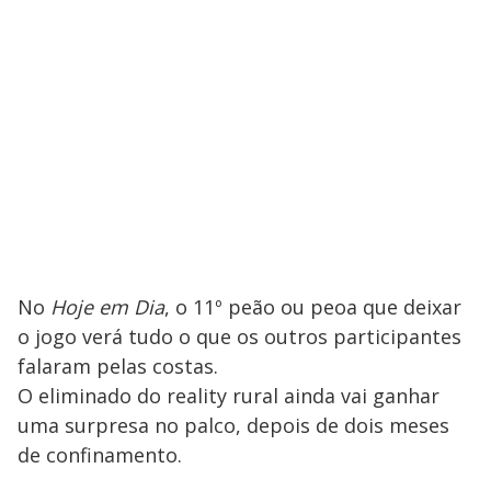
No
Hoje em Dia
, o 11º peão ou peoa que deixar
o jogo verá tudo o que os outros participantes
falaram pelas costas.
O eliminado do reality rural ainda vai ganhar
uma surpresa no palco, depois de dois meses
de confinamento.