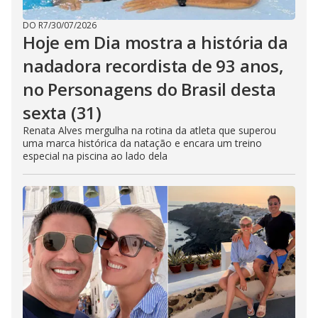
DO R7
/
30/07/2026
Hoje em Dia mostra a história da
nadadora recordista de 93 anos,
no Personagens do Brasil desta
sexta (31)
Renata Alves mergulha na rotina da atleta que superou
uma marca histórica da natação e encara um treino
especial na piscina ao lado dela