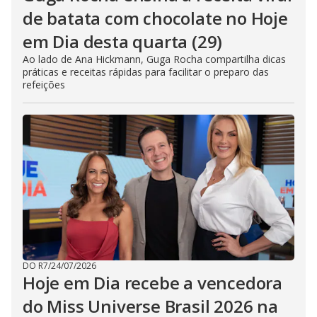
de batata com chocolate no Hoje
em Dia desta quarta (29)
Ao lado de Ana Hickmann, Guga Rocha compartilha dicas
práticas e receitas rápidas para facilitar o preparo das
refeições
DO R7
/
24/07/2026
Hoje em Dia recebe a vencedora
do Miss Universe Brasil 2026 na