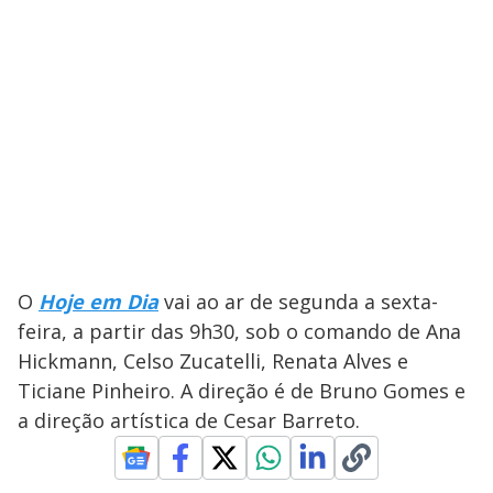
O
Hoje em Dia
vai ao ar de segunda a sexta-
feira, a partir das 9h30, sob o comando de Ana
Hickmann, Celso Zucatelli, Renata Alves e
Ticiane Pinheiro. A direção é de Bruno Gomes e
a direção artística de Cesar Barreto.