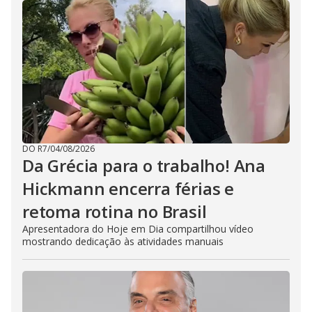
DO R7
/
04/08/2026
Da Grécia para o trabalho! Ana
Hickmann encerra férias e
retoma rotina no Brasil
Apresentadora do Hoje em Dia compartilhou vídeo
mostrando dedicação às atividades manuais