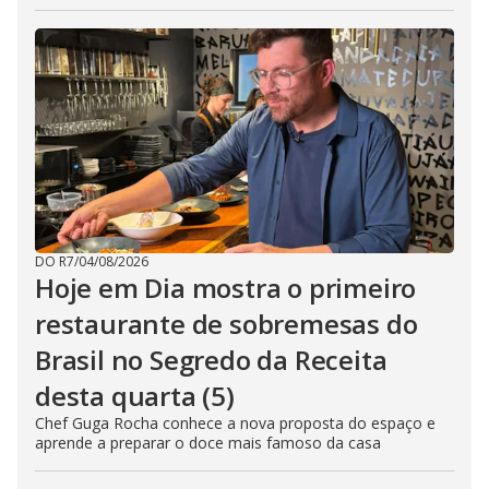
DO R7
/
04/08/2026
Hoje em Dia mostra o primeiro
restaurante de sobremesas do
Brasil no Segredo da Receita
desta quarta (5)
Chef Guga Rocha conhece a nova proposta do espaço e
aprende a preparar o doce mais famoso da casa