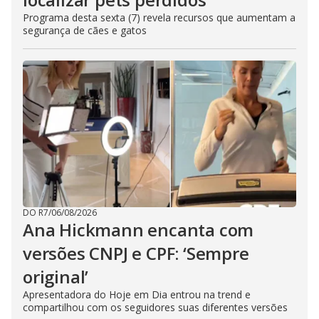
Programa desta sexta (7) revela recursos que aumentam a
segurança de cães e gatos
DO R7
/
06/08/2026
Ana Hickmann encanta com
versões CNPJ e CPF: ‘Sempre
original’
Apresentadora do Hoje em Dia entrou na trend e
compartilhou com os seguidores suas diferentes versões