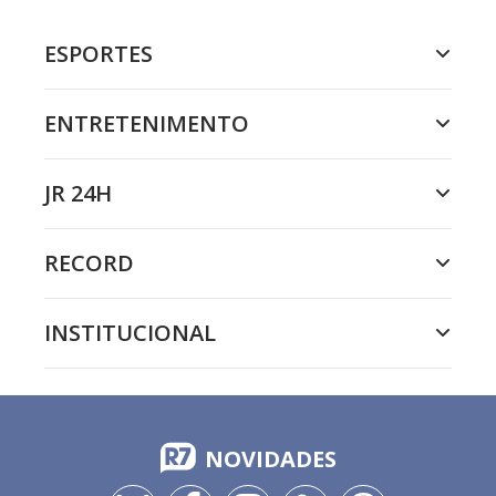
ESPORTES
ENTRETENIMENTO
JR 24H
RECORD
INSTITUCIONAL
NOVIDADES