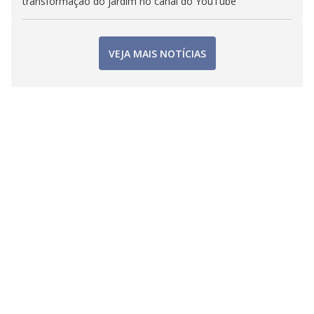
transformação do jardim no canal do YouTube
VEJA MAIS NOTÍCIAS