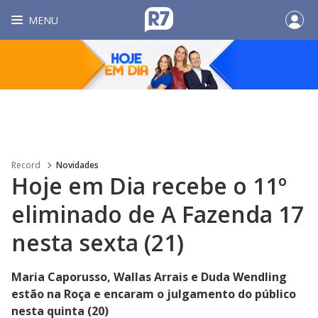
MENU
Record
Novidades
Hoje em Dia recebe o 11º
eliminado de A Fazenda 17
nesta sexta (21)
Maria Caporusso, Wallas Arrais e Duda Wendling
estão na Roça e encaram o julgamento do público
nesta quinta (20)