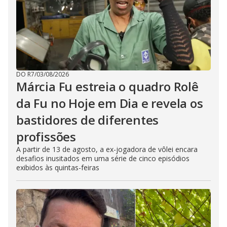
DO R7
/
03/08/2026
Márcia Fu estreia o quadro Rolê
da Fu no Hoje em Dia e revela os
bastidores de diferentes
profissões
A partir de 13 de agosto, a ex-jogadora de vôlei encara
desafios inusitados em uma série de cinco episódios
exibidos às quintas-feiras