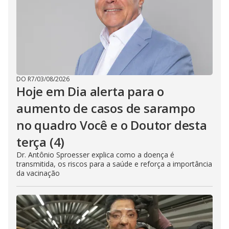
DO R7
/
03/08/2026
Hoje em Dia alerta para o
aumento de casos de sarampo
no quadro Você e o Doutor desta
terça (4)
Dr. Antônio Sproesser explica como a doença é
transmitida, os riscos para a saúde e reforça a importância
da vacinação