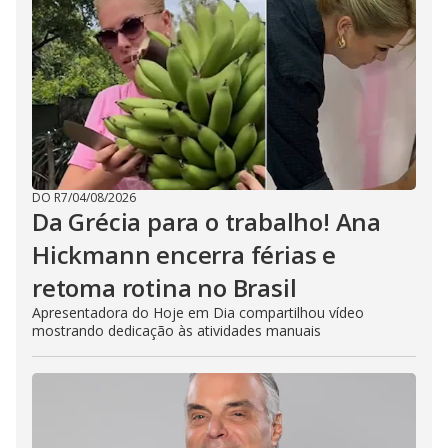
DO R7
/
04/08/2026
Da Grécia para o trabalho! Ana
Hickmann encerra férias e
retoma rotina no Brasil
Apresentadora do Hoje em Dia compartilhou vídeo
mostrando dedicação às atividades manuais