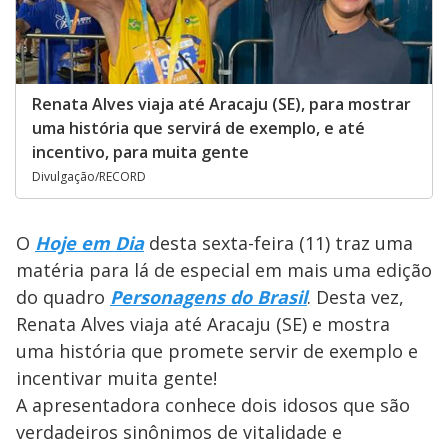
Renata Alves viaja até Aracaju (SE), para mostrar
uma história que servirá de exemplo, e até
incentivo, para muita gente
Divulgação/RECORD
O
Hoje em Dia
desta sexta-feira (11) traz uma
matéria para lá de especial em mais uma edição
do quadro
Personagens do Brasil
. Desta vez,
Renata Alves viaja até Aracaju (SE) e mostra
uma história que promete servir de exemplo e
incentivar muita gente!
A apresentadora conhece dois idosos que são
verdadeiros sinônimos de vitalidade e