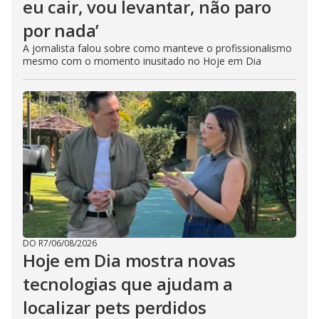
eu cair, vou levantar, não paro
por nada’
A jornalista falou sobre como manteve o profissionalismo
mesmo com o momento inusitado no Hoje em Dia
DO R7
/
06/08/2026
Hoje em Dia mostra novas
tecnologias que ajudam a
localizar pets perdidos