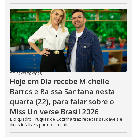
DO R7
/
23/07/2026
Hoje em Dia recebe Michelle
Barros e Raissa Santana nesta
quarta (22), para falar sobre o
Miss Universe Brasil 2026
E o quadro Truques de Cozinha traz receitas saudáveis e
dicas infalíveis para o dia a dia