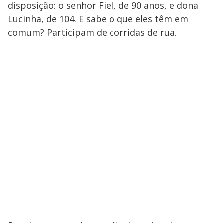
disposição: o senhor Fiel, de 90 anos, e dona
Lucinha, de 104. E sabe o que eles têm em
comum? Participam de corridas de rua.