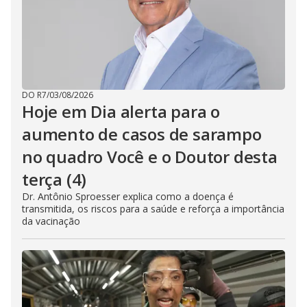
DO R7
/
03/08/2026
Hoje em Dia alerta para o
aumento de casos de sarampo
no quadro Você e o Doutor desta
terça (4)
Dr. Antônio Sproesser explica como a doença é
transmitida, os riscos para a saúde e reforça a importância
da vacinação