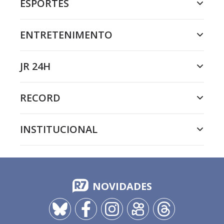
ESPORTES
ENTRETENIMENTO
JR 24H
RECORD
INSTITUCIONAL
NOVIDADES