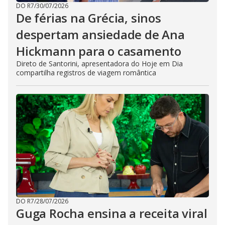
DO R7
/
30/07/2026
De férias na Grécia, sinos
despertam ansiedade de Ana
Hickmann para o casamento
Direto de Santorini, apresentadora do Hoje em Dia
compartilha registros de viagem romântica
DO R7
/
28/07/2026
Guga Rocha ensina a receita viral