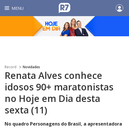
MENU
Record
Novidades
Renata Alves conhece
idosos 90+ maratonistas
no Hoje em Dia desta
sexta (11)
No quadro Personagens do Brasil, a apresentadora