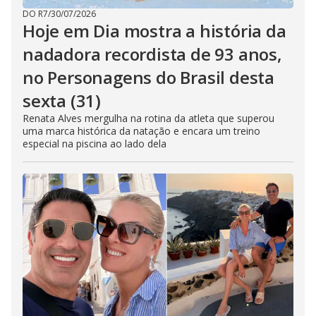
DO R7
/
30/07/2026
Hoje em Dia mostra a história da
nadadora recordista de 93 anos,
no Personagens do Brasil desta
sexta (31)
Renata Alves mergulha na rotina da atleta que superou
uma marca histórica da natação e encara um treino
especial na piscina ao lado dela