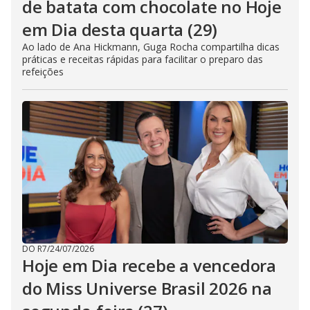
de batata com chocolate no Hoje
em Dia desta quarta (29)
Ao lado de Ana Hickmann, Guga Rocha compartilha dicas
práticas e receitas rápidas para facilitar o preparo das
refeições
DO R7
/
24/07/2026
Hoje em Dia recebe a vencedora
do Miss Universe Brasil 2026 na