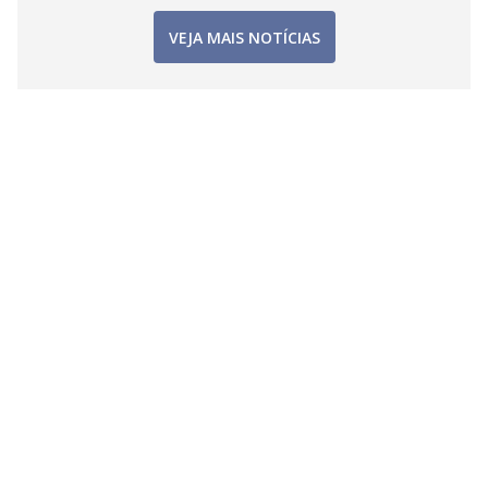
VEJA MAIS NOTÍCIAS