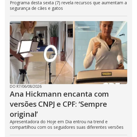
Programa desta sexta (7) revela recursos que aumentam a
segurança de cães e gatos
DO R7
/
06/08/2026
Ana Hickmann encanta com
versões CNPJ e CPF: ‘Sempre
original’
Apresentadora do Hoje em Dia entrou na trend e
compartilhou com os seguidores suas diferentes versões