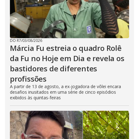
DO R7
/
03/08/2026
Márcia Fu estreia o quadro Rolê
da Fu no Hoje em Dia e revela os
bastidores de diferentes
profissões
A partir de 13 de agosto, a ex-jogadora de vôlei encara
desafios inusitados em uma série de cinco episódios
exibidos às quintas-feiras