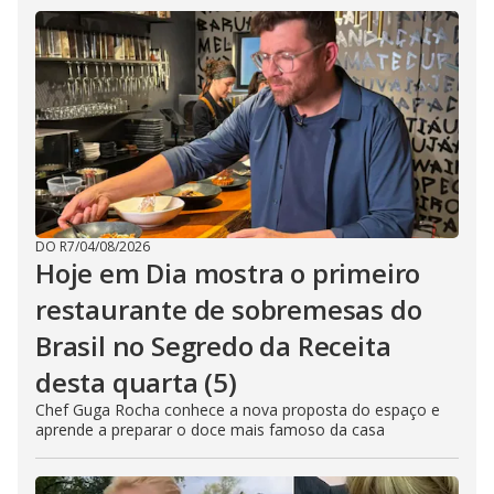
DO R7
/
04/08/2026
Hoje em Dia mostra o primeiro
restaurante de sobremesas do
Brasil no Segredo da Receita
desta quarta (5)
Chef Guga Rocha conhece a nova proposta do espaço e
aprende a preparar o doce mais famoso da casa