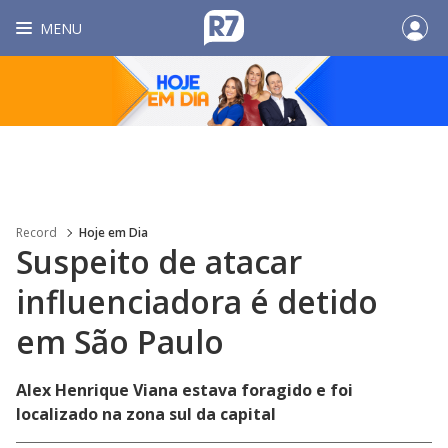
MENU
Record
Hoje em Dia
Suspeito de atacar
influenciadora é detido
em São Paulo
Alex Henrique Viana estava foragido e foi
localizado na zona sul da capital