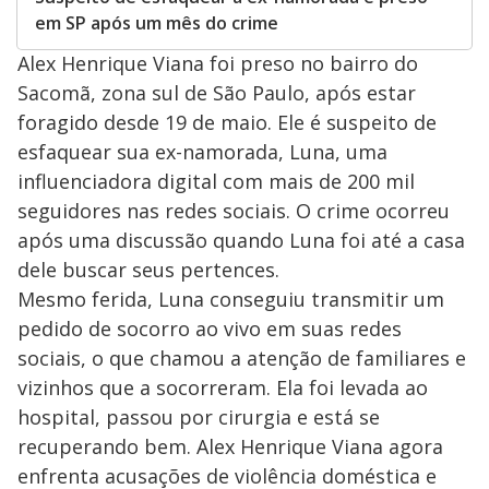
em SP após um mês do crime
Alex Henrique Viana foi preso no bairro do
Sacomã, zona sul de São Paulo, após estar
foragido desde 19 de maio. Ele é suspeito de
esfaquear sua ex-namorada, Luna, uma
influenciadora digital com mais de 200 mil
seguidores nas redes sociais. O crime ocorreu
após uma discussão quando Luna foi até a casa
dele buscar seus pertences.
Mesmo ferida, Luna conseguiu transmitir um
pedido de socorro ao vivo em suas redes
sociais, o que chamou a atenção de familiares e
vizinhos que a socorreram. Ela foi levada ao
hospital, passou por cirurgia e está se
recuperando bem. Alex Henrique Viana agora
enfrenta acusações de violência doméstica e