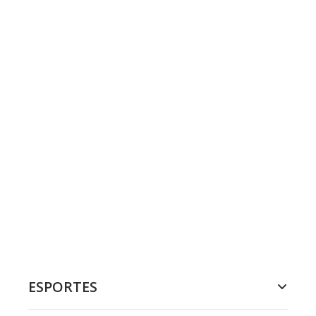
ESPORTES