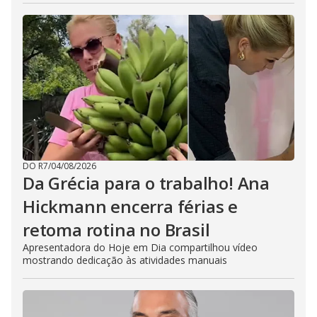
DO R7
/
04/08/2026
Da Grécia para o trabalho! Ana
Hickmann encerra férias e
retoma rotina no Brasil
Apresentadora do Hoje em Dia compartilhou vídeo
mostrando dedicação às atividades manuais