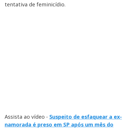
tentativa de feminicídio.
Assista ao vídeo -
Suspeito de esfaquear a ex-
namorada é preso em SP após um mês do