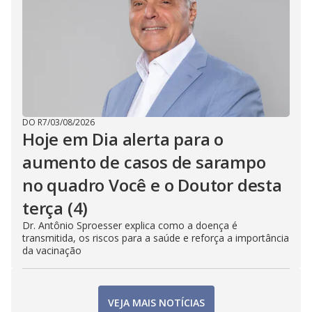
DO R7
/
03/08/2026
Hoje em Dia alerta para o
aumento de casos de sarampo
no quadro Você e o Doutor desta
terça (4)
Dr. Antônio Sproesser explica como a doença é
transmitida, os riscos para a saúde e reforça a importância
da vacinação
VEJA MAIS NOTÍCIAS