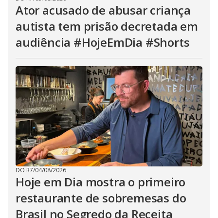
Ator acusado de abusar criança
autista tem prisão decretada em
audiência #HojeEmDia #Shorts
DO R7
/
04/08/2026
Hoje em Dia mostra o primeiro
restaurante de sobremesas do
Brasil no Segredo da Receita