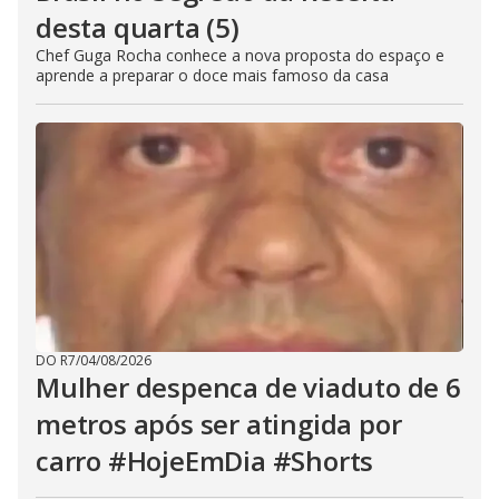
desta quarta (5)
Chef Guga Rocha conhece a nova proposta do espaço e
aprende a preparar o doce mais famoso da casa
DO R7
/
04/08/2026
Mulher despenca de viaduto de 6
metros após ser atingida por
carro #HojeEmDia #Shorts