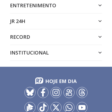
ENTRETENIMENTO
JR 24H
RECORD
INSTITUCIONAL
HOJE EM DIA