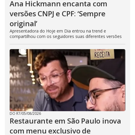
Ana Hickmann encanta com
versões CNPJ e CPF: ‘Sempre
original’
Apresentadora do Hoje em Dia entrou na trend e
compartilhou com os seguidores suas diferentes versões
DO R7
/
05/08/2026
Restaurante em São Paulo inova
com menu exclusivo de