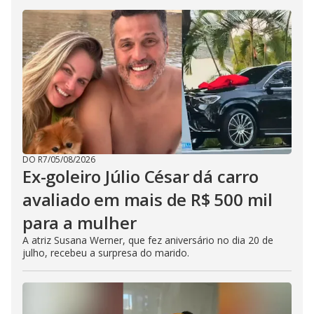
DO R7
/
05/08/2026
Ex-goleiro Júlio César dá carro
avaliado em mais de R$ 500 mil
para a mulher
A atriz Susana Werner, que fez aniversário no dia 20 de
julho, recebeu a surpresa do marido.