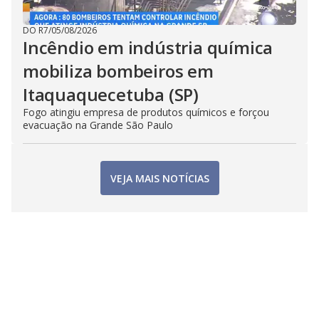
DO R7
/
05/08/2026
Incêndio em indústria química
mobiliza bombeiros em
Itaquaquecetuba (SP)
Fogo atingiu empresa de produtos químicos e forçou
evacuação na Grande São Paulo
VEJA MAIS NOTÍCIAS