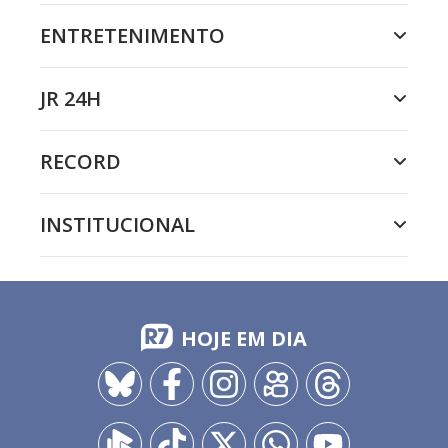
ENTRETENIMENTO
JR 24H
RECORD
INSTITUCIONAL
HOJE EM DIA