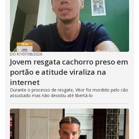
DO R7
/
07/08/2026
Jovem resgata cachorro preso em
portão e atitude viraliza na
internet
Durante o processo de resgate, Vitor foi mordido pelo cão
assustado mas não desistiu até libertá-lo