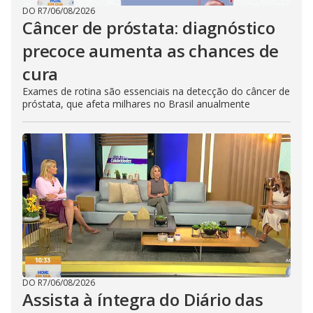
DO R7
/
06/08/2026
Câncer de próstata: diagnóstico
precoce aumenta as chances de
cura
Exames de rotina são essenciais na detecção do câncer de
próstata, que afeta milhares no Brasil anualmente
DO R7
/
06/08/2026
Assista à íntegra do Diário das