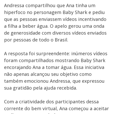
Andressa compartilhou que Ana tinha um
hiperfoco no personagem Baby Shark e pediu
que as pessoas enviassem vídeos incentivando
a filha a beber água. O apelo gerou uma onda
de generosidade com diversos vídeos enviados
por pessoas de todo o Brasil.
A resposta foi surpreendente: inúmeros vídeos
foram compartilhados mostrando Baby Shark
encorajando Ana a tomar água. Essa iniciativa
não apenas alcançou seu objetivo como
também emocionou Andressa, que expressou
sua gratidão pela ajuda recebida.
Com a criatividade dos participantes dessa
corrente do bem virtual, Ana começou a aceitar