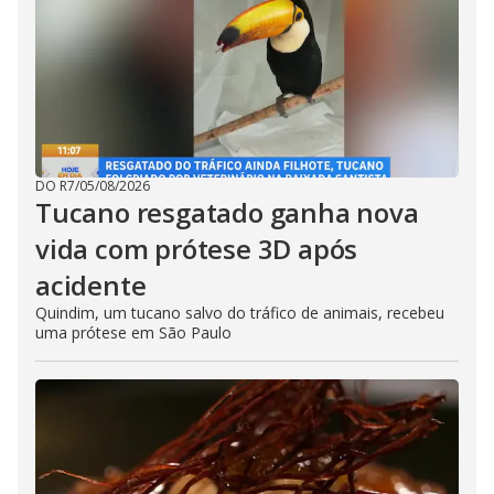
DO R7
/
05/08/2026
Tucano resgatado ganha nova
vida com prótese 3D após
acidente
Quindim, um tucano salvo do tráfico de animais, recebeu
uma prótese em São Paulo