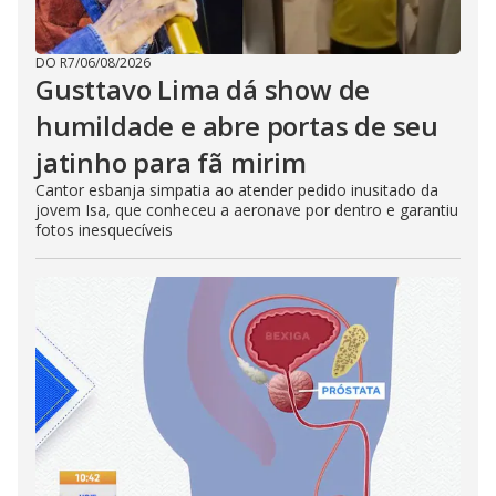
DO R7
/
06/08/2026
Gusttavo Lima dá show de
humildade e abre portas de seu
jatinho para fã mirim
Cantor esbanja simpatia ao atender pedido inusitado da
jovem Isa, que conheceu a aeronave por dentro e garantiu
fotos inesquecíveis