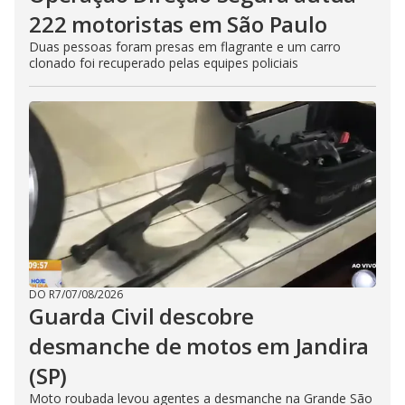
222 motoristas em São Paulo
Duas pessoas foram presas em flagrante e um carro
clonado foi recuperado pelas equipes policiais
DO R7
/
07/08/2026
Guarda Civil descobre
desmanche de motos em Jandira
(SP)
Moto roubada levou agentes a desmanche na Grande São