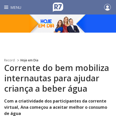
MENU
Record
Hoje em Dia
Corrente do bem mobiliza
internautas para ajudar
criança a beber água
Com a criatividade dos participantes da corrente
virtual, Ana começou a aceitar melhor o consumo
de água