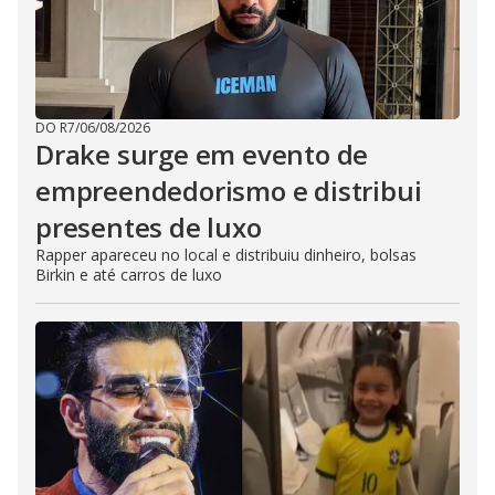
DO R7
/
06/08/2026
Drake surge em evento de
empreendedorismo e distribui
presentes de luxo
Rapper apareceu no local e distribuiu dinheiro, bolsas
Birkin e até carros de luxo