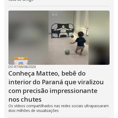
DO R7
/
06/08/2026
Conheça Matteo, bebê do
interior do Paraná que viralizou
com precisão impressionante
nos chutes
Os vídeos compartilhados nas redes sociais ultrapassaram
dois milhões de visualizações