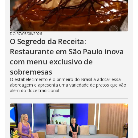
DO R7
/
05/08/2026
O Segredo da Receita:
Restaurante em São Paulo inova
com menu exclusivo de
sobremesas
O estabelecimento é o primeiro do Brasil a adotar essa
abordagem e apresenta uma variedade de pratos que vão
além do doce tradicional