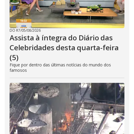
DO R7
/
05/08/2026
Assista à íntegra do Diário das
Celebridades desta quarta-feira
(5)
Fique por dentro das últimas notícias do mundo dos
famosos