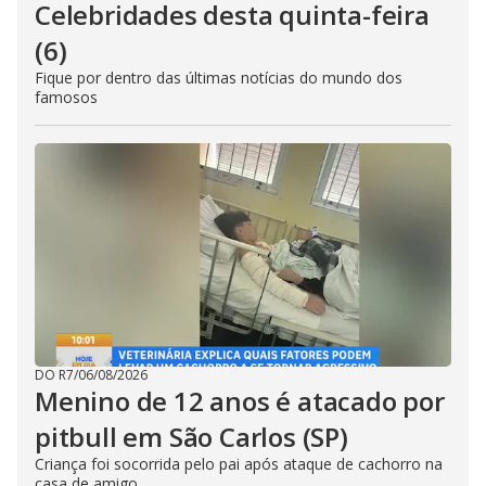
Celebridades desta quinta-feira
(6)
Fique por dentro das últimas notícias do mundo dos
famosos
DO R7
/
06/08/2026
Menino de 12 anos é atacado por
pitbull em São Carlos (SP)
Criança foi socorrida pelo pai após ataque de cachorro na
casa de amigo