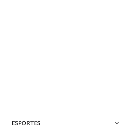
ESPORTES