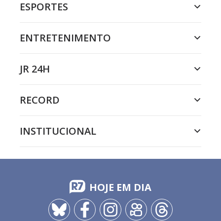
ESPORTES
ENTRETENIMENTO
JR 24H
RECORD
INSTITUCIONAL
HOJE EM DIA