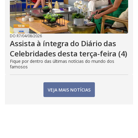
DO R7
/
04/08/2026
Assista à íntegra do Diário das
Celebridades desta terça-feira (4)
Fique por dentro das últimas notícias do mundo dos
famosos
VEJA MAIS NOTÍCIAS