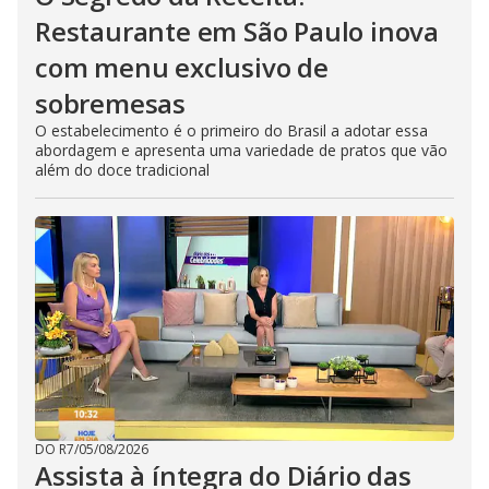
Restaurante em São Paulo inova
com menu exclusivo de
sobremesas
O estabelecimento é o primeiro do Brasil a adotar essa
abordagem e apresenta uma variedade de pratos que vão
além do doce tradicional
DO R7
/
05/08/2026
Assista à íntegra do Diário das