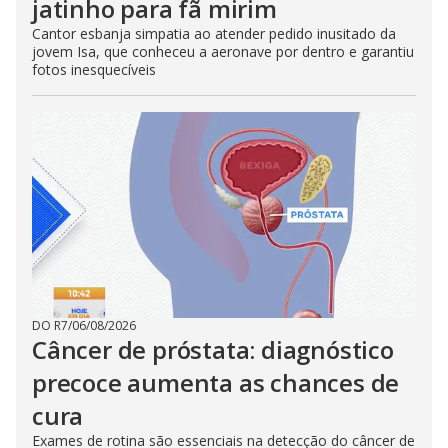
jatinho para fã mirim
Cantor esbanja simpatia ao atender pedido inusitado da
jovem Isa, que conheceu a aeronave por dentro e garantiu
fotos inesquecíveis
DO R7
/
06/08/2026
Câncer de próstata: diagnóstico
precoce aumenta as chances de
cura
Exames de rotina são essenciais na detecção do câncer de