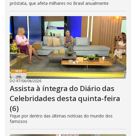
próstata, que afeta milhares no Brasil anualmente
DO R7
/
06/08/2026
Assista à íntegra do Diário das
Celebridades desta quinta-feira
(6)
Fique por dentro das últimas notícias do mundo dos
famosos