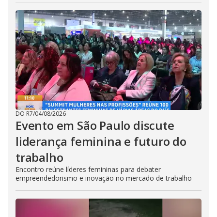
DO R7
/
04/08/2026
Evento em São Paulo discute
liderança feminina e futuro do
trabalho
Encontro reúne líderes femininas para debater
empreendedorismo e inovação no mercado de trabalho