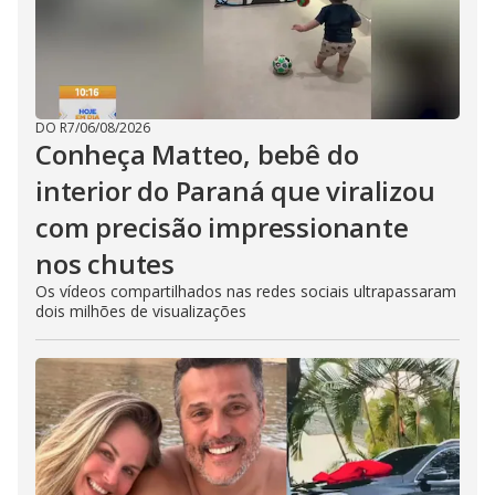
DO R7
/
06/08/2026
Conheça Matteo, bebê do
interior do Paraná que viralizou
com precisão impressionante
nos chutes
Os vídeos compartilhados nas redes sociais ultrapassaram
dois milhões de visualizações