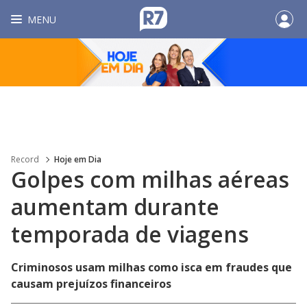
MENU
Record
Hoje em Dia
Golpes com milhas aéreas
aumentam durante
temporada de viagens
Criminosos usam milhas como isca em fraudes que
causam prejuízos financeiros