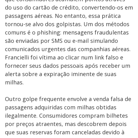
do uso do cartão de crédito, convertendo-os em
passagens aéreas. No entanto, essa prática
tornou-se alvo dos golpistas. Um dos métodos
comuns é o phishing: mensagens fraudulentas
são enviadas por SMS ou e-mail simulando
comunicados urgentes das companhias aéreas.
Francielli foi vítima ao clicar num link falso e
fornecer seus dados pessoais após receber um
alerta sobre a expiração iminente de suas
milhas.
Outro golpe frequente envolve a venda falsa de
passagens adquiridas com milhas obtidas
ilegalmente. Consumidores compram bilhetes
por preços atraentes, mas descobrem depois
que suas reservas foram canceladas devido à