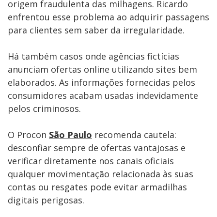
origem fraudulenta das milhagens. Ricardo
enfrentou esse problema ao adquirir passagens
para clientes sem saber da irregularidade.
Há também casos onde agências fictícias
anunciam ofertas online utilizando sites bem
elaborados. As informações fornecidas pelos
consumidores acabam usadas indevidamente
pelos criminosos.
O Procon
São Paulo
recomenda cautela:
desconfiar sempre de ofertas vantajosas e
verificar diretamente nos canais oficiais
qualquer movimentação relacionada às suas
contas ou resgates pode evitar armadilhas
digitais perigosas.