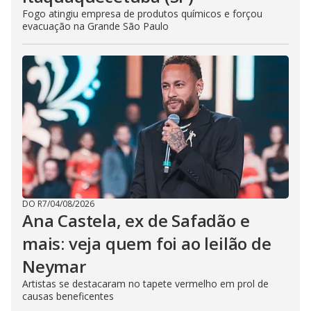
Fogo atingiu empresa de produtos químicos e forçou
evacuação na Grande São Paulo
DO R7
/
04/08/2026
Ana Castela, ex de Safadão e
mais: veja quem foi ao leilão de
Neymar
Artistas se destacaram no tapete vermelho em prol de
causas beneficentes