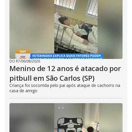
DO R7
/
06/08/2026
Menino de 12 anos é atacado por
pitbull em São Carlos (SP)
Criança foi socorrida pelo pai após ataque de cachorro na
casa de amigo