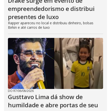
Drake surge em evento de
empreendedorismo e distribui
presentes de luxo
Rapper apareceu no local e distribuiu dinheiro, bolsas
Birkin e até carros de luxo
DO R7
/
06/08/2026
Gusttavo Lima dá show de
humildade e abre portas de seu