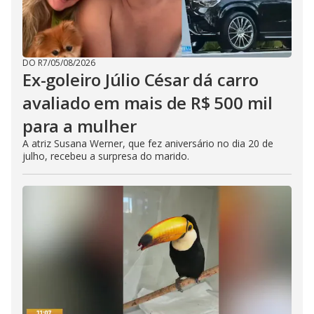
DO R7
/
05/08/2026
Ex-goleiro Júlio César dá carro
avaliado em mais de R$ 500 mil
para a mulher
A atriz Susana Werner, que fez aniversário no dia 20 de
julho, recebeu a surpresa do marido.