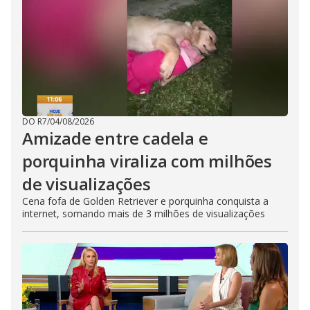
DO R7
/
04/08/2026
Amizade entre cadela e
porquinha viraliza com milhões
de visualizações
Cena fofa de Golden Retriever e porquinha conquista a
internet, somando mais de 3 milhões de visualizações