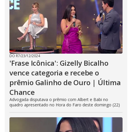
DO R7
/
23/12/2024
'Frase Icônica': Gizelly Bicalho
vence categoria e recebe o
prêmio Galinho de Ouro | Última
Chance
Advogada disputava o prêmio com Albert e Babi no
quadro apresentado no Hora do Faro deste domingo (22)