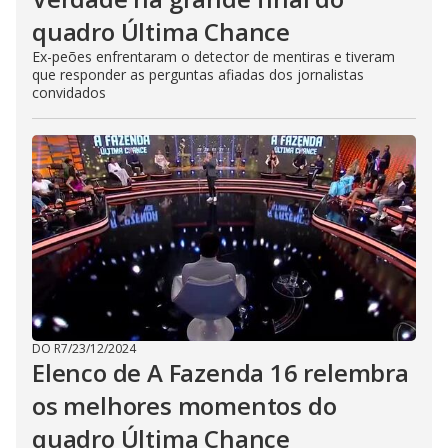
quadro Última Chance
Ex-peões enfrentaram o detector de mentiras e tiveram
que responder as perguntas afiadas dos jornalistas
convidados
DO R7
/
23/12/2024
Elenco de A Fazenda 16 relembra
os melhores momentos do
quadro Última Chance