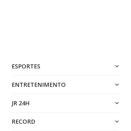
ESPORTES
ENTRETENIMENTO
JR 24H
RECORD