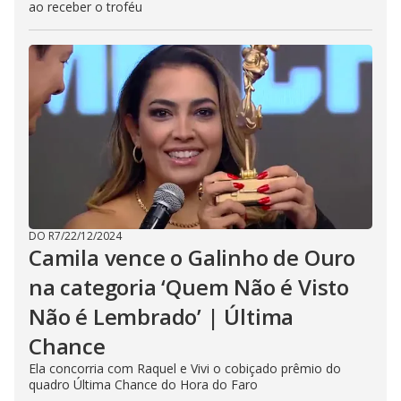
ao receber o troféu
DO R7
/
22/12/2024
Camila vence o Galinho de Ouro
na categoria ‘Quem Não é Visto
Não é Lembrado’ | Última
Chance
Ela concorria com Raquel e Vivi o cobiçado prêmio do
quadro Última Chance do Hora do Faro