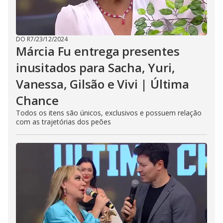
DO R7
/
23/12/2024
Márcia Fu entrega presentes
inusitados para Sacha, Yuri,
Vanessa, Gilsão e Vivi | Última
Chance
Todos os itens são únicos, exclusivos e possuem relação
com as trajetórias dos peões