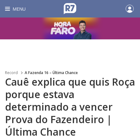
MENU
Record
A Fazenda 16 – Última Chance
Cauê explica que quis Roça
porque estava
determinado a vencer
Prova do Fazendeiro |
Última Chance