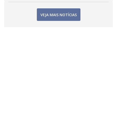
VEJA MAIS NOTÍCIAS