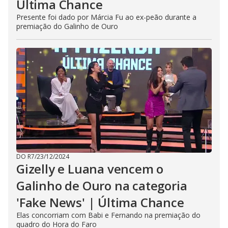
Última Chance
Presente foi dado por Márcia Fu ao ex-peão durante a
premiação do Galinho de Ouro
DO R7
/
23/12/2024
Gizelly e Luana vencem o
Galinho de Ouro na categoria
'Fake News' | Última Chance
Elas concorriam com Babi e Fernando na premiação do
quadro do Hora do Faro