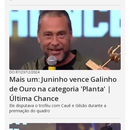
DO R7
/
23/12/2024
Mais um: Juninho vence Galinho
de Ouro na categoria 'Planta' |
Última Chance
Ele disputava o troféu com Cauê e Gilsão durante a
premiação do quadro