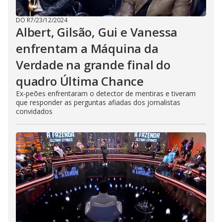
DO R7
/
23/12/2024
Albert, Gilsão, Gui e Vanessa
enfrentam a Máquina da
Verdade na grande final do
quadro Última Chance
Ex-peões enfrentaram o detector de mentiras e tiveram
que responder as perguntas afiadas dos jornalistas
convidados