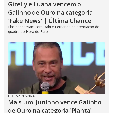
Gizelly e Luana vencem o
Galinho de Ouro na categoria
'Fake News' | Última Chance
Elas concorriam com Babi e Fernando na premiação do
quadro do Hora do Faro
DO R7
/
23/12/2024
Mais um: Juninho vence Galinho
de Ouro na categoria 'Planta' |