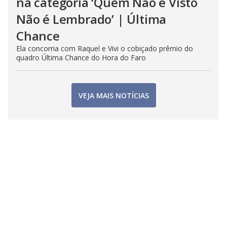
na categoria ‘Quem Não é Visto
Não é Lembrado’ | Última
Chance
Ela concorria com Raquel e Vivi o cobiçado prêmio do
quadro Última Chance do Hora do Faro
VEJA MAIS NOTÍCIAS