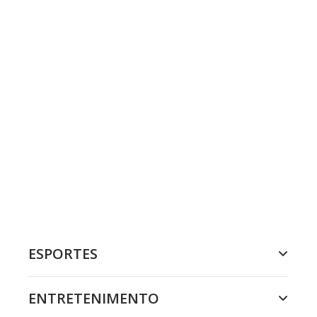
ESPORTES
ENTRETENIMENTO