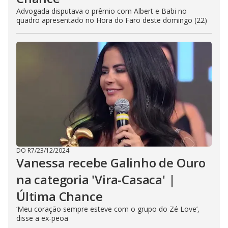
Advogada disputava o prêmio com Albert e Babi no
quadro apresentado no Hora do Faro deste domingo (22)
DO R7
/
23/12/2024
Vanessa recebe Galinho de Ouro
na categoria 'Vira-Casaca' |
Última Chance
‘Meu coração sempre esteve com o grupo do Zé Love’,
disse a ex-peoa