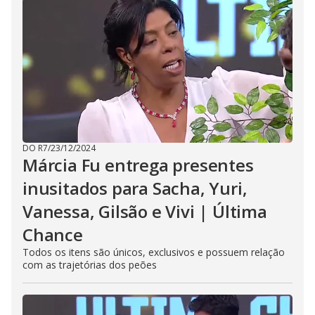
DO R7
/
23/12/2024
Márcia Fu entrega presentes
inusitados para Sacha, Yuri,
Vanessa, Gilsão e Vivi | Última
Chance
Todos os itens são únicos, exclusivos e possuem relação
com as trajetórias dos peões