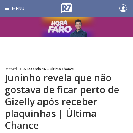
MENU
Record
A Fazenda 16 – Última Chance
Juninho revela que não
gostava de ficar perto de
Gizelly após receber
plaquinhas | Última
Chance