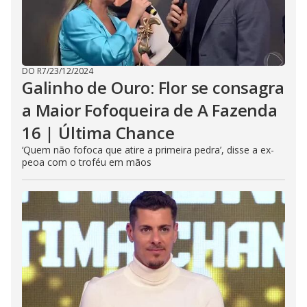
DO R7
/
23/12/2024
Galinho de Ouro: Flor se consagra
a Maior Fofoqueira de A Fazenda
16 | Última Chance
‘Quem não fofoca que atire a primeira pedra’, disse a ex-
peoa com o troféu em mãos