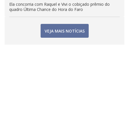
Ela concorria com Raquel e Vivi o cobiçado prêmio do
quadro Última Chance do Hora do Faro
VEJA MAIS NOTÍCIAS