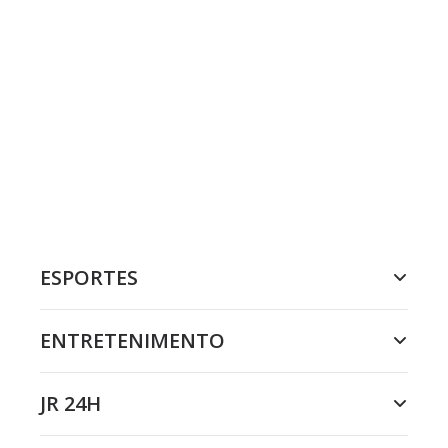
ESPORTES
ENTRETENIMENTO
JR 24H