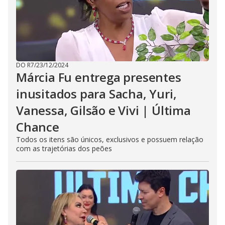
DO R7
/
23/12/2024
Márcia Fu entrega presentes
inusitados para Sacha, Yuri,
Vanessa, Gilsão e Vivi | Última
Chance
Todos os itens são únicos, exclusivos e possuem relação
com as trajetórias dos peões