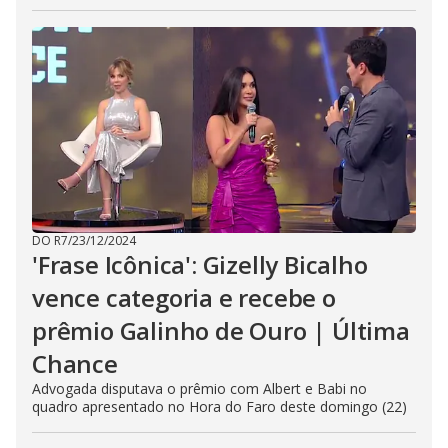
DO R7
/
23/12/2024
'Frase Icônica': Gizelly Bicalho
vence categoria e recebe o
prêmio Galinho de Ouro | Última
Chance
Advogada disputava o prêmio com Albert e Babi no
quadro apresentado no Hora do Faro deste domingo (22)