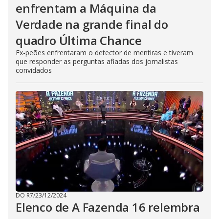
enfrentam a Máquina da
Verdade na grande final do
quadro Última Chance
Ex-peões enfrentaram o detector de mentiras e tiveram
que responder as perguntas afiadas dos jornalistas
convidados
DO R7
/
23/12/2024
Elenco de A Fazenda 16 relembra