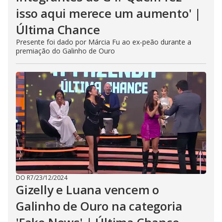
isso aqui merece um aumento' |
Última Chance
Presente foi dado por Márcia Fu ao ex-peão durante a
premiação do Galinho de Ouro
DO R7
/
23/12/2024
Gizelly e Luana vencem o
Galinho de Ouro na categoria