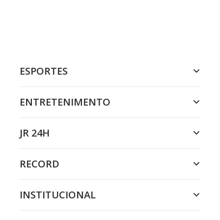
ESPORTES
ENTRETENIMENTO
JR 24H
RECORD
INSTITUCIONAL