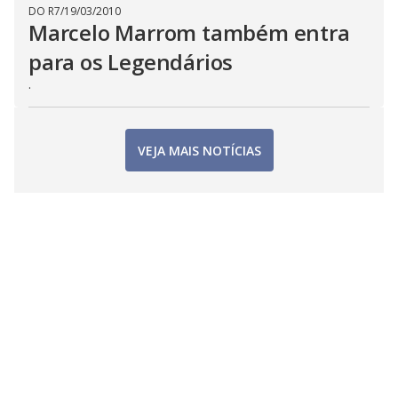
DO R7
/
19/03/2010
Marcelo Marrom também entra
para os Legendários
.
VEJA MAIS NOTÍCIAS