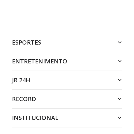
ESPORTES
ENTRETENIMENTO
JR 24H
RECORD
INSTITUCIONAL