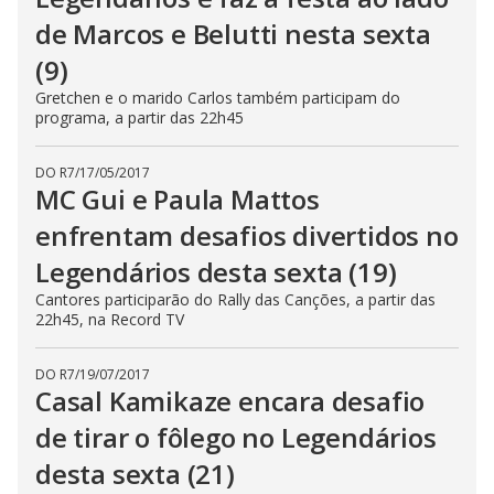
de Marcos e Belutti nesta sexta
(9)
Gretchen e o marido Carlos também participam do
programa, a partir das 22h45
DO R7
/
17/05/2017
MC Gui e Paula Mattos
enfrentam desafios divertidos no
Legendários desta sexta (19)
Cantores participarão do Rally das Canções, a partir das
22h45, na Record TV
DO R7
/
19/07/2017
Casal Kamikaze encara desafio
de tirar o fôlego no Legendários
desta sexta (21)