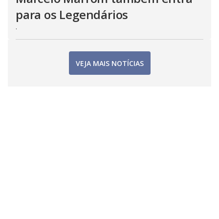
para os Legendários
.
VEJA MAIS NOTÍCIAS