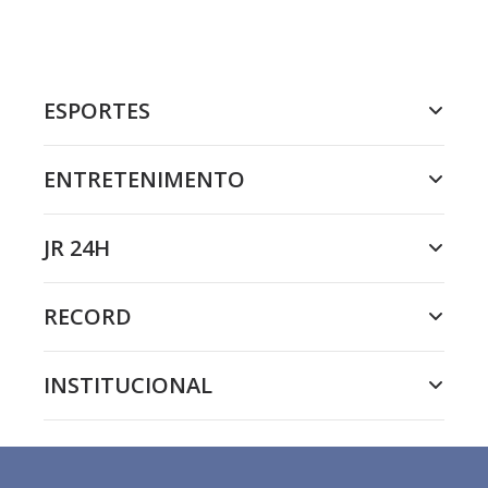
ESPORTES
ENTRETENIMENTO
JR 24H
RECORD
INSTITUCIONAL