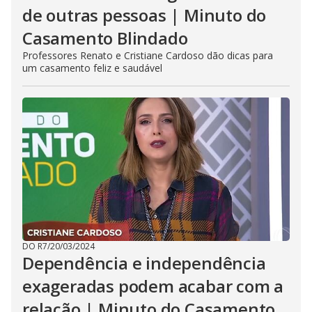
de outras pessoas | Minuto do
Casamento Blindado
Professores Renato e Cristiane Cardoso dão dicas para
um casamento feliz e saudável
DO R7
/
20/03/2024
Dependência e independência
exageradas podem acabar com a
relação | Minuto do Casamento