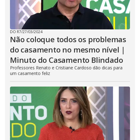
DO R7
/
27/03/2024
Não coloque todos os problemas
do casamento no mesmo nível |
Minuto do Casamento Blindado
Professores Renato e Cristiane Cardoso dão dicas para
um casamento feliz