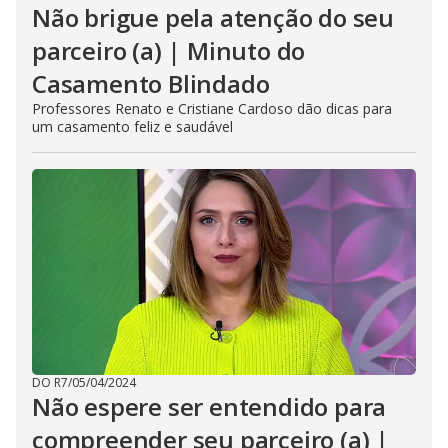
Não brigue pela atenção do seu
parceiro (a) | Minuto do
Casamento Blindado
Professores Renato e Cristiane Cardoso dão dicas para
um casamento feliz e saudável
DO R7
/
05/04/2024
Não espere ser entendido para
compreender seu parceiro (a) |