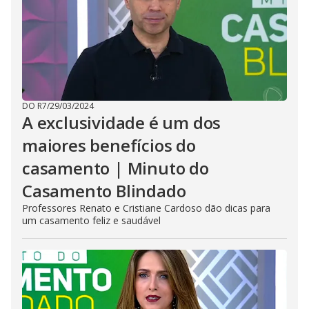
DO R7
/
29/03/2024
A exclusividade é um dos
maiores benefícios do
casamento | Minuto do
Casamento Blindado
Professores Renato e Cristiane Cardoso dão dicas para
um casamento feliz e saudável