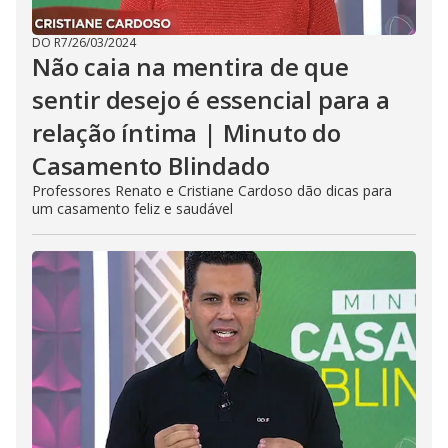
DO R7
/
26/03/2024
Não caia na mentira de que
sentir desejo é essencial para a
relação íntima | Minuto do
Casamento Blindado
Professores Renato e Cristiane Cardoso dão dicas para
um casamento feliz e saudável