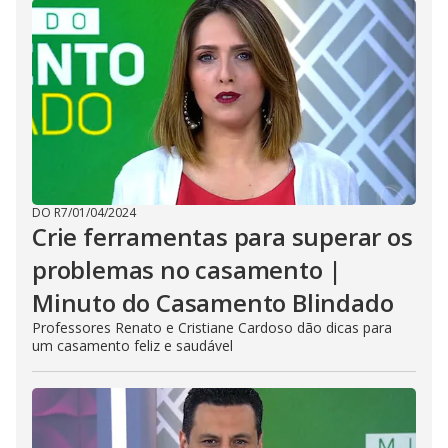
DO R7
/
01/04/2024
Crie ferramentas para superar os
problemas no casamento |
Minuto do Casamento Blindado
Professores Renato e Cristiane Cardoso dão dicas para
um casamento feliz e saudável