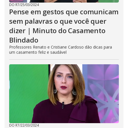
DO R7
/
25/03/2024
Pense em gestos que comunicam
sem palavras o que você quer
dizer | Minuto do Casamento
Blindado
Professores Renato e Cristiane Cardoso dão dicas para
um casamento feliz e saudável
DO R7
/
22/03/2024