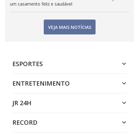
um casamento feliz e saudável
VEJA MAIS NOTÍCIAS
ESPORTES
ENTRETENIMENTO
JR 24H
RECORD