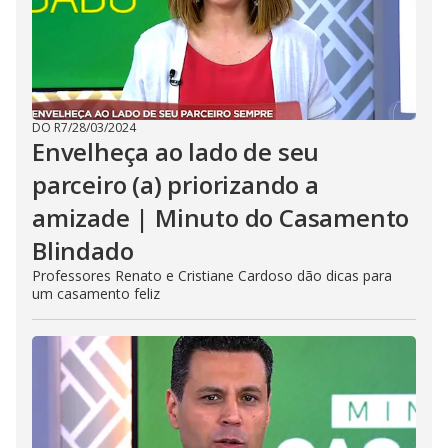
DO R7
/
28/03/2024
Envelheça ao lado de seu
parceiro (a) priorizando a
amizade | Minuto do Casamento
Blindado
Professores Renato e Cristiane Cardoso dão dicas para
um casamento feliz