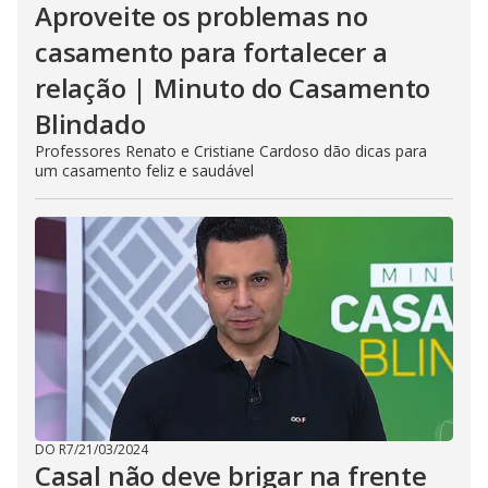
Aproveite os problemas no
casamento para fortalecer a
relação | Minuto do Casamento
Blindado
Professores Renato e Cristiane Cardoso dão dicas para
um casamento feliz e saudável
DO R7
/
21/03/2024
Casal não deve brigar na frente