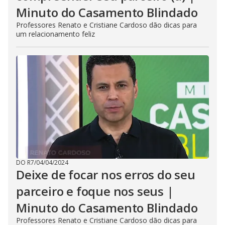
Minuto do Casamento Blindado
Professores Renato e Cristiane Cardoso dão dicas para
um relacionamento feliz
DO R7
/
04/04/2024
Deixe de focar nos erros do seu
parceiro e foque nos seus |
Minuto do Casamento Blindado
Professores Renato e Cristiane Cardoso dão dicas para