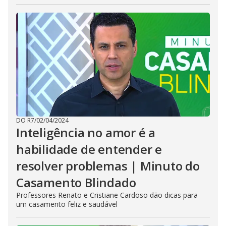
DO R7
/
02/04/2024
Inteligência no amor é a
habilidade de entender e
resolver problemas | Minuto do
Casamento Blindado
Professores Renato e Cristiane Cardoso dão dicas para
um casamento feliz e saudável