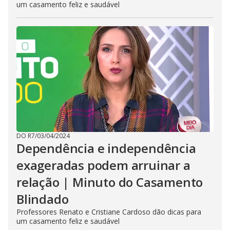
um casamento feliz e saudável
DO R7
/
03/04/2024
Dependência e independência
exageradas podem arruinar a
relação | Minuto do Casamento
Blindado
Professores Renato e Cristiane Cardoso dão dicas para
um casamento feliz e saudável