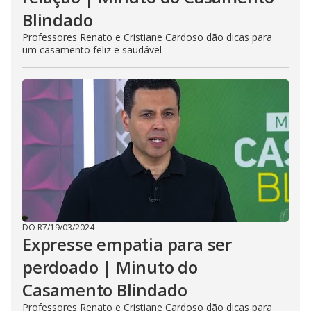
Blindado
Professores Renato e Cristiane Cardoso dão dicas para
um casamento feliz e saudável
DO R7
/
19/03/2024
Expresse empatia para ser
perdoado | Minuto do
Casamento Blindado
Professores Renato e Cristiane Cardoso dão dicas para