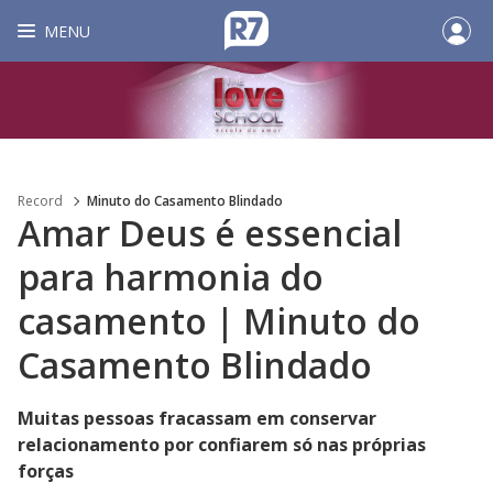
MENU
Record
Minuto do Casamento Blindado
Amar Deus é essencial
para harmonia do
casamento | Minuto do
Casamento Blindado
Muitas pessoas fracassam em conservar
relacionamento por confiarem só nas próprias
forças