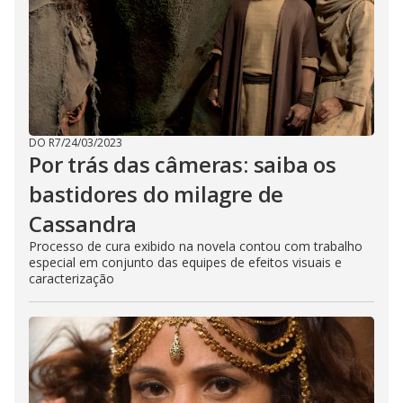
DO R7
/
24/03/2023
Por trás das câmeras: saiba os
bastidores do milagre de
Cassandra
Processo de cura exibido na novela contou com trabalho
especial em conjunto das equipes de efeitos visuais e
caracterização