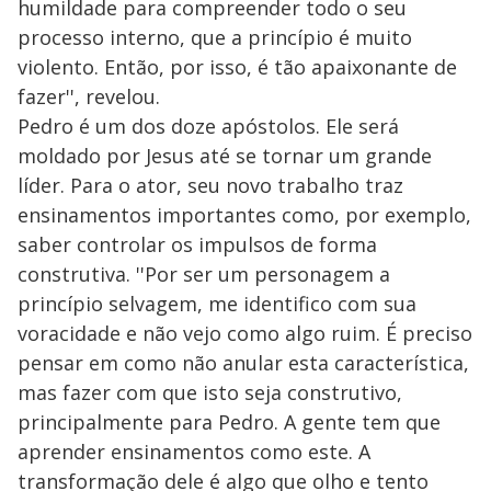
humildade para compreender todo o seu
processo interno, que a princípio é muito
violento. Então, por isso, é tão apaixonante de
fazer'', revelou.
Pedro é um dos doze apóstolos. Ele será
moldado por Jesus até se tornar um grande
líder. Para o ator, seu novo trabalho traz
ensinamentos importantes como, por exemplo,
saber controlar os impulsos de forma
construtiva. ''Por ser um personagem a
princípio selvagem, me identifico com sua
voracidade e não vejo como algo ruim. É preciso
pensar em como não anular esta característica,
mas fazer com que isto seja construtivo,
principalmente para Pedro. A gente tem que
aprender ensinamentos como este. A
transformação dele é algo que olho e tento