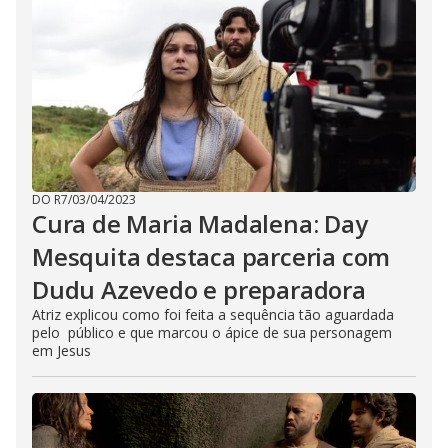
DO R7
/
03/04/2023
Cura de Maria Madalena: Day
Mesquita destaca parceria com
Dudu Azevedo e preparadora
Atriz explicou como foi feita a sequência tão aguardada
pelo público e que marcou o ápice de sua personagem
em Jesus