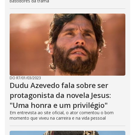
bastidores da trama
DO R7
/
01/03/2023
Dudu Azevedo fala sobre ser
protagonista da novela Jesus:
"Uma honra e um privilégio"
Em entrevista ao site oficial, o ator comentou o bom
momento que viveu na carreira e na vida pessoal