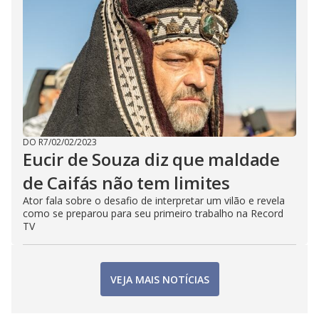
DO R7
/
02/02/2023
Eucir de Souza diz que maldade
de Caifás não tem limites
Ator fala sobre o desafio de interpretar um vilão e revela
como se preparou para seu primeiro trabalho na Record
TV
VEJA MAIS NOTÍCIAS