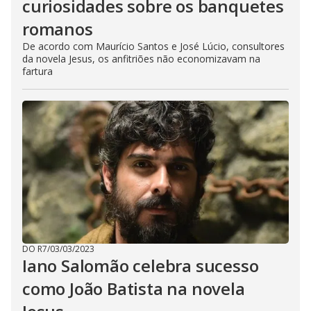
curiosidades sobre os banquetes
romanos
De acordo com Maurício Santos e José Lúcio, consultores
da novela Jesus, os anfitriões não economizavam na
fartura
DO R7
/
03/03/2023
Iano Salomão celebra sucesso
como João Batista na novela