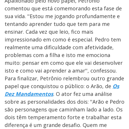
Apaixonado pelo novo papel, Petrônio
comentou que está comemorando esta fase de
sua vida. ''Estou me jogando profundamente e
tentando aprender tudo que tem para me
ensinar. Cada vez que leio, fico mais
impressionado em como é especial. Pedro tem
realmente uma dificuldade com afetividade,
problemas com a filha e isto me emociona
muito: pensar em como que ele vai desenvolver
isto e como vai aprender a amar'', confessou.
Para finalizar, Petrônio relembrou outro grande
papel que conquistou o público: o Arão, de
Os
Dez Mandamentos
. O ator fez uma análise
sobre as personalidades dos dois: ''Arão e Pedro
são personagens que caminham lado a lado. Os
dois têm temperamento forte e trabalhar esta
diferença é um grande desafio. Quem me