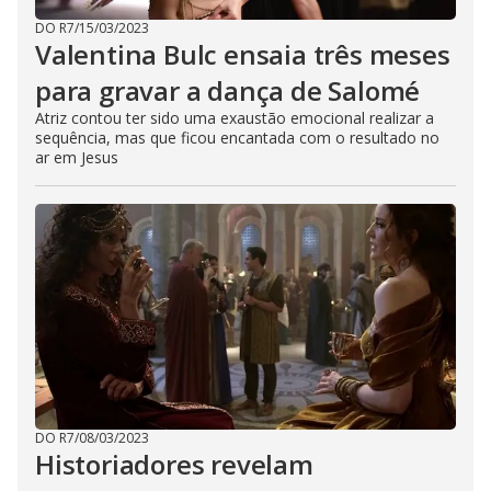
DO R7
/
15/03/2023
Valentina Bulc ensaia três meses
para gravar a dança de Salomé
Atriz contou ter sido uma exaustão emocional realizar a
sequência, mas que ficou encantada com o resultado no
ar em Jesus
DO R7
/
08/03/2023
Historiadores revelam