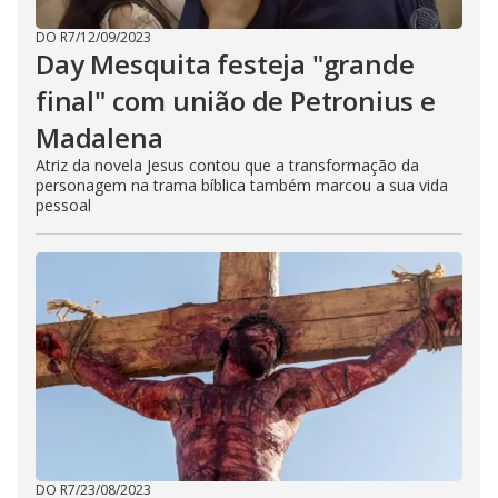
DO R7
/
12/09/2023
Day Mesquita festeja "grande
final" com união de Petronius e
Madalena
Atriz da novela Jesus contou que a transformação da
personagem na trama bíblica também marcou a sua vida
pessoal
DO R7
/
23/08/2023