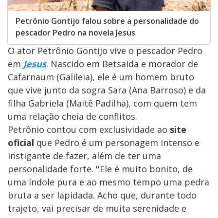
Petrônio Gontijo falou sobre a personalidade do
pescador Pedro na novela Jesus
O ator Petrônio Gontijo vive o pescador Pedro
em
Jesus
. Nascido em Betsaida e morador de
Cafarnaum (Galileia), ele é um homem bruto
que vive junto da sogra Sara (Ana Barroso) e da
filha Gabriela (Maitê Padilha), com quem tem
uma relação cheia de conflitos.
Petrônio contou com exclusividade ao
site
oficial
que Pedro é um personagem intenso e
instigante de fazer, além de ter uma
personalidade forte. ''Ele é muito bonito, de
uma índole pura e ao mesmo tempo uma pedra
bruta a ser lapidada. Acho que, durante todo
trajeto, vai precisar de muita serenidade e