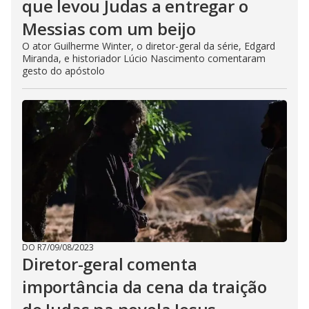
que levou Judas a entregar o
Messias com um beijo
O ator Guilherme Winter, o diretor-geral da série, Edgard
Miranda, e historiador Lúcio Nascimento comentaram
gesto do apóstolo
DO R7
/
09/08/2023
Diretor-geral comenta
importância da cena da traição