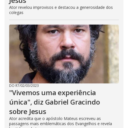
Jesus
Ator revelou improvisos e destacou a generosidade dos
colegas
DO R7
/
02/03/2023
"Vivemos uma experiência
única", diz Gabriel Gracindo
sobre Jesus
Ator acredita que o apóstolo Mateus escreveu as
passagens mais emblemáticas dos Evangelhos e revela