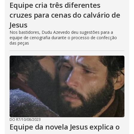
Equipe cria três diferentes
cruzes para cenas do calvário de
Jesus
Nos bastidores, Dudu Azevedo deu sugestões para a
equipe de cenografia durante o processo de confecção
das peças
DO R7
/
10/08/2023
Equipe da novela Jesus explica o