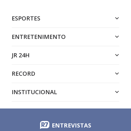
ESPORTES
ENTRETENIMENTO
JR 24H
RECORD
INSTITUCIONAL
ENTREVISTAS