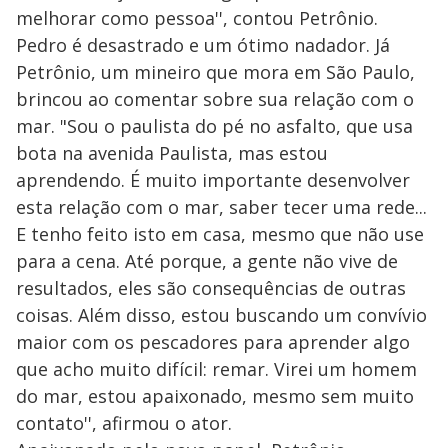
melhorar como pessoa'', contou Petrônio.
Pedro é desastrado e um ótimo nadador. Já
Petrônio, um mineiro que mora em São Paulo,
brincou ao comentar sobre sua relação com o
mar. "Sou o paulista do pé no asfalto, que usa
bota na avenida Paulista, mas estou
aprendendo. É muito importante desenvolver
esta relação com o mar, saber tecer uma rede...
E tenho feito isto em casa, mesmo que não use
para a cena. Até porque, a gente não vive de
resultados, eles são consequências de outras
coisas. Além disso, estou buscando um convívio
maior com os pescadores para aprender algo
que acho muito difícil: remar. Virei um homem
do mar, estou apaixonado, mesmo sem muito
contato'', afirmou o ator.