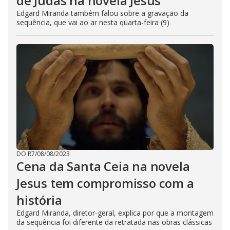
de Judas na novela Jesus
Edgard Miranda também falou sobre a gravação da
sequência, que vai ao ar nesta quarta-feira (9)
DO R7
/
08/08/2023
Cena da Santa Ceia na novela
Jesus tem compromisso com a
história
Edgard Miranda, diretor-geral, explica por que a montagem
da sequência foi diferente da retratada nas obras clássicas