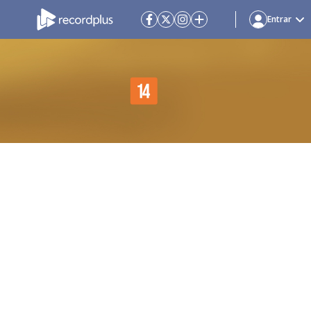
Entrar