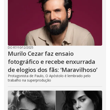
DO R7
/
10/12/2025
Murilo Cezar faz ensaio
fotográfico e recebe enxurrada
de elogios dos fãs: ‘Maravilhoso’
Protagonista de Paulo, O Apóstolo é lembrado pelo
trabalho na superprodução