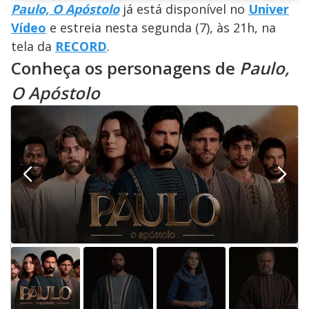
Paulo, O Apóstolo
já está disponível no
Univer
Vídeo
e estreia nesta segunda (7), às 21h, na
tela da
RECORD
.
Conheça os personagens de
Paulo,
O Apóstolo