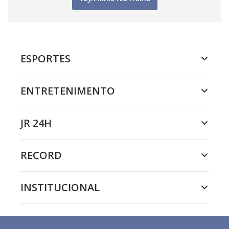
ESPORTES
ENTRETENIMENTO
JR 24H
RECORD
INSTITUCIONAL