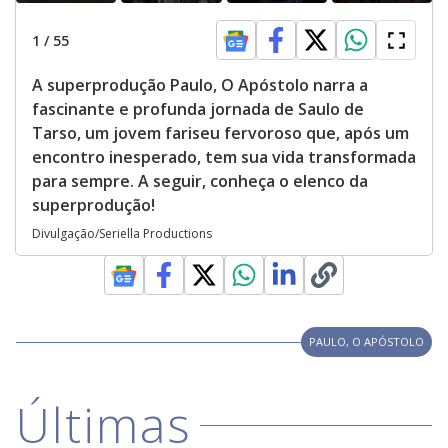
1
/
55
A superprodução Paulo, O Apóstolo narra a
fascinante e profunda jornada de Saulo de
Tarso, um jovem fariseu fervoroso que, após um
encontro inesperado, tem sua vida transformada
para sempre. A seguir, conheça o elenco da
superprodução!
Divulgação/Seriella Productions
PAULO, O APÓSTOLO
Últimas