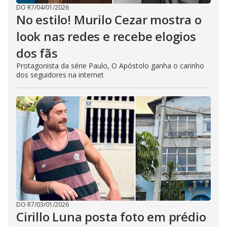
DO R7
/
04/01/2026
No estilo! Murilo Cezar mostra o
look nas redes e recebe elogios
dos fãs
Protagonista da série Paulo, O Apóstolo ganha o carinho
dos seguidores na internet
DO R7
/
03/01/2026
Cirillo Luna posta foto em prédio