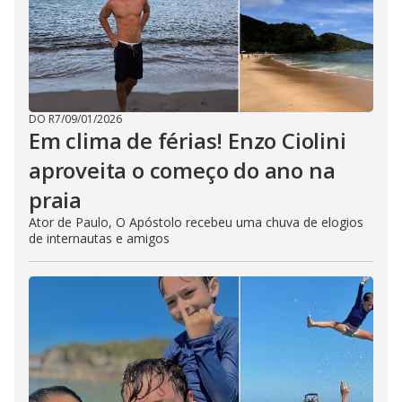
DO R7
/
09/01/2026
Em clima de férias! Enzo Ciolini
aproveita o começo do ano na
praia
Ator de Paulo, O Apóstolo recebeu uma chuva de elogios
de internautas e amigos