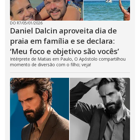
DO R7
/
05/01/2026
Daniel Dalcin aproveita dia de
praia em família e se declara:
‘Meu foco e objetivo são vocês’
Intérprete de Matias em Paulo, O Apóstolo compartilhou
momento de diversão com o filho; veja!