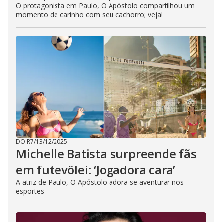
O protagonista em Paulo, O Apóstolo compartilhou um
momento de carinho com seu cachorro; veja!
DO R7
/
13/12/2025
Michelle Batista surpreende fãs
em futevôlei: ‘Jogadora cara’
A atriz de Paulo, O Apóstolo adora se aventurar nos
esportes