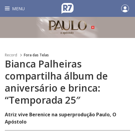
MENU
Record
Fora das Telas
Bianca Palheiras
compartilha álbum de
aniversário e brinca:
“Temporada 25″
Atriz vive Berenice na superprodução Paulo, O
Apóstolo