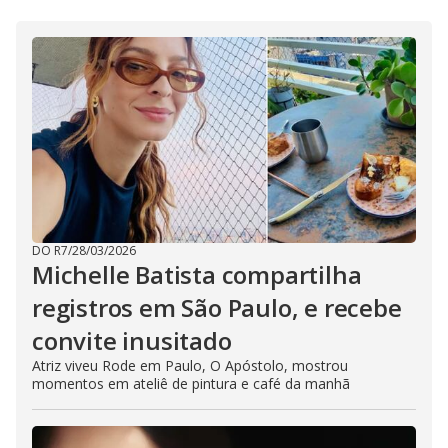
DO R7
/
28/03/2026
Michelle Batista compartilha
registros em São Paulo, e recebe
convite inusitado
Atriz viveu Rode em Paulo, O Apóstolo, mostrou
momentos em ateliê de pintura e café da manhã