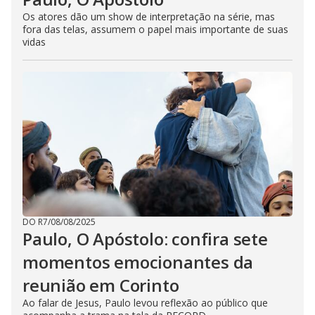
Os atores dão um show de interpretação na série, mas
fora das telas, assumem o papel mais importante de suas
vidas
DO R7
/
08/08/2025
Paulo, O Apóstolo: confira sete
momentos emocionantes da
reunião em Corinto
Ao falar de Jesus, Paulo levou reflexão ao público que