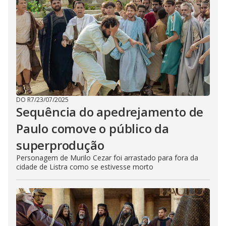
DO R7
/
23/07/2025
Sequência do apedrejamento de
Paulo comove o público da
superprodução
Personagem de Murilo Cezar foi arrastado para fora da
cidade de Listra como se estivesse morto