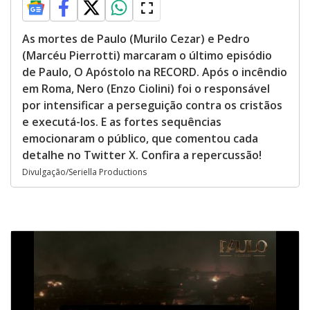
As mortes de Paulo (Murilo Cezar) e Pedro
(Marcéu Pierrotti) marcaram o último episódio
de Paulo, O Apóstolo na RECORD. Após o incêndio
em Roma, Nero (Enzo Ciolini) foi o responsável
por intensificar a perseguição contra os cristãos
e executá-los. E as fortes sequências
emocionaram o público, que comentou cada
detalhe no Twitter X. Confira a repercussão!
Divulgação/Seriella Productions