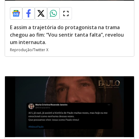
E assim a trajetória do protagonista na trama
chegou ao fim: “Vou sentir tanta falta”, revelou
um internauta.
Reprodução/Twitter X