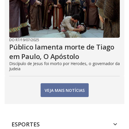
DO R7
/
19/07/2025
Público lamenta morte de Tiago
em Paulo, O Apóstolo
Discípulo de Jesus foi morto por Herodes, o governador da
Judeia
VEJA MAIS NOTÍCIAS
ESPORTES