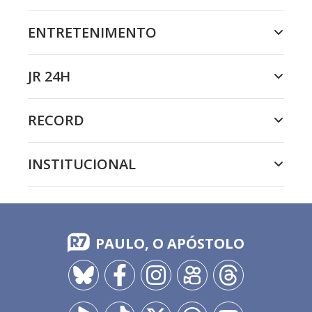
ENTRETENIMENTO
JR 24H
RECORD
INSTITUCIONAL
PAULO, O APÓSTOLO