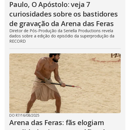
Paulo, O Apóstolo: veja 7
curiosidades sobre os bastidores
de gravação da Arena das Feras
Diretor de Pós-Produção da Seriella Productions revela
dados sobre a edição do episódio da superprodução da
RECORD
DO R7
/
16/08/2025
Arena das Feras: fãs elogiam