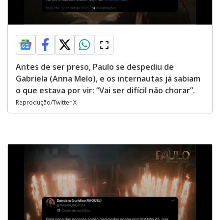
Antes de ser preso, Paulo se despediu de
Gabriela (Anna Melo), e os internautas já sabiam
o que estava por vir: “Vai ser difícil não chorar”.
Reprodução/Twitter X