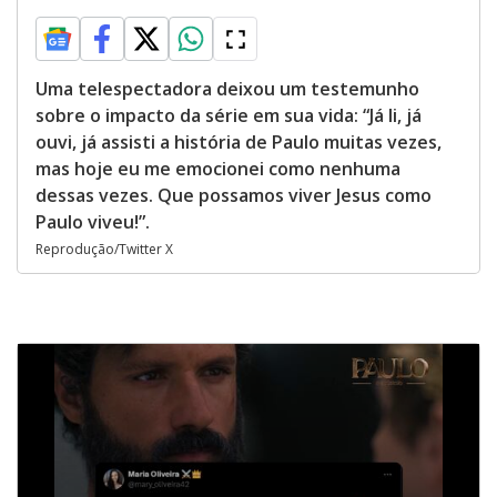
Uma telespectadora deixou um testemunho
sobre o impacto da série em sua vida: “Já li, já
ouvi, já assisti a história de Paulo muitas vezes,
mas hoje eu me emocionei como nenhuma
dessas vezes. Que possamos viver Jesus como
Paulo viveu!”.
Reprodução/Twitter X