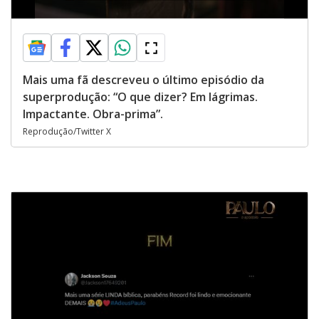
Mais uma fã descreveu o último episódio da
superprodução: “O que dizer? Em lágrimas.
Impactante. Obra-prima”.
Reprodução/Twitter X