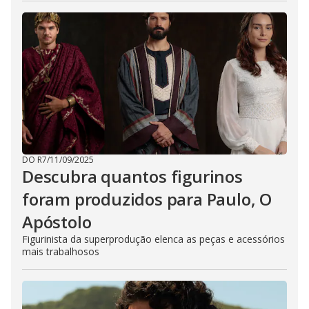
DO R7
/
11/09/2025
Descubra quantos figurinos
foram produzidos para Paulo, O
Apóstolo
Figurinista da superprodução elenca as peças e acessórios
mais trabalhosos