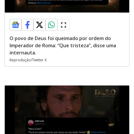
O povo de Deus foi queimado por ordem do
Imperador de Roma: “Que tristeza”, disse uma
internauta.
Reprodução/Twitter X