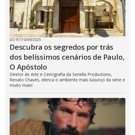
DO R7
/
10/09/2025
Descubra os segredos por trás
dos belíssimos cenários de Paulo,
O Apóstolo
Diretor de Arte e Cenografia da Seriella Productions,
Renato Chaves, elenca o ambiente mais luxuoso da série e
muito mais!