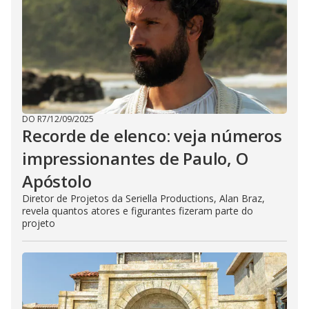
DO R7
/
12/09/2025
Recorde de elenco: veja números
impressionantes de Paulo, O
Apóstolo
Diretor de Projetos da Seriella Productions, Alan Braz,
revela quantos atores e figurantes fizeram parte do
projeto