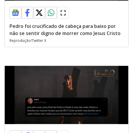
Pedro foi crucificado de cabeça para baixo por
não se sentir digno de morrer como Jesus Cristo
Reprodução/Twitter X