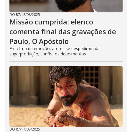
DO R7
/
18/08/2025
Missão cumprida: elenco
comenta final das gravações de
Paulo, O Apóstolo
Em clima de emoção, atores se despediram da
superprodução; confira os depoimentos
DO R7
/
17/08/2025