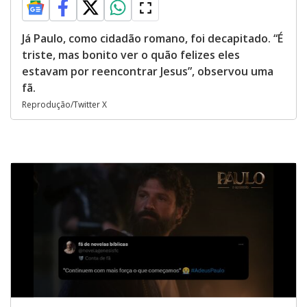
Já Paulo, como cidadão romano, foi decapitado. “É
triste, mas bonito ver o quão felizes eles
estavam por reencontrar Jesus”, observou uma
fã.
Reprodução/Twitter X