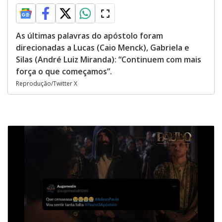
As últimas palavras do apóstolo foram
direcionadas a Lucas (Caio Menck), Gabriela e
Silas (André Luiz Miranda): “Continuem com mais
força o que começamos”.
Reprodução/Twitter X