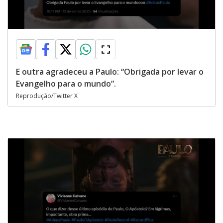
E outra agradeceu a Paulo: “Obrigada por levar o
Evangelho para o mundo”.
Reprodução/Twitter X