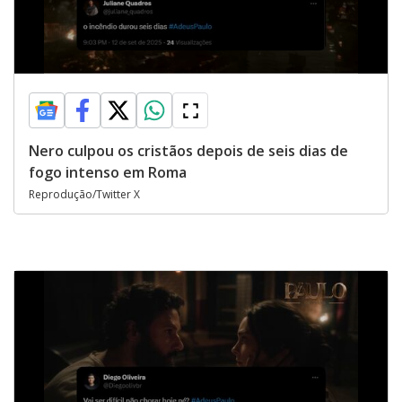
Nero culpou os cristãos depois de seis dias de
fogo intenso em Roma
Reprodução/Twitter X