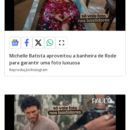
Michelle Batista aproveitou a banheira de Rode
para garantir uma foto luxuosa
Reprodução/Instagram