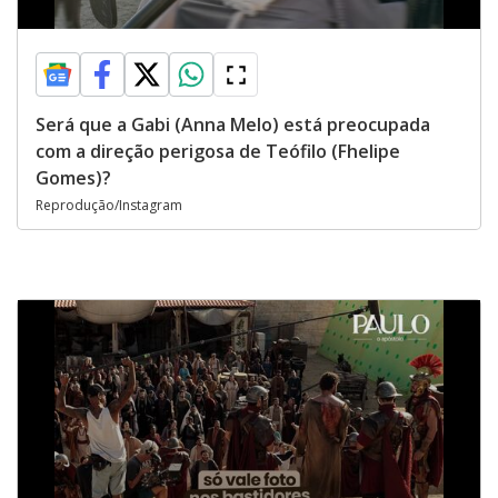
Será que a Gabi (Anna Melo) está preocupada
com a direção perigosa de Teófilo (Fhelipe
Gomes)?
Reprodução/Instagram