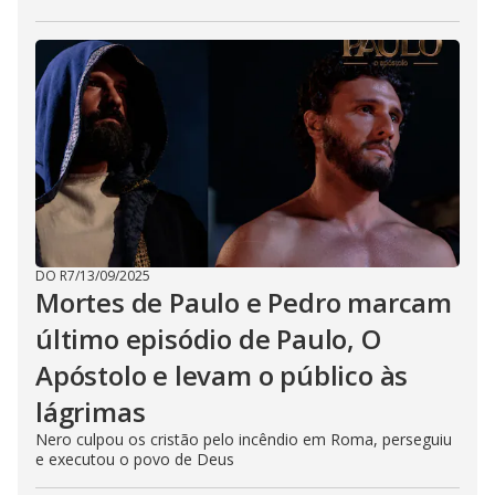
DO R7
/
13/09/2025
Mortes de Paulo e Pedro marcam
último episódio de Paulo, O
Apóstolo e levam o público às
lágrimas
Nero culpou os cristão pelo incêndio em Roma, perseguiu
e executou o povo de Deus