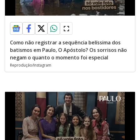
Como não registrar a sequência belíssima dos
batismos em Paulo, O Apóstolo? Os sorrisos não
negam o quanto o momento foi especial
Reprodução/Instagram