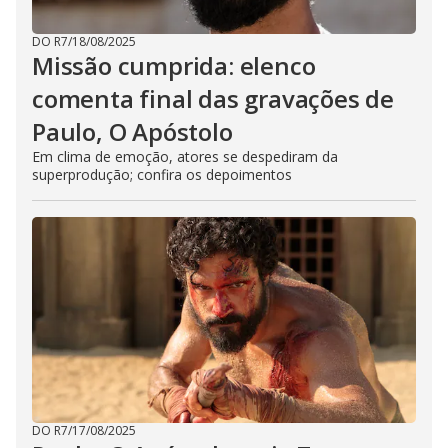
DO R7
/
18/08/2025
Missão cumprida: elenco
comenta final das gravações de
Paulo, O Apóstolo
Em clima de emoção, atores se despediram da
superprodução; confira os depoimentos
DO R7
/
17/08/2025