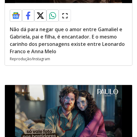
Não dá para negar que o amor entre Gamaliel e
Gabriela, pai e filha, é encantador. E o mesmo
carinho dos personagens existe entre Leonardo
Franco e Anna Melo
Reprodução/Instagram