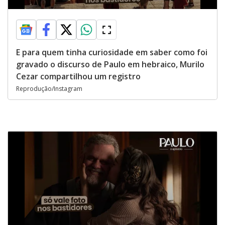
E para quem tinha curiosidade em saber como foi
gravado o discurso de Paulo em hebraico, Murilo
Cezar compartilhou um registro
Reprodução/Instagram