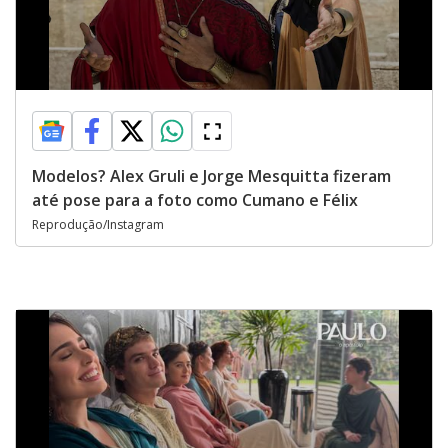
Modelos? Alex Gruli e Jorge Mesquitta fizeram
até pose para a foto como Cumano e Félix
Reprodução/Instagram