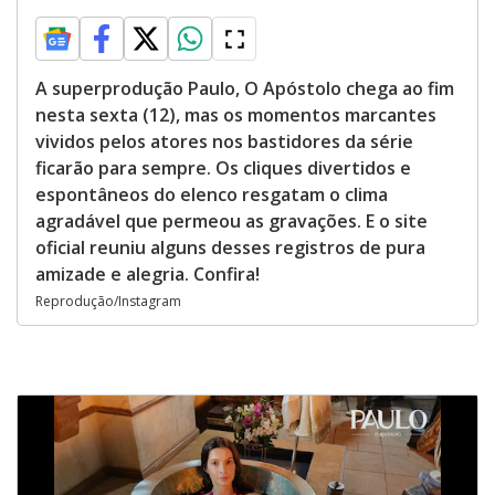
A superprodução Paulo, O Apóstolo chega ao fim
nesta sexta (12), mas os momentos marcantes
vividos pelos atores nos bastidores da série
ficarão para sempre. Os cliques divertidos e
espontâneos do elenco resgatam o clima
agradável que permeou as gravações. E o site
oficial reuniu alguns desses registros de pura
amizade e alegria. Confira!
Reprodução/Instagram