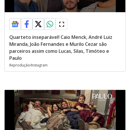
Quarteto inseparável! Caio Menck, André Luiz
Miranda, João Fernandes e Murilo Cezar são
parceiros assim como Lucas, Silas, Timóteo e
Paulo
Reprodução/Instagram