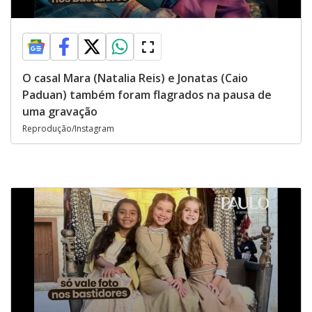
O casal Mara (Natalia Reis) e Jonatas (Caio
Paduan) também foram flagrados na pausa de
uma gravação
Reprodução/Instagram