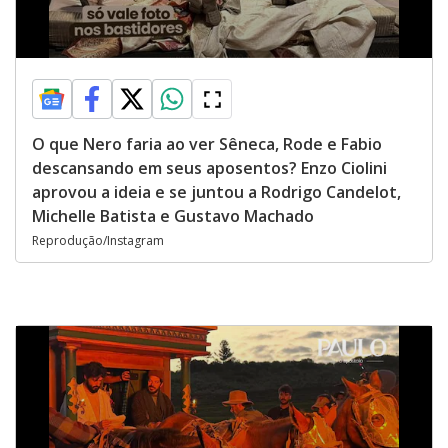
O que Nero faria ao ver Sêneca, Rode e Fabio
descansando em seus aposentos? Enzo Ciolini
aprovou a ideia e se juntou a Rodrigo Candelot,
Michelle Batista e Gustavo Machado
Reprodução/Instagram