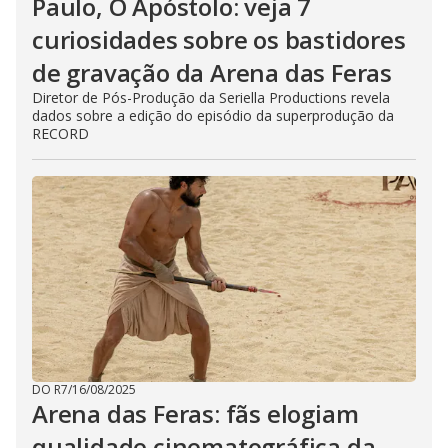
Paulo, O Apóstolo: veja 7
curiosidades sobre os bastidores
de gravação da Arena das Feras
Diretor de Pós-Produção da Seriella Productions revela
dados sobre a edição do episódio da superprodução da
RECORD
DO R7
/
16/08/2025
Arena das Feras: fãs elogiam
qualidade cinematográfica da