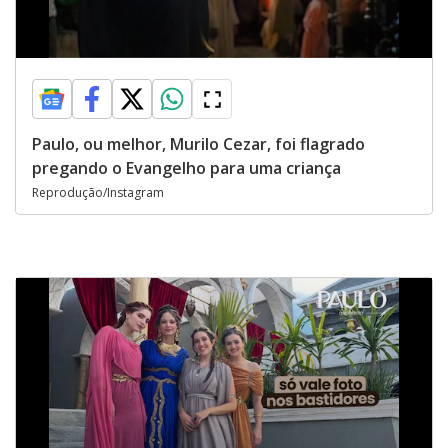
Paulo, ou melhor, Murilo Cezar, foi flagrado
pregando o Evangelho para uma criança
Reprodução/Instagram