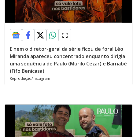
E nem o diretor-geral da série ficou de fora! Léo
Miranda apareceu concentrado enquanto dirigia
uma sequência de Paulo (Murilo Cezar) e Barnabé
(Fifo Benicasa)
Reprodução/Instagram