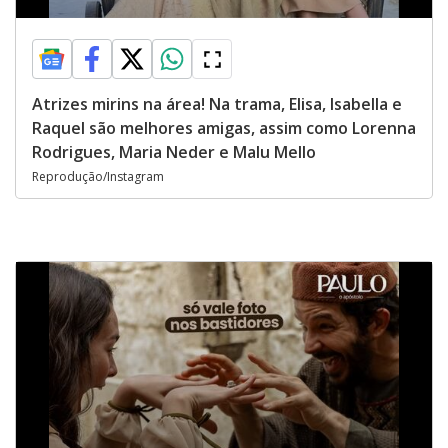
Atrizes mirins na área! Na trama, Elisa, Isabella e
Raquel são melhores amigas, assim como Lorenna
Rodrigues, Maria Neder e Malu Mello
Reprodução/Instagram