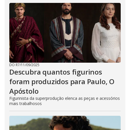
DO R7
/
11/09/2025
Descubra quantos figurinos
foram produzidos para Paulo, O
Apóstolo
Figurinista da superprodução elenca as peças e acessórios
mais trabalhosos