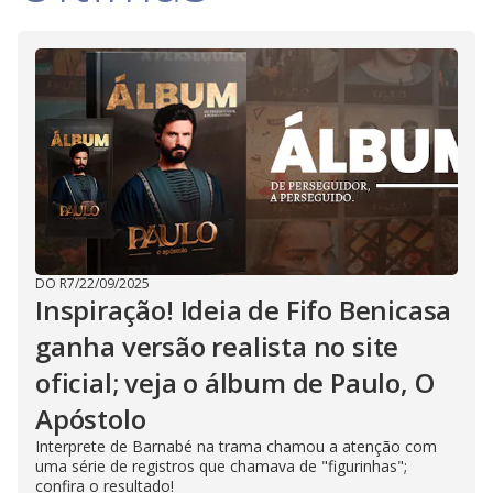
DO R7
/
22/09/2025
Inspiração! Ideia de Fifo Benicasa
ganha versão realista no site
oficial; veja o álbum de Paulo, O
Apóstolo
Interprete de Barnabé na trama chamou a atenção com
uma série de registros que chamava de "figurinhas";
confira o resultado!