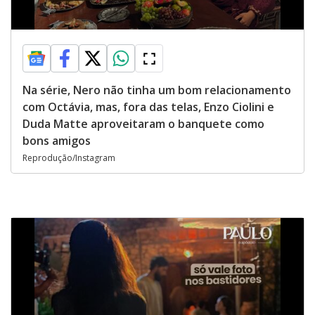
Na série, Nero não tinha um bom relacionamento
com Octávia, mas, fora das telas, Enzo Ciolini e
Duda Matte aproveitaram o banquete como
bons amigos
Reprodução/Instagram