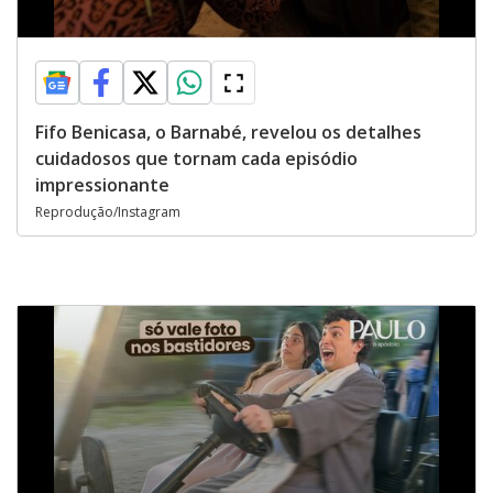
Fifo Benicasa, o Barnabé, revelou os detalhes
cuidadosos que tornam cada episódio
impressionante
Reprodução/Instagram