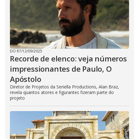
DO R7
/
12/09/2025
Recorde de elenco: veja números
impressionantes de Paulo, O
Apóstolo
Diretor de Projetos da Seriella Productions, Alan Braz,
revela quantos atores e figurantes fizeram parte do
projeto