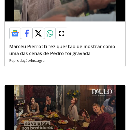
Marcéu Pierrotti fez questão de mostrar como
uma das cenas de Pedro foi gravada
Reprodução/Instagram