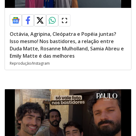
Octávia, Agripina, Cleópatra e Popéia juntas?
Isso mesmo! Nos bastidores, a relação entre
Duda Matte, Rosanne Mulholland, Samia Abreu e
Emily Matte é das melhores
Reprodução/Instagram