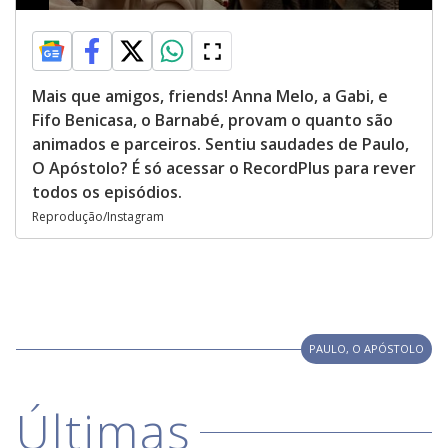
Mais que amigos, friends! Anna Melo, a Gabi, e
Fifo Benicasa, o Barnabé, provam o quanto são
animados e parceiros. Sentiu saudades de Paulo,
O Apóstolo? É só acessar o RecordPlus para rever
todos os episódios.
Reprodução/Instagram
PAULO, O APÓSTOLO
Últimas