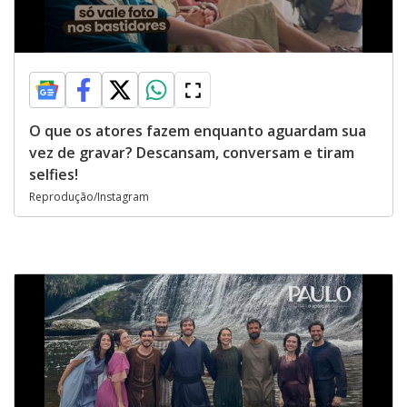
O que os atores fazem enquanto aguardam sua
vez de gravar? Descansam, conversam e tiram
selfies!
Reprodução/Instagram