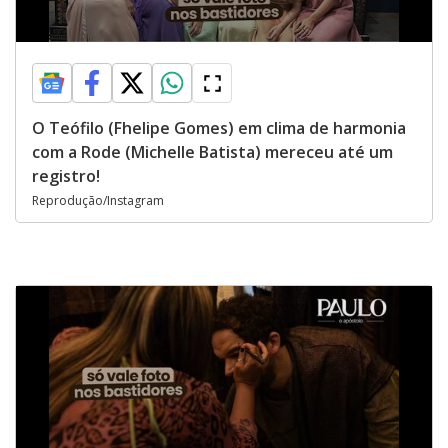
O Teófilo (Fhelipe Gomes) em clima de harmonia
com a Rode (Michelle Batista) mereceu até um
registro!
Reprodução/Instagram