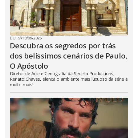
DO R7
/
10/09/2025
Descubra os segredos por trás
dos belíssimos cenários de Paulo,
O Apóstolo
Diretor de Arte e Cenografia da Seriella Productions,
Renato Chaves, elenca o ambiente mais luxuoso da série e
muito mais!