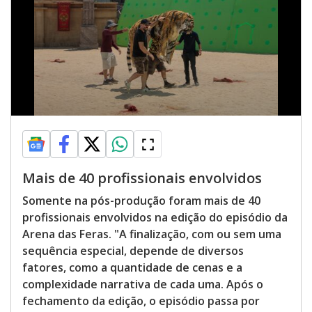
Mais de 40 profissionais envolvidos
Somente na pós-produção foram mais de 40
profissionais envolvidos na edição do episódio da
Arena das Feras. "A finalização, com ou sem uma
sequência especial, depende de diversos
fatores, como a quantidade de cenas e a
complexidade narrativa de cada uma. Após o
fechamento da edição, o episódio passa por