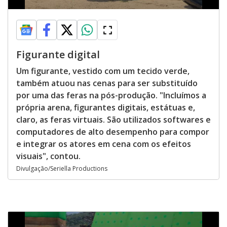
Figurante digital
Um figurante, vestido com um tecido verde,
também atuou nas cenas para ser substituído
por uma das feras na pós-produção. "Incluímos a
própria arena, figurantes digitais, estátuas e,
claro, as feras virtuais. São utilizados softwares e
computadores de alto desempenho para compor
e integrar os atores em cena com os efeitos
visuais", contou.
Divulgação/Seriella Productions