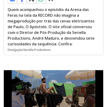
Quem acompanhou o episódio da Arena das
Feras na tela da RECORD não imagina a
megaprodução por trás das cenas eletrizantes
de Paulo, O Apóstolo. O site oficial conversou
com o Diretor de Pós-Produção da Seriella
Productions, André Maduro, e desvendou sete
curiosidades da sequência. Confira:
Divulgação/Seriella Productions