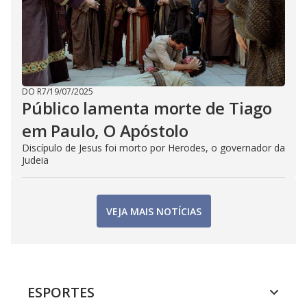
DO R7
/
19/07/2025
Público lamenta morte de Tiago
em Paulo, O Apóstolo
Discípulo de Jesus foi morto por Herodes, o governador da
Judeia
VEJA MAIS NOTÍCIAS
ESPORTES