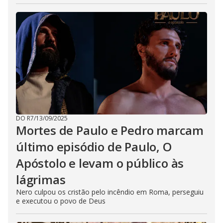
DO R7
/
13/09/2025
Mortes de Paulo e Pedro marcam
último episódio de Paulo, O
Apóstolo e levam o público às
lágrimas
Nero culpou os cristão pelo incêndio em Roma, perseguiu
e executou o povo de Deus