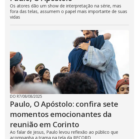
Os atores dão um show de interpretação na série, mas
fora das telas, assumem o papel mais importante de suas
vidas
DO R7
/
08/08/2025
Paulo, O Apóstolo: confira sete
momentos emocionantes da
reunião em Corinto
Ao falar de Jesus, Paulo levou reflexão ao público que
acompanha a trama na tela da RECORD