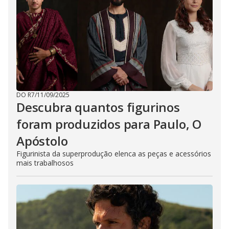
DO R7
/
11/09/2025
Descubra quantos figurinos
foram produzidos para Paulo, O
Apóstolo
Figurinista da superprodução elenca as peças e acessórios
mais trabalhosos