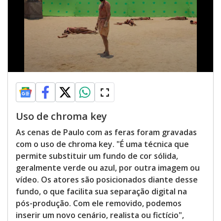
Uso de chroma key
As cenas de Paulo com as feras foram gravadas
com o uso de chroma key. "É uma técnica que
permite substituir um fundo de cor sólida,
geralmente verde ou azul, por outra imagem ou
vídeo. Os atores são posicionados diante desse
fundo, o que facilita sua separação digital na
pós-produção. Com ele removido, podemos
inserir um novo cenário, realista ou fictício",