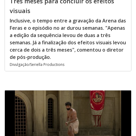
Três meses para concluir os efeitos
visuais
Inclusive, o tempo entre a gravação da Arena das
Feras e o episódio no ar durou semanas. "Apenas
a edição da sequência levou de duas a três
semanas. Já a finalização dos efeitos visuais levou
cerca de dois a três meses", comentou o diretor
de pós-produção.
Divulgação/Seriella Productions