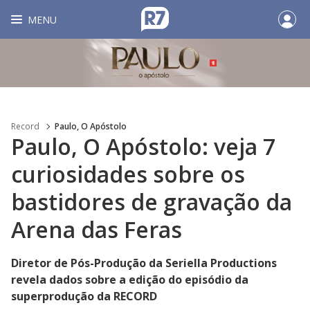
MENU
Record
Paulo, O Apóstolo
Paulo, O Apóstolo: veja 7
curiosidades sobre os
bastidores de gravação da
Arena das Feras
Diretor de Pós-Produção da Seriella Productions
revela dados sobre a edição do episódio da
superprodução da RECORD