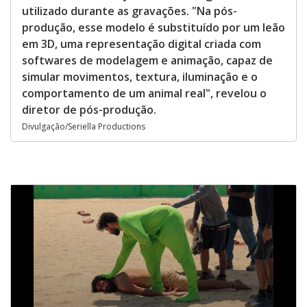
utilizado durante as gravações. "Na pós-
produção, esse modelo é substituído por um leão
em 3D, uma representação digital criada com
softwares de modelagem e animação, capaz de
simular movimentos, textura, iluminação e o
comportamento de um animal real", revelou o
diretor de pós-produção.
Divulgação/Seriella Productions