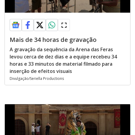
Mais de 34 horas de gravação
A gravação da sequência da Arena das Feras
levou cerca de dez dias e a equipe recebeu 34
horas e 33 minutos de material filmado para
inserção de efeitos visuais
Divulgação/Seriella Productions