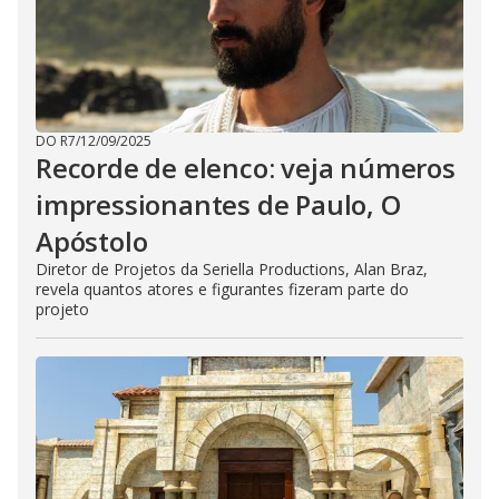
DO R7
/
12/09/2025
Recorde de elenco: veja números
impressionantes de Paulo, O
Apóstolo
Diretor de Projetos da Seriella Productions, Alan Braz,
revela quantos atores e figurantes fizeram parte do
projeto