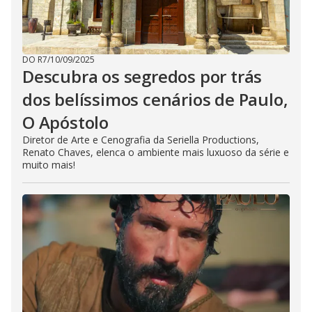
DO R7
/
10/09/2025
Descubra os segredos por trás
dos belíssimos cenários de Paulo,
O Apóstolo
Diretor de Arte e Cenografia da Seriella Productions,
Renato Chaves, elenca o ambiente mais luxuoso da série e
muito mais!