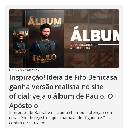
DO R7
/
22/09/2025
Inspiração! Ideia de Fifo Benicasa
ganha versão realista no site
oficial; veja o álbum de Paulo, O
Apóstolo
Interprete de Barnabé na trama chamou a atenção com
uma série de registros que chamava de "figurinhas";
confira o resultado!