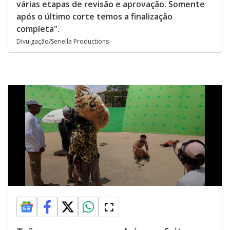
várias etapas de revisão e aprovação. Somente
após o último corte temos a finalização
completa".
Divulgação/Seriella Productions