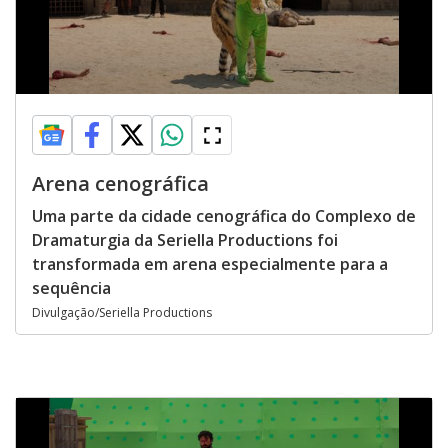
Arena cenográfica
Uma parte da cidade cenográfica do Complexo de
Dramaturgia da Seriella Productions foi
transformada em arena especialmente para a
sequência
Divulgação/Seriella Productions