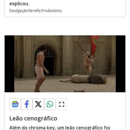
explicou.
Divulgação/Seriella Productions
Leão cenográfico
Além do chroma key, um leão cenográfico foi