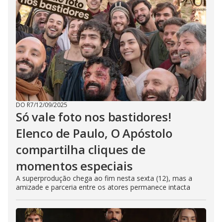
DO R7
/
12/09/2025
Só vale foto nos bastidores!
Elenco de Paulo, O Apóstolo
compartilha cliques de
momentos especiais
A superprodução chega ao fim nesta sexta (12), mas a
amizade e parceria entre os atores permanece intacta