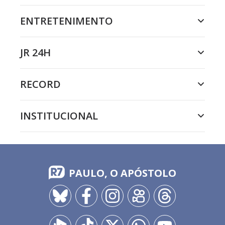
ENTRETENIMENTO
JR 24H
RECORD
INSTITUCIONAL
PAULO, O APÓSTOLO