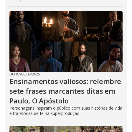
DO R7
/
06/08/2025
Ensinamentos valiosos: relembre
sete frases marcantes ditas em
Paulo, O Apóstolo
Personagens inspiram o público com suas histórias de vida
e trajetórias de fé na superprodução