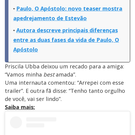
Paulo, O Apóstolo: novo teaser mostra
apedrejamento de Estevão
Autora descreve principais diferenças
entre as duas fases da vida de Paulo, O
Apóstolo
Priscila Ubba deixou um recado para a amiga:
“Vamos minha
best
amada”.
Uma internauta comentou: “Arrepei com esse
trailer”. E outra fã disse: “Tenho tanto orgulho
de você, vai ser lindo”.
Saiba mais: