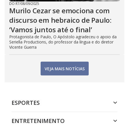
DO R7
/
08/09/2025
Murilo Cezar se emociona com
discurso em hebraico de Paulo:
‘Vamos juntos até o final’
Protagonista de Paulo, O Apóstolo agradeceu o apoio da
Seriella Productions, do professor da língua e do diretor
Vicente Guerra
VEJA MAIS NOTÍCIAS
ESPORTES
ENTRETENIMENTO