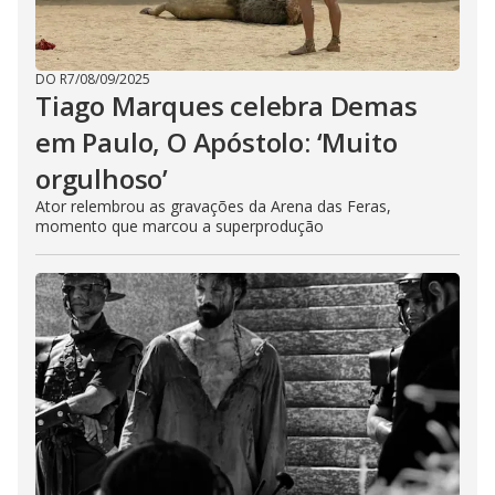
DO R7
/
08/09/2025
Tiago Marques celebra Demas
em Paulo, O Apóstolo: ‘Muito
orgulhoso’
Ator relembrou as gravações da Arena das Feras,
momento que marcou a superprodução