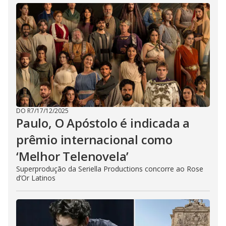
DO R7
/
17/12/2025
Paulo, O Apóstolo é indicada a
prêmio internacional como
‘Melhor Telenovela’
Superprodução da Seriella Productions concorre ao Rose
d’Or Latinos