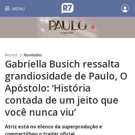
MENU
Record
Novidades
Gabriella Busich ressalta
grandiosidade de Paulo, O
Apóstolo: ‘História
contada de um jeito que
você nunca viu’
Atriz está no elenco da superprodução e
compartilhou o trailer oficial