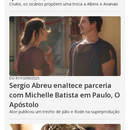
Cruéis, os sicários propõem uma troca a Albino e Ananais
DO R7
/
10/09/2025
Sergio Abreu enaltece parceria
com Michelle Batista em Paulo, O
Apóstolo
Ator publicou um trecho de Júlio e Rode na superprodução