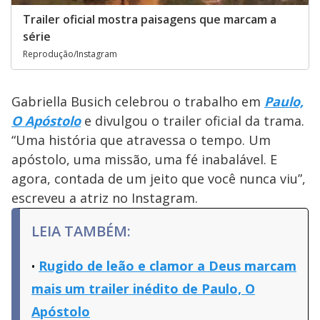
Trailer oficial mostra paisagens que marcam a
série
Reprodução/Instagram
Gabriella Busich celebrou o trabalho em
Paulo,
O Apóstolo
e divulgou o trailer oficial da trama.
“Uma história que atravessa o tempo. Um
apóstolo, uma missão, uma fé inabalável. E
agora, contada de um jeito que você nunca viu”,
escreveu a atriz no Instagram.
LEIA TAMBÉM:
Rugido de leão e clamor a Deus marcam
mais um trailer inédito de Paulo, O
Apóstolo