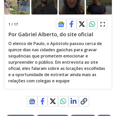
1
/
17
Por Gabriel Alberto, do site oficial
O elenco de Paulo, o Apóstolo passou cerca de
quinze dias nas cidades gaúchas para gravar
sequências que prometem emocionar e
surpreender o público. Em entrevista ao site
oficial, eles falaram sobre as locações escolhidas
e a oportunidade de estreitar ainda mais as
relações com colegas e equipe