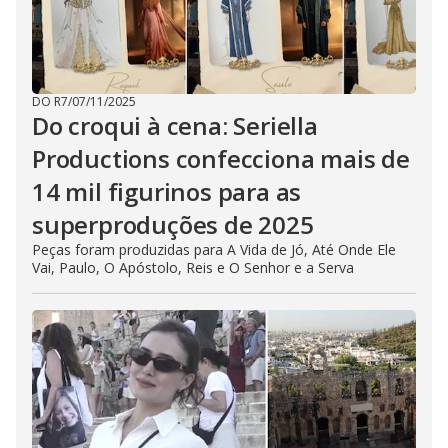
DO R7
/
07/11/2025
Do croqui à cena: Seriella
Productions confecciona mais de
14 mil figurinos para as
superproduções de 2025
Peças foram produzidas para A Vida de Jó, Até Onde Ele
Vai, Paulo, O Apóstolo, Reis e O Senhor e a Serva