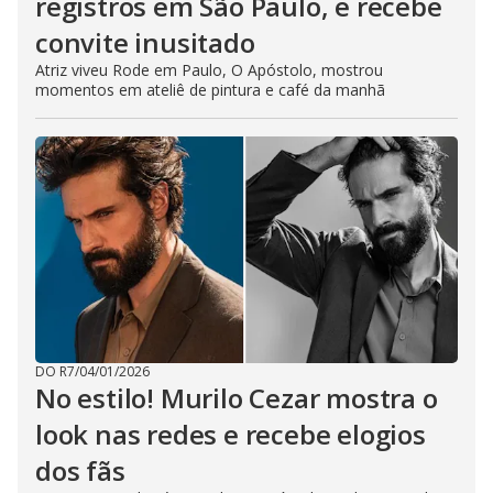
registros em São Paulo, e recebe
convite inusitado
Atriz viveu Rode em Paulo, O Apóstolo, mostrou
momentos em ateliê de pintura e café da manhã
DO R7
/
04/01/2026
No estilo! Murilo Cezar mostra o
look nas redes e recebe elogios
dos fãs