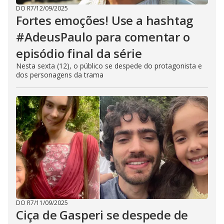
DO R7
/
12/09/2025
Fortes emoções! Use a hashtag
#AdeusPaulo para comentar o
episódio final da série
Nesta sexta (12), o público se despede do protagonista e
dos personagens da trama
DO R7
/
11/09/2025
Ciça de Gasperi se despede de