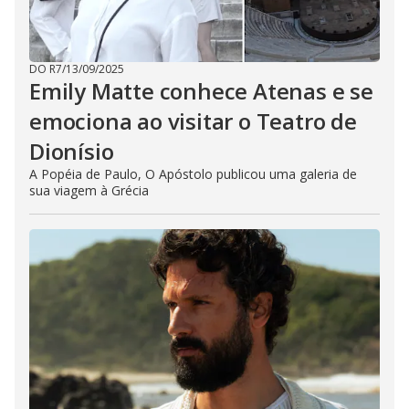
DO R7
/
13/09/2025
Emily Matte conhece Atenas e se
emociona ao visitar o Teatro de
Dionísio
A Popéia de Paulo, O Apóstolo publicou uma galeria de
sua viagem à Grécia