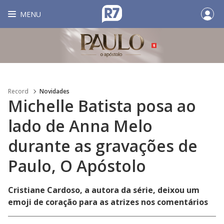
MENU
Record
Novidades
Michelle Batista posa ao
lado de Anna Melo
durante as gravações de
Paulo, O Apóstolo
Cristiane Cardoso, a autora da série, deixou um
emoji de coração para as atrizes nos comentários