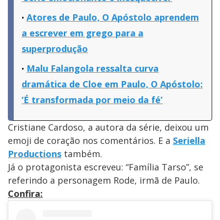
Atores de Paulo, O Apóstolo aprendem
a escrever em grego para a
superprodução
Malu Falangola ressalta curva
dramática de Cloe em Paulo, O Apóstolo:
‘É transformada por meio da fé’
Cristiane Cardoso, a autora da série, deixou um
emoji de coração nos comentários. E a
Seriella
Productions
também.
Já o protagonista escreveu: “Família Tarso”, se
referindo a personagem Rode, irmã de Paulo.
Confira: