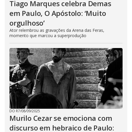
Tiago Marques celebra Demas
em Paulo, O Apóstolo: ‘Muito
orgulhoso’
Ator relembrou as gravações da Arena das Feras,
momento que marcou a superprodução
DO R7
/
08/09/2025
Murilo Cezar se emociona com
discurso em hebraico de Paulo: