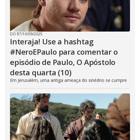
DO R7
/
10/09/2025
Interaja! Use a hashtag
#NeroEPaulo para comentar o
episódio de Paulo, O Apóstolo
desta quarta (10)
Em Jerusalém, uma antiga ameaça do sinédrio se cumpre