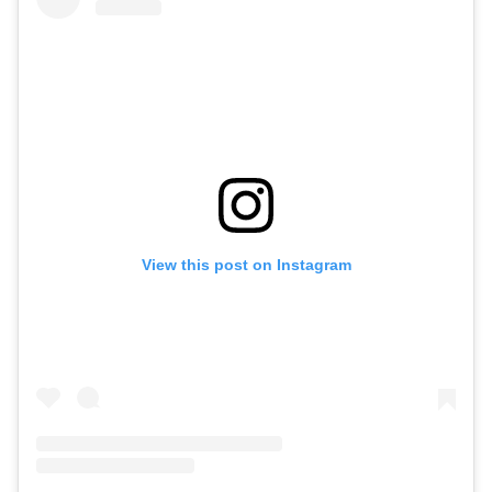
View this post on Instagram