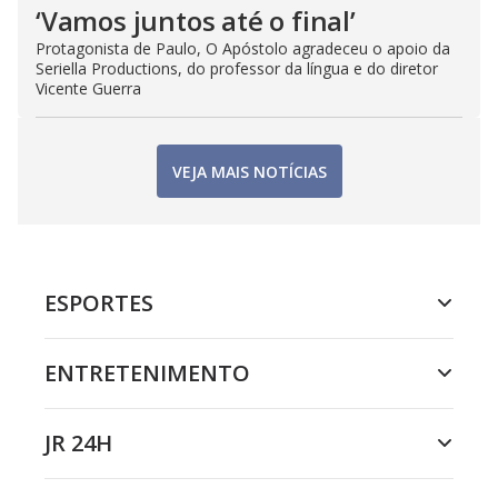
‘Vamos juntos até o final’
Protagonista de Paulo, O Apóstolo agradeceu o apoio da
Seriella Productions, do professor da língua e do diretor
Vicente Guerra
VEJA MAIS NOTÍCIAS
ESPORTES
ENTRETENIMENTO
JR 24H