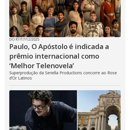
DO R7
/
17/12/2025
Paulo, O Apóstolo é indicada a
prêmio internacional como
‘Melhor Telenovela’
Superprodução da Seriella Productions concorre ao Rose
d’Or Latinos