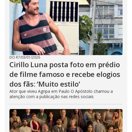
DO R7
/
03/01/2026
Cirillo Luna posta foto em prédio
de filme famoso e recebe elogios
dos fãs: ‘Muito estilo’
Ator que viveu Agripa em Paulo O Apóstolo chamou a
atenção com a publicação nas redes sociais