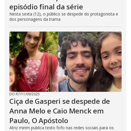
episódio final da série
Nesta sexta (12), o público se despede do protagonista e
dos personagens da trama
DO R7
/
11/09/2025
Ciça de Gasperi se despede de
Anna Melo e Caio Menck em
Paulo, O Apóstolo
Atriz mirim publica texto fofo nas redes sociais para os