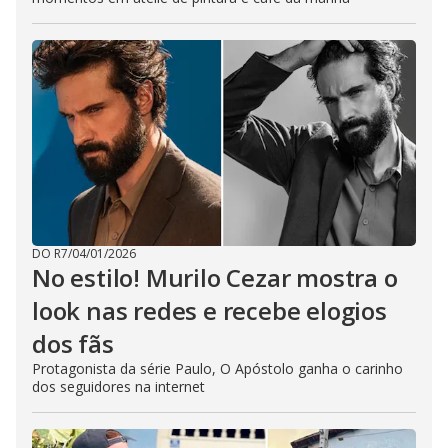
DO R7
/
04/01/2026
No estilo! Murilo Cezar mostra o
look nas redes e recebe elogios
dos fãs
Protagonista da série Paulo, O Apóstolo ganha o carinho
dos seguidores na internet