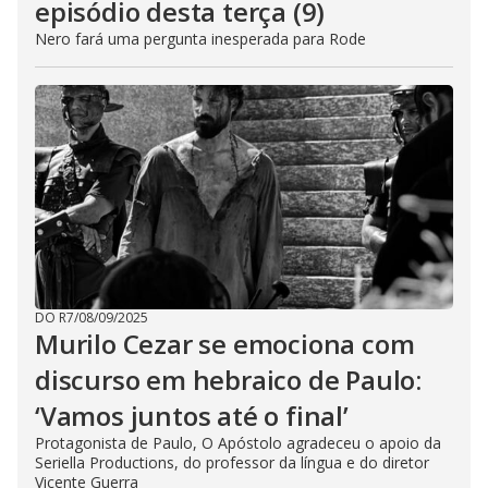
episódio desta terça (9)
Nero fará uma pergunta inesperada para Rode
DO R7
/
08/09/2025
Murilo Cezar se emociona com
discurso em hebraico de Paulo:
‘Vamos juntos até o final’
Protagonista de Paulo, O Apóstolo agradeceu o apoio da
Seriella Productions, do professor da língua e do diretor
Vicente Guerra