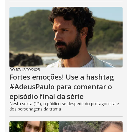
DO R7
/
12/09/2025
Fortes emoções! Use a hashtag
#AdeusPaulo para comentar o
episódio final da série
Nesta sexta (12), o público se despede do protagonista e
dos personagens da trama