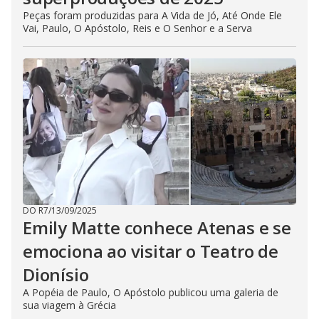
Peças foram produzidas para A Vida de Jó, Até Onde Ele
Vai, Paulo, O Apóstolo, Reis e O Senhor e a Serva
DO R7
/
13/09/2025
Emily Matte conhece Atenas e se
emociona ao visitar o Teatro de
Dionísio
A Popéia de Paulo, O Apóstolo publicou uma galeria de
sua viagem à Grécia