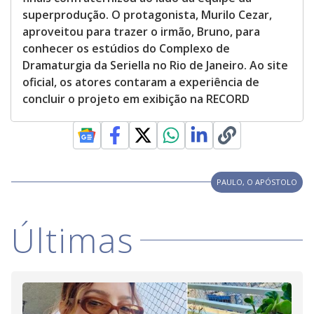
superprodução. O protagonista, Murilo Cezar,
aproveitou para trazer o irmão, Bruno, para
conhecer os estúdios do Complexo de
Dramaturgia da Seriella no Rio de Janeiro. Ao site
oficial, os atores contaram a experiência de
concluir o projeto em exibição na RECORD
PAULO, O APÓSTOLO
Últimas