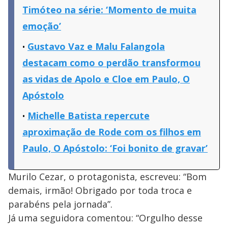
Timóteo na série: ‘Momento de muita
emoção’
Gustavo Vaz e Malu Falangola
destacam como o perdão transformou
as vidas de Apolo e Cloe em Paulo, O
Apóstolo
Michelle Batista repercute
aproximação de Rode com os filhos em
Paulo, O Apóstolo: ‘Foi bonito de gravar’
Murilo Cezar, o protagonista, escreveu: “Bom
demais, irmão! Obrigado por toda troca e
parabéns pela jornada”.
Já uma seguidora comentou: “Orgulho desse