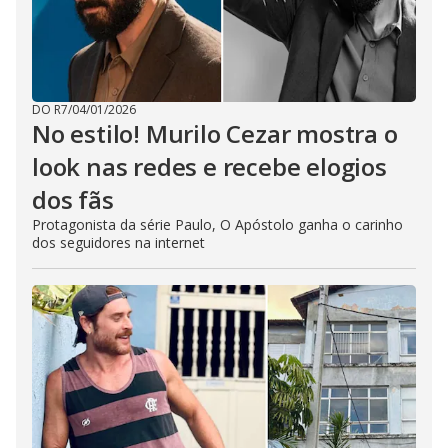
DO R7
/
04/01/2026
No estilo! Murilo Cezar mostra o
look nas redes e recebe elogios
dos fãs
Protagonista da série Paulo, O Apóstolo ganha o carinho
dos seguidores na internet