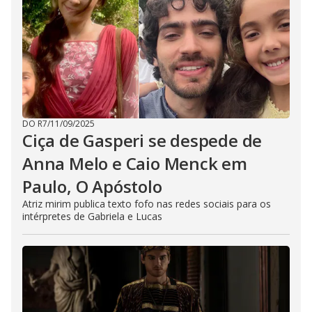
DO R7
/
11/09/2025
Ciça de Gasperi se despede de
Anna Melo e Caio Menck em
Paulo, O Apóstolo
Atriz mirim publica texto fofo nas redes sociais para os
intérpretes de Gabriela e Lucas