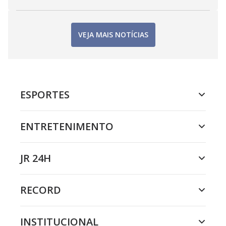
VEJA MAIS NOTÍCIAS
ESPORTES
ENTRETENIMENTO
JR 24H
RECORD
INSTITUCIONAL