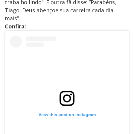
trabalho lindo”. E outra fã disse: “Parabéns,
Tiago! Deus abençoe sua carreira cada dia
mais”.
Confira:
View this post on Instagram