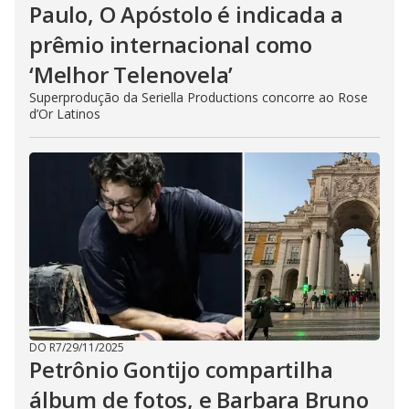
Paulo, O Apóstolo é indicada a
prêmio internacional como
‘Melhor Telenovela’
Superprodução da Seriella Productions concorre ao Rose
d’Or Latinos
DO R7
/
29/11/2025
Petrônio Gontijo compartilha
álbum de fotos, e Barbara Bruno