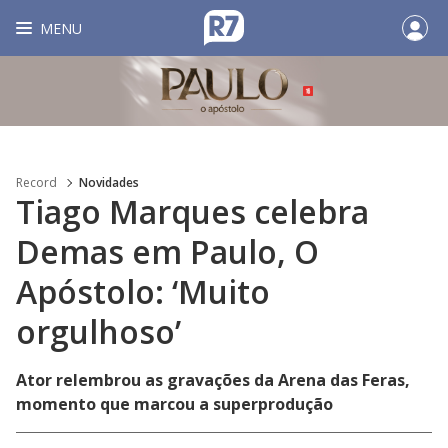
MENU
Record
Novidades
Tiago Marques celebra
Demas em Paulo, O
Apóstolo: ‘Muito
orgulhoso’
Ator relembrou as gravações da Arena das Feras,
momento que marcou a superprodução