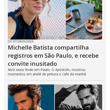
DO R7
/
28/03/2026
Michelle Batista compartilha
registros em São Paulo, e recebe
convite inusitado
Atriz viveu Rode em Paulo, O Apóstolo, mostrou
momentos em ateliê de pintura e café da manhã