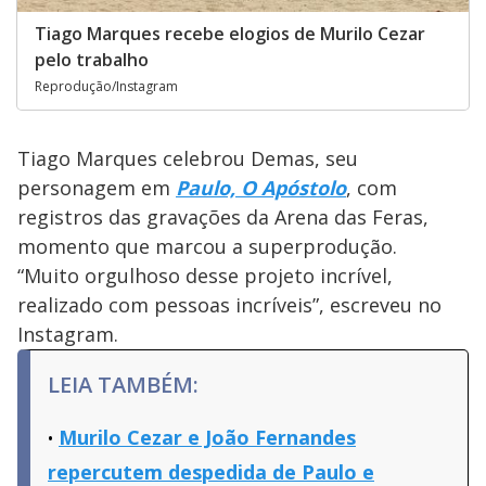
Tiago Marques recebe elogios de Murilo Cezar
pelo trabalho
Reprodução/Instagram
Tiago Marques celebrou Demas, seu
personagem em
Paulo, O Apóstolo
, com
registros das gravações da Arena das Feras,
momento que marcou a superprodução.
“Muito orgulhoso desse projeto incrível,
realizado com pessoas incríveis”, escreveu no
Instagram.
LEIA TAMBÉM:
Murilo Cezar e João Fernandes
repercutem despedida de Paulo e