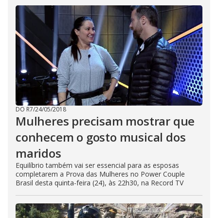
DO R7
/
24/05/2018
Mulheres precisam mostrar que
conhecem o gosto musical dos
maridos
Equilíbrio também vai ser essencial para as esposas
completarem a Prova das Mulheres no Power Couple
Brasil desta quinta-feira (24), às 22h30, na Record TV