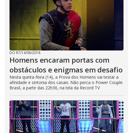
DO R7
/
14/06/2018
Homens encaram portas com
obstáculos e enigmas em desafio
Nesta quinta-feira (14), a Prova dos Homens vai testar a
afinidade e sintonia dos casais. Não perca o Power Couple
Brasil, a partir das 22h30, na tela da Record TV