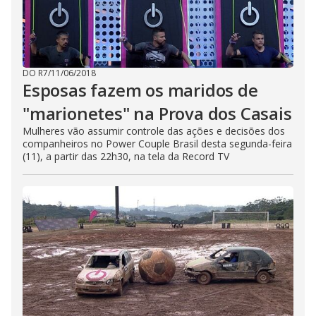
DO R7
/
11/06/2018
Esposas fazem os maridos de
"marionetes" na Prova dos Casais
Mulheres vão assumir controle das ações e decisões dos
companheiros no Power Couple Brasil desta segunda-feira
(11), a partir das 22h30, na tela da Record TV