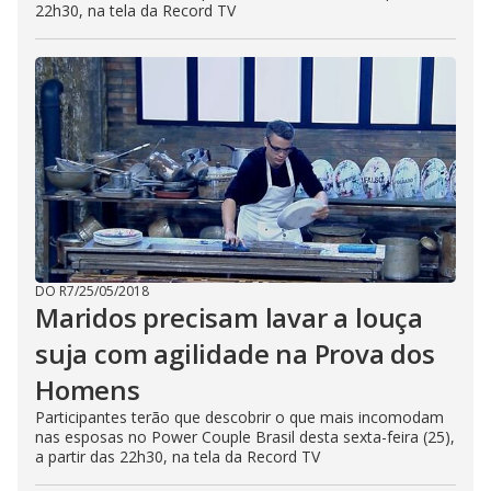
22h30, na tela da Record TV
DO R7
/
25/05/2018
Maridos precisam lavar a louça
suja com agilidade na Prova dos
Homens
Participantes terão que descobrir o que mais incomodam
nas esposas no Power Couple Brasil desta sexta-feira (25),
a partir das 22h30, na tela da Record TV