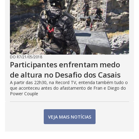
DO R7
/
21/05/2018
Participantes enfrentam medo
de altura no Desafio dos Casais
A partir das 22h30, na Record TV, entenda também tudo o
que aconteceu antes do afastamento de Fran e Diego do
Power Couple
VEJA MAIS NOTÍCIAS