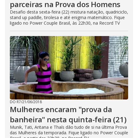
parceiras na Prova dos Homens
Desafio desta sexta-feira (22) mistura natação, quadriciclo,
stand up paddle, tirolesa e até enigma matemático. Fique
ligado no Power Couple Brasil, às 22h30, na Record TV
DO R7
/
21/06/2018
Mulheres encaram "prova da
banheira" nesta quinta-feira (21)
Munik, Tati, Aritana e Thaís dão tudo de si na última Prova
das Mulheres da temporada. Fique ligado no Power Couple