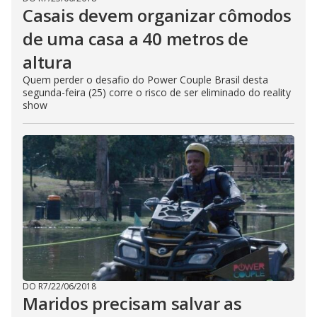
Casais devem organizar cômodos
de uma casa a 40 metros de
altura
Quem perder o desafio do Power Couple Brasil desta
segunda-feira (25) corre o risco de ser eliminado do reality
show
DO R7
/
22/06/2018
Maridos precisam salvar as