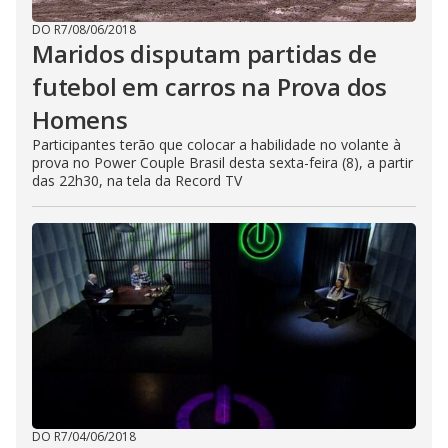
DO R7
/
08/06/2018
Maridos disputam partidas de
futebol em carros na Prova dos
Homens
Participantes terão que colocar a habilidade no volante à
prova no Power Couple Brasil desta sexta-feira (8), a partir
das 22h30, na tela da Record TV
DO R7
/
04/06/2018