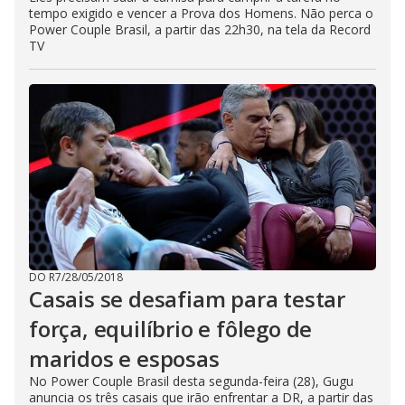
tempo exigido e vencer a Prova dos Homens. Não perca o
Power Couple Brasil, a partir das 22h30, na tela da Record
TV
DO R7
/
28/05/2018
Casais se desafiam para testar
força, equilíbrio e fôlego de
maridos e esposas
No Power Couple Brasil desta segunda-feira (28), Gugu
anuncia os três casais que irão enfrentar a DR, a partir das