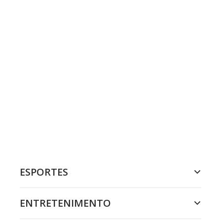
ESPORTES
ENTRETENIMENTO