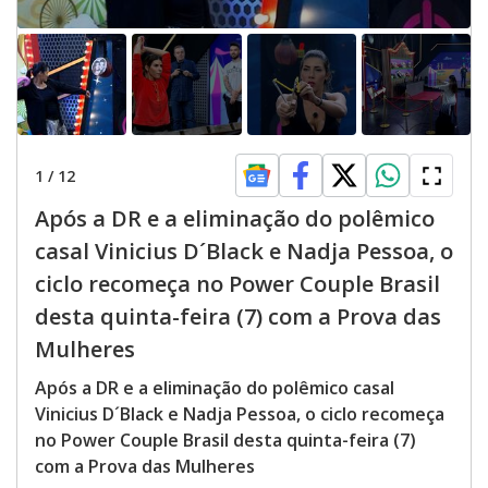
1
/
12
Após a DR e a eliminação do polêmico
casal Vinicius D´Black e Nadja Pessoa, o
ciclo recomeça no Power Couple Brasil
desta quinta-feira (7) com a Prova das
Mulheres
Após a DR e a eliminação do polêmico casal
Vinicius D´Black e Nadja Pessoa, o ciclo recomeça
no Power Couple Brasil desta quinta-feira (7)
com a Prova das Mulheres