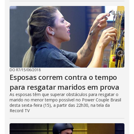
DO R7
/
15/06/2018
Esposas correm contra o tempo
para resgatar maridos em prova
As esposas têm que superar obstáculos para resgatar o
marido no menor tempo possível no Power Couple Brasil
desta sexta-feira (15), a partir das 22h30, na tela da
Record TV